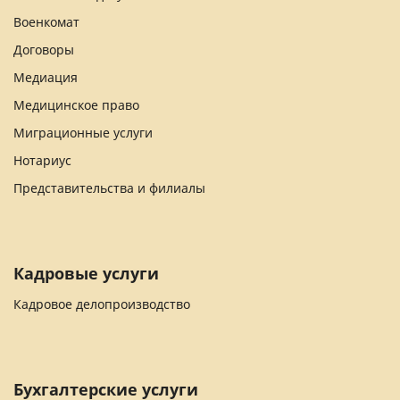
Военкомат
Договоры
Медиация
Медицинское право
Миграционные услуги
Нотариус
Представительства и филиалы
Кадровые услуги
Кадровое делопроизводство
Бухгалтерские услуги