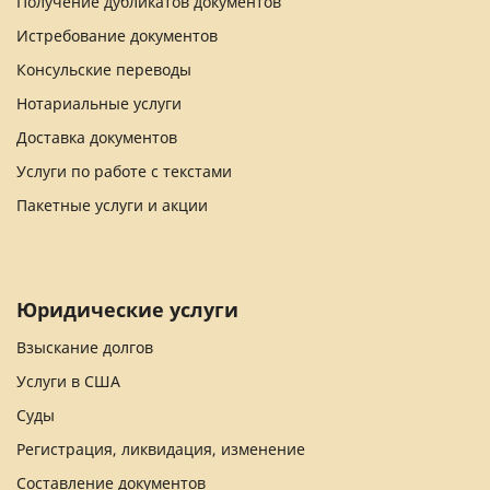
Получение дубликатов документов
Истребование документов
Консульские переводы
Нотариальные услуги
Доставка документов
Услуги по работе с текстами
Пакетные услуги и акции
Юридические услуги
Взыскание долгов
Услуги в США
Суды
Регистрация, ликвидация, изменение
Составление документов