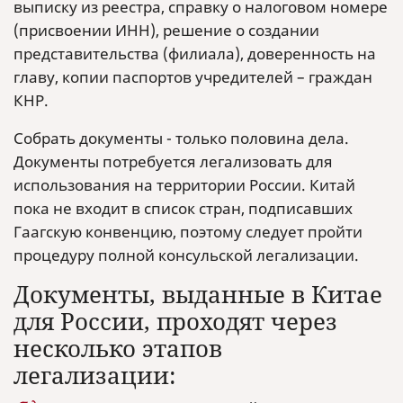
выписку из реестра, справку о налоговом номере
(присвоении ИНН), решение о создании
представительства (филиала), доверенность на
главу, копии паспортов учредителей – граждан
КНР.
Собрать документы - только половина дела.
Документы потребуется легализовать для
использования на территории России. Китай
пока не входит в список стран, подписавших
Гаагскую конвенцию, поэтому следует пройти
процедуру полной консульской легализации.
Документы, выданные в Китае
для России, проходят через
несколько этапов
легализации: