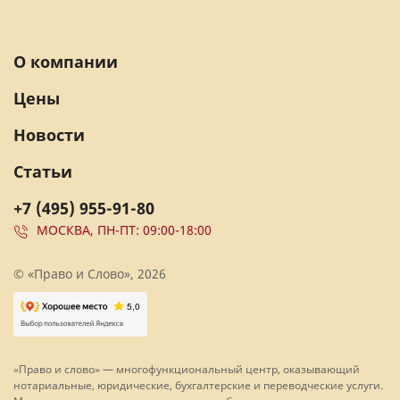
О компании
Цены
Новости
Статьи
+7 (495) 955-91-80
МОСКВА, ПН-ПТ: 09:00-18:00
© «Право и Слово», 2026
«Право и слово» — многофункциональный центр, оказывающий
нотариальные, юридические, бухгалтерские и переводческие услуги.