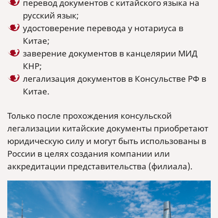
перевод документов с китайского языка на
русский язык;
удостоверение перевода у нотариуса в
Китае;
заверение документов в канцелярии МИД
КНР;
легализация документов в Консульстве РФ в
Китае.
Только после прохождения консульской
легализации китайские документы приобретают
юридическую силу и могут быть использованы в
России в целях создания компании или
аккредитации представительства (филиала).