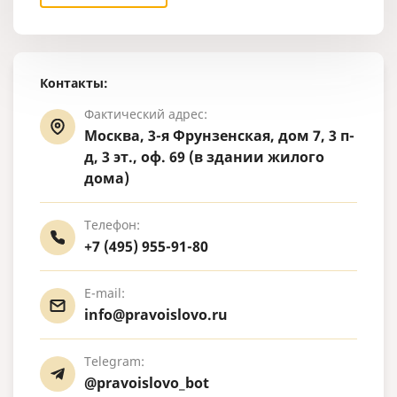
Контакты:
Фактический адрес:
Москва, 3-я Фрунзенская, дом 7, 3 п-
д, 3 эт., оф. 69 (в здании жилого
дома)
Телефон:
+7 (495) 955-91-80
E-mail:
info@pravoislovo.ru
Telegram:
@pravoislovo_bot