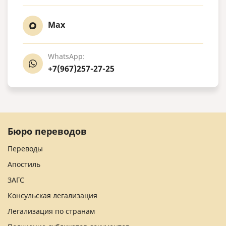
Max
WhatsApp:
+7(967)257-27-25
Бюро переводов
Переводы
Апостиль
ЗАГС
Консульская легализация
Легализация по странам