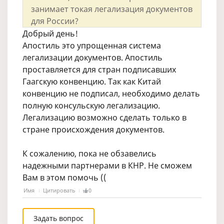
занимает токая легализация документов
для России?
Добрый день!
Апостиль это упрощенная система
легализации документов. Апостиль
проставляется для стран подписавших
Гаагскую конвенцию. Так как Китай
конвенцию не подписал, необходимо делать
полную консульскую легализацию.
Легализацию возможно сделать только в
стране происхождения документов.
К сожалению, пока не обзавелись
надежными партнерами в КНР. Не сможем
Вам в этом помочь ((
Имя
Цитировать
0
Задать вопрос