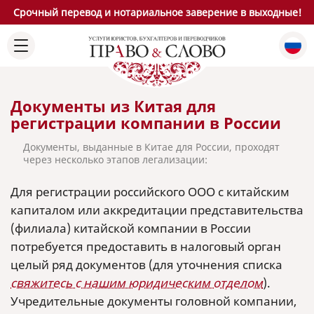
Срочный перевод и нотариальное заверение в выходные!
Документы из Китая для
регистрации компании в России
Документы, выданные в Китае для России, проходят
через несколько этапов легализации:
Для регистрации российского ООО с китайским
капиталом или аккредитации представительства
(филиала) китайской компании в России
потребуется предоставить в налоговый орган
целый ряд документов (для уточнения списка
свяжитесь с нашим юридическим отделом
).
Учредительные документы головной компании,