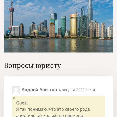
Вопросы юристу
Андрей Арестов
4 августа 2023 11:14
Guest
Я так понимаю, что это своего рода
апостиль, и сколько по времени