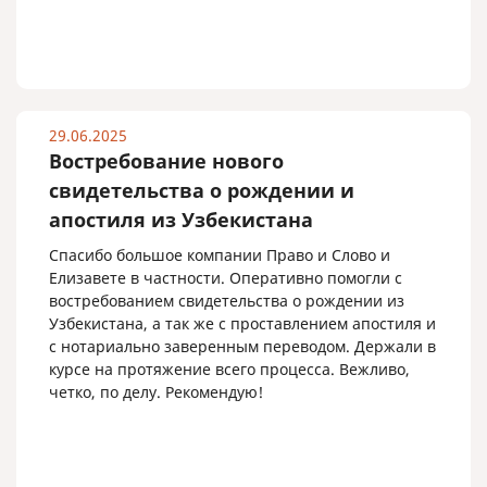
29.06.2025
Востребование нового
свидетельства о рождении и
апостиля из Узбекистана
Спасибо большое компании Право и Слово и
Елизавете в частности. Оперативно помогли с
востребованием свидетельства о рождении из
Узбекистана, а так же с проставлением апостиля и
с нотариально заверенным переводом. Держали в
курсе на протяжение всего процесса. Вежливо,
четко, по делу. Рекомендую!