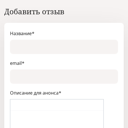
Добавить отзыв
Название
*
email
*
Описание для анонса
*