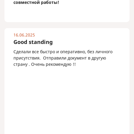
совместной работы!
16.06.2025
Good standing
Сделали все быстро и оперативно, без личного
присутствия. Отправили документ в другую
страну . Очень рекомендую !!