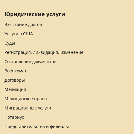
Юридические услуги
Взыскание долгов
Услуги в США
Суды
Регистрация, ликвидация, изменение
Составление документов
Военкомат
Договоры
Медиация
Медицинское право
Миграционные услуги
Нотариус
Представительства и филиалы