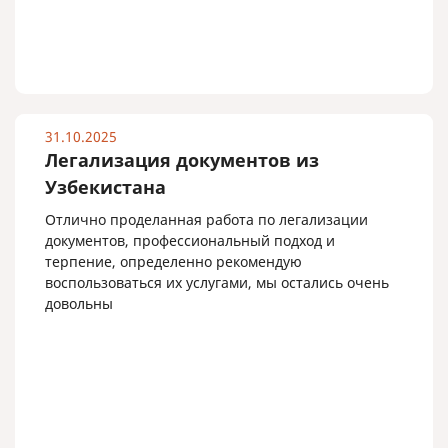
31.10.2025
Легализация документов из
Узбекистана
Отлично проделанная работа по легализации
документов, профессиональный подход и
терпение, определенно рекомендую
воспользоваться их услугами, мы остались очень
довольны