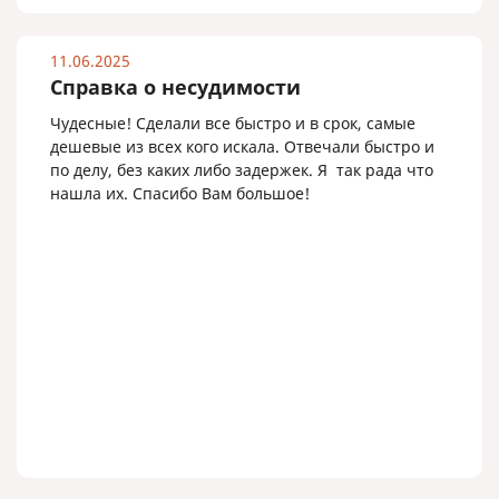
11.06.2025
Справка о несудимости
Чудесные! Сделали все быстро и в срок, самые
дешевые из всех кого искала. Отвечали быстро и
по делу, без каких либо задержек. Я так рада что
нашла их. Спасибо Вам большое!