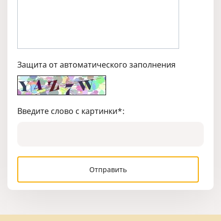
Защита от автоматического заполнения
Введите слово с картинки
*
: