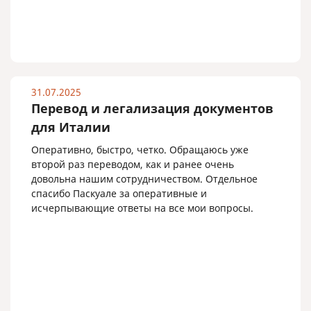
31.07.2025
Перевод и легализация документов
для Италии
Оперативно, быстро, четко. Обращаюсь уже
второй раз переводом, как и ранее очень
довольна нашим сотрудничеством. Отдельное
спасибо Паскуале за оперативные и
исчерпывающие ответы на все мои вопросы.