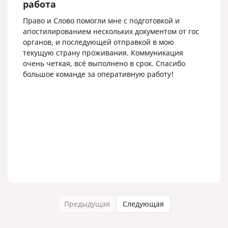
работа
Право и Слово помогли мне с подготовкой и
апостилированием нескольких документом от гос
органов, и последующей отправкой в мою
текущую страну проживания. Коммуникация
очень четкая, всё выполнено в срок. Спасибо
большое команде за оперативную работу!
Предыдущая
Следующая