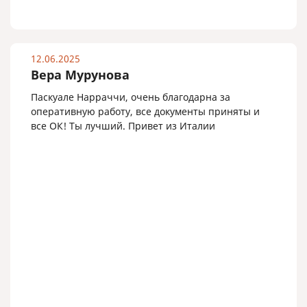
12.06.2025
Вера Мурунова
Паскуале Нарраччи, очень благодарна за
оперативную работу, все документы приняты и
все ОК! Ты лучший. Привет из Италии