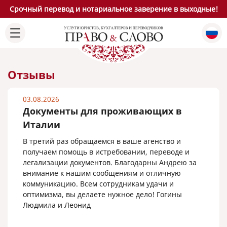
Срочный перевод и нотариальное заверение в выходные!
Отзывы
03.08.2026
Документы для проживающих в
Италии
В третий раз обращаемся в ваше агенство и
получаем помощь в истребовании, переводе и
легализации документов. Благодарны Андрею за
внимание к нашим сообщениям и отличную
коммуникацию. Всем сотрудникам удачи и
оптимизма, вы делаете нужное дело! Гогины
Людмила и Леонид