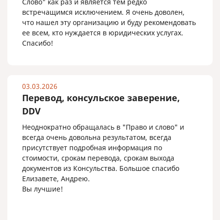
Слово" как раз и является тем редко
встречащимся исключением. Я очень доволен,
что нашел эту организацию и буду рекомендовать
ее всем, кто нуждается в юридических услугах.
Спасибо!
03.03.2026
Перевод, консульское заверение,
DDV
Неоднократно обращалась в "Право и слово" и
всегда очень довольна результатом, всегда
присутствует подробная информация по
стоимости, срокам перевода, срокам выхода
документов из Консульства. Большое спасибо
Елизавете, Андрею.
Вы лучшие!