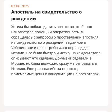
03.06.2025
Апостиль на свидетельство о
рождении
Хотела бы поблагодарить агентство, особенно
Елизавету за помощь и оперативность. Я
обращалась с запросом о проставлении апостиля
на свидетельство о рождении, выданное в
Узбекистане и плюс требовался перевод для
Италии. Все было быстро и четко, на каждом этапе
описывают что сделано. Документ отдавали в
Москве, но была возможно сразу же отправить в
Италию. Еще раз спасибо за скорость,
приемлемые цены и консультации на всех этапах.