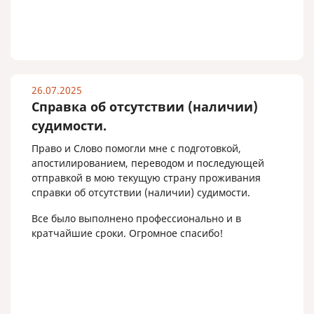
26.07.2025
Справка об отсутствии (наличии)
судимости.
Право и Слово помогли мне с подготовкой,
апостилированием, переводом и последующей
отправкой в мою текущую страну проживания
справки об отсутствии (наличии) судимости.
Все было выполнено профессионально и в
кратчайшие сроки. Огромное спасибо!