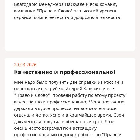
Благодарю менеджера Паскуале и всю команду
компании "Право и Слово" за высокий уровень
сервиса, компетентность и доброжелательность!
20.03.2026
Качественно и профессионально!
Мне надо было получить две справки из России и
переслать их за рубеж. Андрей Калякин и все
"Право и Слово" провели работу по этому проекту
качественно и профессионально. Меня постоянно
держали в курсе процесса, на все мои вопросы
отвечали четко, ясно и в кратчайшее время. Свои
документы я получил в обещанный срок. Я не
очень часто встречал по-настоящему
профессиональный подход к работе, но "Право и