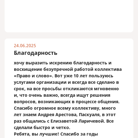
24.06.2025
Благодарность
хочу выразить искрению благодарность и
восхищение безупречной работой коллектива
«Право и слово». Вот уже 10 лет пользуюсь
услугами организации и всегда все сделано в
срок, на все просьбы откликаются мгновенно
и, что очень важно, всегда ищут решения
вопросов, возникающих в процессе общения.
Спасибо огромное всему коллективу, много
лет знаем Андрея Арестова, Паскуаля, в этот
раз общались с Елизаветой Ларичевой. Все
сделали быстро и четко.
Ребята, вы лучшие! Спасибо за годы