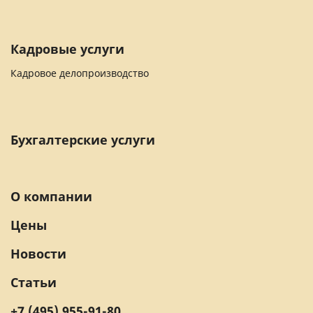
Кадровые услуги
Кадровое делопроизводство
Бухгалтерские услуги
О компании
Цены
Новости
Статьи
+7 (495) 955-91-80