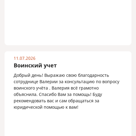
11.07.2026
Воинский учет
Добрый день! Выражаю свою благодарность
сотруднице Валерии за консультацию по вопросу
воинского учёта . Валерия всё грамотно
объяснила. Спасибо Вам за помощь! Буду
рекомендовать вас и сам обращаться за
юридической помощью к вам!