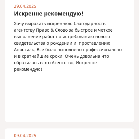
29.04.2025
Искренне рекомендую!
Хочу выразить искреннюю благодарность
агентству Право & Слово за быстрое и четкое
выполнение работ по истребованию нового
свидетельства о рождении и проставлению
Апостиль. Все было выполнено профессионально
и в кратчайшие сроки. Очень довольна что
обратилась в это Агентство. Искренне
рекомендую!
09.04.2025