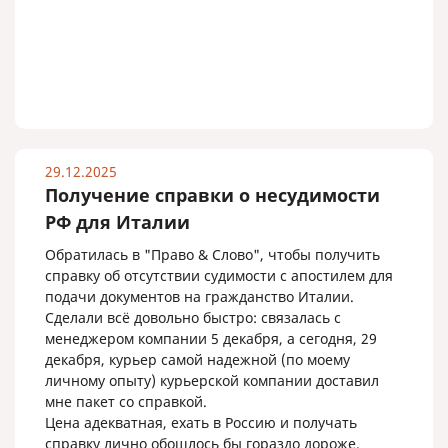
29.12.2025
Получение справки о несудимости
РФ для Италии
Обратилась в "Право & Слово", чтобы получить
справку об отсутствии судимости с апостилем для
подачи документов на гражданство Италии.
Сделали всё довольно быстро: связалась с
менеджером компании 5 декабря, а сегодня, 29
декабря, курьер самой надежной (по моему
личному опыту) курьерской компании доставил
мне пакет со справкой.
Цена адекватная, ехать в Россию и получать
справку лично обошлось бы гораздо дороже.