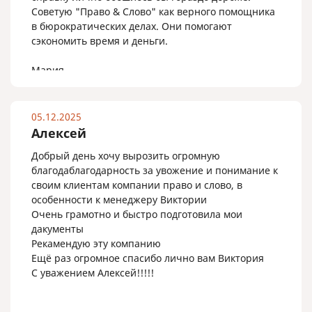
Советую "Право & Слово" как верного помощника
в бюрократических делах. Они помогают
сэкономить время и деньги.
Мария.
05.12.2025
Алексей
Добрый день хочу вырозить огромную
благодаблагодарность за увожение и понимание к
своим клиентам компании право и слово, в
особенности к менеджеру Виктории
Очень грамотно и быстро подготовила мои
дакументы
Рекамендую эту компанию
Ещё раз огромное спасибо лично вам Виктория
С уважением Алексей!!!!!