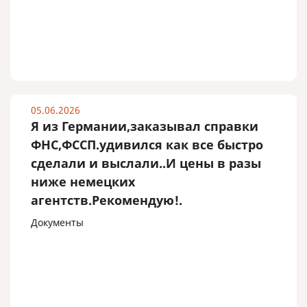
05.06.2026
Я из Германии,заказывал справки
ФНС,ФССП.удивился как все быстро
сделали и выслали..И цены в разы
ниже немецких
агентств.Рекомендую!.
Документы