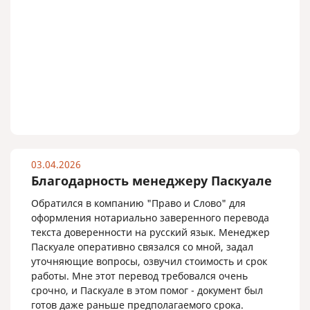
03.04.2026
Благодарность менеджеру Паскуале
Обратился в компанию "Право и Слово" для
оформления нотариально заверенного перевода
текста доверенности на русский язык. Менеджер
Паскуале оперативно связался со мной, задал
уточняющие вопросы, озвучил стоимость и срок
работы. Мне этот перевод требовался очень
срочно, и Паскуале в этом помог - документ был
готов даже раньше предполагаемого срока.