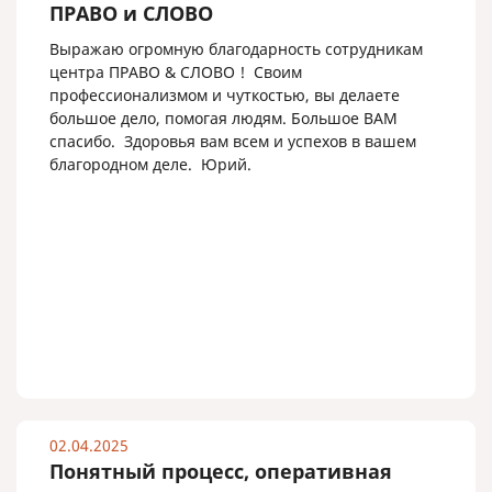
ПРАВО и СЛОВО
Выражаю огромную благодарность сотрудникам
центра ПРАВО & СЛОВО ! Своим
профессионализмом и чуткостью, вы делаете
большое дело, помогая людям. Большое ВАМ
спасибо. Здоровья вам всем и успехов в вашем
благородном деле. Юрий.
02.04.2025
Понятный процесс, оперативная