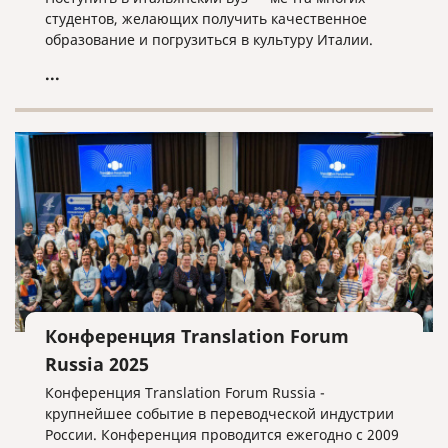
студентов, желающих получить качественное
образование и погрузиться в культуру Италии.
...
Конференция Translation Forum
Russia 2025
Конференция Translation Forum Russia -
крупнейшее событие в переводческой индустрии
России. Конференция проводится ежегодно с 2009