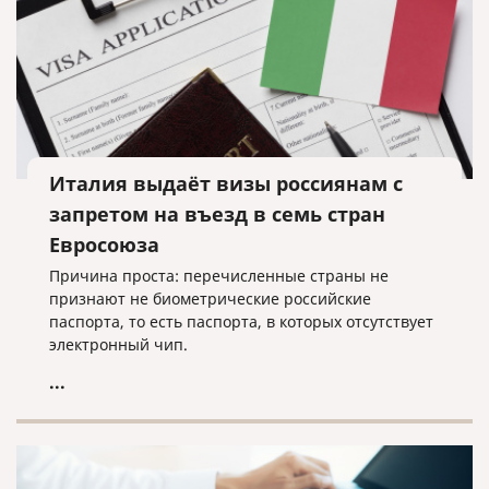
Италия выдаёт визы россиянам с
запретом на въезд в семь стран
Евросоюза
Причина проста: перечисленные страны не
признают не биометрические российские
паспорта, то есть паспорта, в которых отсутствует
электронный чип.
...