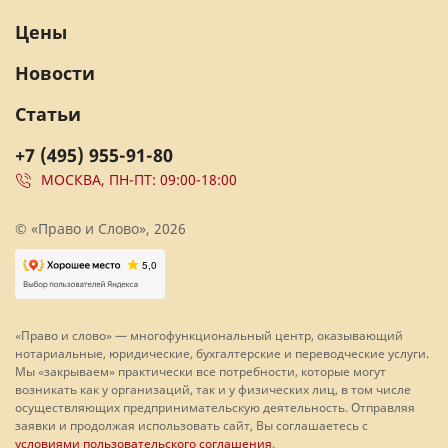
Цены
Новости
Статьи
+7 (495) 955-91-80
МОСКВА, ПН-ПТ: 09:00-18:00
© «Право и Слово», 2026
«Право и слово» — многофункциональный центр, оказывающий
нотариальные, юридические, бухгалтерские и переводческие услуги.
Мы «закрываем» практически все потребности, которые могут
возникать как у организаций, так и у физических лиц, в том числе
осуществляющих предпринимательскую деятельность. Отправляя
заявки и продолжая использовать сайт, Вы соглашаетесь с
условиями пользовательского соглашения
.