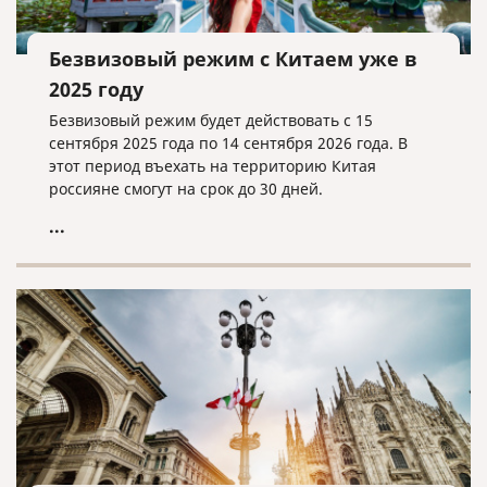
Безвизовый режим с Китаем уже в
2025 году
Безвизовый режим будет действовать с 15
сентября 2025 года по 14 сентября 2026 года. В
этот период въехать на территорию Китая
россияне смогут на срок до 30 дней.
...