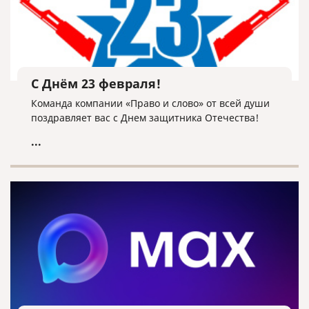
С Днём 23 февраля!
Команда компании «Право и слово» от всей души
поздравляет вас с Днем защитника Отечества!
...