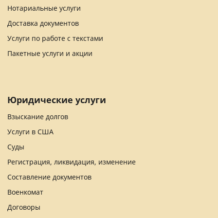
Нотариальные услуги
Доставка документов
Услуги по работе с текстами
Пакетные услуги и акции
Юридические услуги
Взыскание долгов
Услуги в США
Суды
Регистрация, ликвидация, изменение
Составление документов
Военкомат
Договоры