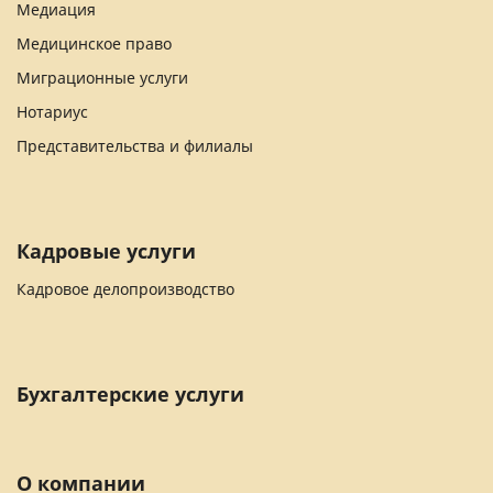
Медиация
Медицинское право
Миграционные услуги
Нотариус
Представительства и филиалы
Кадровые услуги
Кадровое делопроизводство
Бухгалтерские услуги
О компании