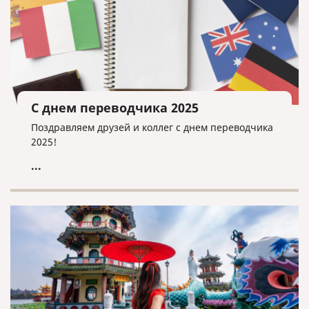
С днем переводчика 2025
Поздравляем друзей и коллег с днем переводчика
2025!
...