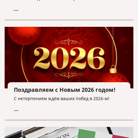
...
Поздравляем с Новым 2026 годом!
С нетерпением ждём ваших побед в 2026-м!
...