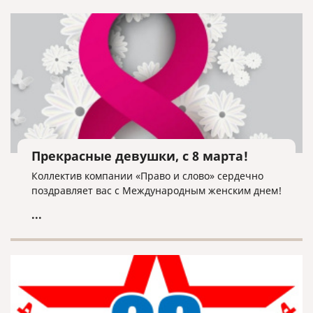
Прекрасные девушки, с 8 марта!
Коллектив компании «Право и слово» сердечно
поздравляет вас с Международным женским днем!
...