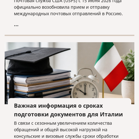
Почтовая служба США (USPS) с 15 июня 2026 года
официально возобновила прием и отправку
международных почтовых отправлений в Россию.
...
Важная информация о сроках
подготовки документов для Италии
В связи с сезонным увеличением количества
обращений и общей высокой нагрузкой на
консульские и визовые службы сроки обработки