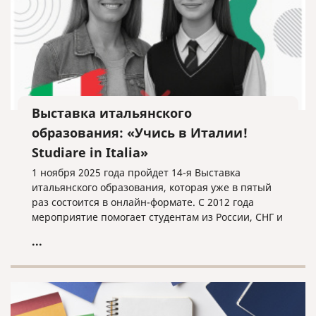
Выставка итальянского
образования: «Учись в Италии!
Studiare in Italia»
1 ноября 2025 года пройдет 14-я Выставка
итальянского образования, которая уже в пятый
раз состоится в онлайн-формате. С 2012 года
мероприятие помогает студентам из России, СНГ и
других стран найти свой путь в мире итальянского
...
высшего образования.