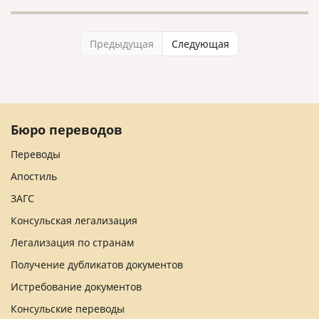
Предыдущая
Следующая
Бюро переводов
Переводы
Апостиль
ЗАГС
Консульская легализация
Легализация по странам
Получение дубликатов документов
Истребование документов
Консульские переводы