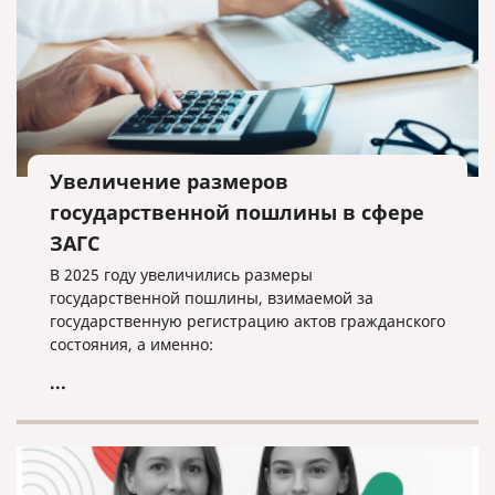
Увеличение размеров
государственной пошлины в сфере
ЗАГС
В 2025 году увеличились размеры
государственной пошлины, взимаемой за
государственную регистрацию актов гражданского
состояния, а именно:
...