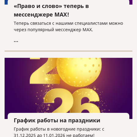
«Право и слово» теперь в
мессенджере MAX!
Теперь связаться с нашими специалистами можно
через популярный мессенджер MAX.
...
График работы на праздники
График работы в новогодние праздники: с
31.12.2025 до 11.01.2026 не работаем!