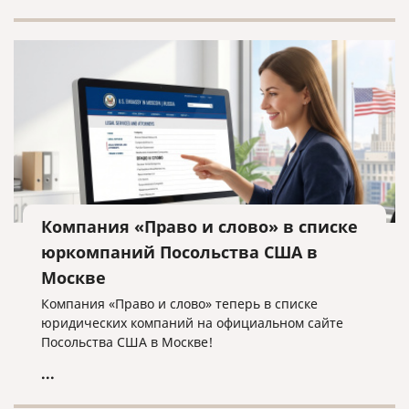
Компания «Право и слово» в списке
юркомпаний Посольства США в
Москве
Компания «Право и слово» теперь в списке
юридических компаний на официальном сайте
Посольства США в Москве!
...