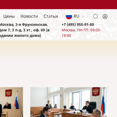
Цены
Новости
Статьи
RU
Москва, 3-я Фрунзенская,
+7 (495) 955-91-80
дом 7, 3 п-д, 3 эт., оф. 69 (в
Москва, ПН-ПТ: 09:00-
здании жилого дома)
18:00