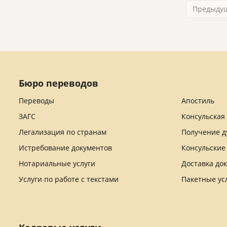
Предыду
Бюро переводов
Переводы
Апостиль
ЗАГС
Консульская
Легализация по странам
Получение д
Истребование документов
Консульские
Нотариальные услуги
Доставка до
Услуги по работе с текстами
Пакетные ус