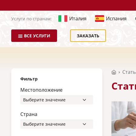
Италия
Испания
Услуги по странам:
ВСЕ УСЛУГИ
ЗАКАЗАТЬ
Стат
Фильтр
Стат
Местоположение
Страна