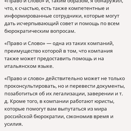
«Право и слово» и, таким образом, я обнаружил,
что, к счастью, есть также компетентные и
информированные сотрудники, которые могут
дать исчерпывающий совет и помощь по всем
бюрократическим вопросам.
«Право и Слово» — одна из таких компаний,
преимущество которой в том, что компания
также может предоставить помощь и на
итальянском языке.
«Право и слово» действительно может не только
проконсультировать, но и перевести документы,
позаботиться об их легализации, заверении и т.
д. Кроме того, в компании работают юристы,
которые помогут вам выпутаться из мира
российской бюрократии, сэкономив время и
усилия.