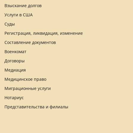
Взыскание долгов
Услуги в США
Суды
Регистрация, ликвидация, изменение
Составление документов
Военкомат
Договоры
Медиация
Медицинское право
Миграционные услуги
Нотариус
Представительства и филиалы