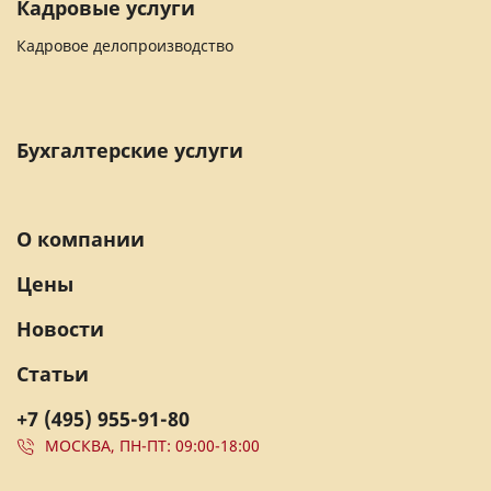
Кадровые услуги
Кадровое делопроизводство
Бухгалтерские услуги
О компании
Цены
Новости
Статьи
+7 (495) 955-91-80
МОСКВА, ПН-ПТ: 09:00-18:00