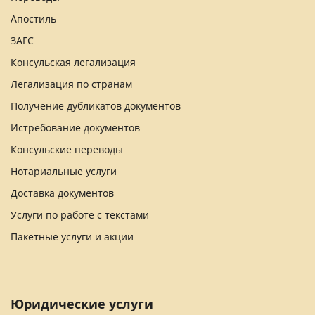
Апостиль
ЗАГС
Консульская легализация
Легализация по странам
Получение дубликатов документов
Истребование документов
Консульские переводы
Нотариальные услуги
Доставка документов
Услуги по работе с текстами
Пакетные услуги и акции
Юридические услуги