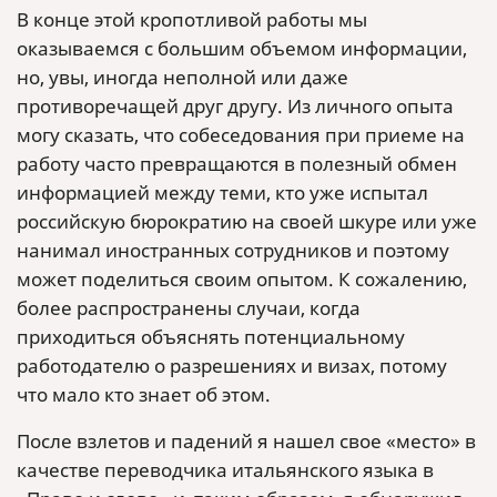
В конце этой кропотливой работы мы
оказываемся с большим объемом информации,
но, увы, иногда неполной или даже
противоречащей друг другу. Из личного опыта
могу сказать, что собеседования при приеме на
работу часто превращаются в полезный обмен
информацией между теми, кто уже испытал
российскую бюрократию на своей шкуре или уже
нанимал иностранных сотрудников и поэтому
может поделиться своим опытом. К сожалению,
более распространены случаи, когда
приходиться объяснять потенциальному
работодателю о разрешениях и визах, потому
что мало кто знает об этом.
После взлетов и падений я нашел свое «место» в
качестве переводчика итальянского языка в