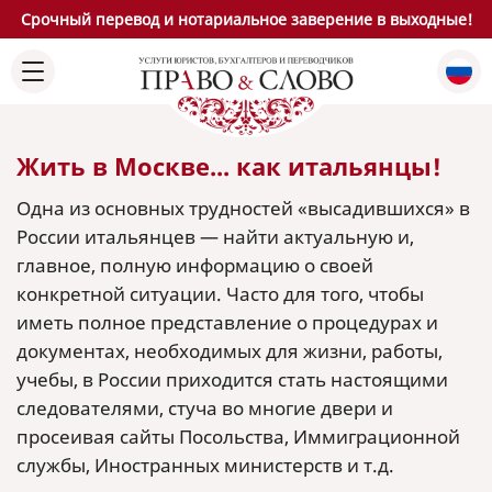
Срочный перевод и нотариальное заверение в выходные!
Жить в Москве... как итальянцы!
Одна из основных трудностей «высадившихся» в
России итальянцев — найти актуальную и,
главное, полную информацию о своей
конкретной ситуации. Часто для того, чтобы
иметь полное представление о процедурах и
документах, необходимых для жизни, работы,
учебы, в России приходится стать настоящими
следователями, стуча во многие двери и
просеивая сайты Посольства, Иммиграционной
службы, Иностранных министерств и т.д.