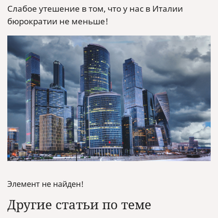
Слабое утешение в том, что у нас в Италии
бюрократии не меньше!
Элемент не найден!
Другие статьи по теме