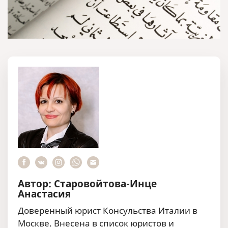
Автор: Старовойтова-Инце
Анастасия
Доверенный юрист Консульства Италии в
Москве. Внесена в список юристов и