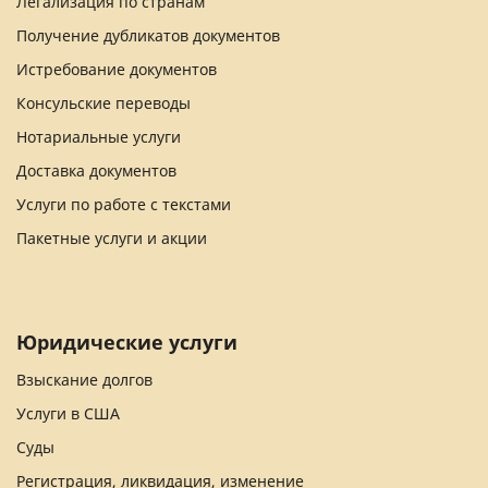
Легализация по странам
Получение дубликатов документов
Истребование документов
Консульские переводы
Нотариальные услуги
Доставка документов
Услуги по работе с текстами
Пакетные услуги и акции
Юридические услуги
Взыскание долгов
Услуги в США
Суды
Регистрация, ликвидация, изменение