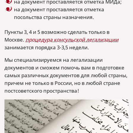
на документ проставляется отметка МИДа;
на документ проставляется отметка
посольства страны назначения.
Пункты 3, 4 и 5 возможно сделать только в
Москве.
процедура консульской легализации
занимается порядка 3-3,5 недели.
Мы специализируемся на легализации
документов и сможем помочь вам в подготовке
самых различных документов для любой страны,
причем не только в России, но в любой стране
постсоветского пространства!