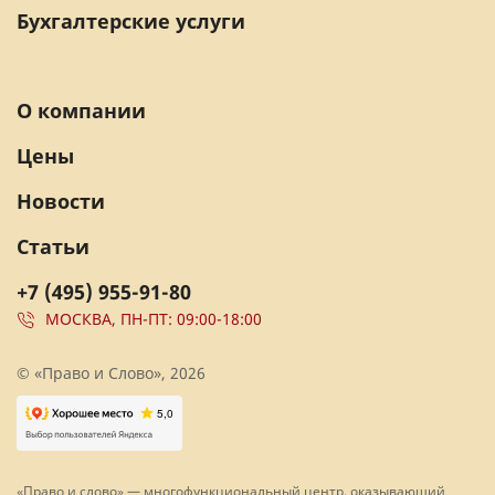
Бухгалтерские услуги
О компании
Цены
Новости
Статьи
+7 (495) 955-91-80
МОСКВА, ПН-ПТ: 09:00-18:00
© «Право и Слово», 2026
«Право и слово» — многофункциональный центр, оказывающий