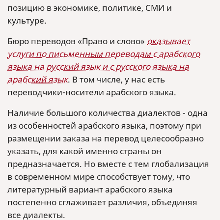
позицию в экономике, политике, СМИ и
культуре.
Бюро переводов «Право и слово»
оказывает
услуги по письменным переводам с арабского
языка на русский язык и с русского языка на
арабский язык
. В том числе, у нас есть
переводчики-носители арабского языка.
Наличие большого количества диалектов - одна
из особенностей арабского языка, поэтому при
размещении заказа на перевод целесообразно
указать, для какой именно страны он
предназначается. Но вместе с тем глобализация
в современном мире способствует тому, что
литературный вариант арабского языка
постепенно сглаживает различия, объединяя
все диалекты.