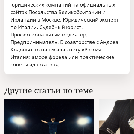
юридических компаний на официальных
сайтах Посольства Великобритании и
Ирландии в Москве. Юридический эксперт
по Италии. Судебный юрист.
Профессиональный медиатор.
Предприниматель. В соавторстве с Андреа
Кодоньотто написала книгу «Россия –
Италия: аморе форева или практические
советы адвокатов».
Другие статьи по теме