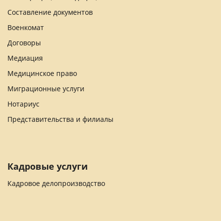
Составление документов
Военкомат
Договоры
Медиация
Медицинское право
Миграционные услуги
Нотариус
Представительства и филиалы
Кадровые услуги
Кадровое делопроизводство