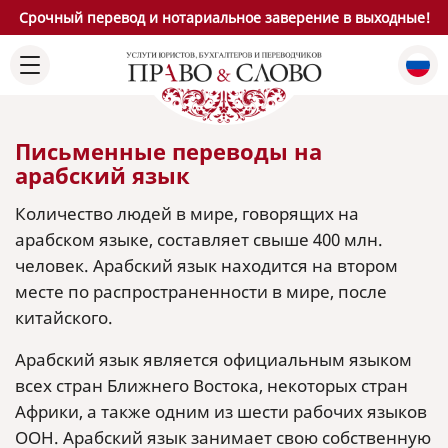
Срочный перевод и нотариальное заверение в выходные!
Письменные переводы на
арабский язык
Количество людей в мире, говорящих на
арабском языке, составляет свыше 400 млн.
человек. Арабский язык находится на втором
месте по распространенности в мире, после
китайского.
Арабский язык является официальным языком
всех стран Ближнего Востока, некоторых стран
Африки, а также одним из шести рабочих языков
ООН. Арабский язык занимает свою собственную