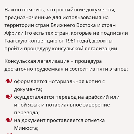
Важно помнить, что российские документы,
предназначенные для использования на
территории стран Ближнего Востока и стран
Африки (то есть тех стран, которые не подписали
Гаагскую конвенцию от 1961 года), должны
пройти процедуру консульской легализации.
Консульская легализация – процедура
достаточно трудоемкая и состоит из пяти этапов:
оформляется нотариальная копия с
документа;
осуществляется перевод на арабский или
иной язык и нотариальное заверение
перевода;
на документ проставляется отметка
Минюста;