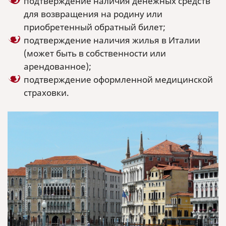
подтверждение наличия денежных средств
для возвращения на родину или
приобретенный обратный билет;
подтверждение наличия жилья в Италии
(может быть в собственности или
арендованное);
подтверждение оформленной медицинской
страховки.