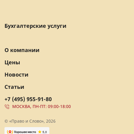
Бухгалтерские услуги
О компании
Цены
Новости
Статьи
+7 (495) 955-91-80
МОСКВА, ПН-ПТ: 09:00-18:00
© «Право и Слово», 2026