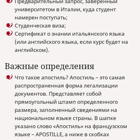
Предварительный запрос, заверенный
университетом в Италии, куда студент
намерен поступать;
Студенческая виза;
Сертификат о знании итальянского языка
(или английского языка, если курс будет на
английском).
Важные определения
Что такое апостиль? Апостиль – это самая
распространенная форма легализации
документов. Представляет собой
прямоугольный штамп определенного
размера, заполненный сведениями на
национальном языке страны. В шапке
указано слово «Апостиль» на французском
языке – APOSTILLE, а ниже в скобках