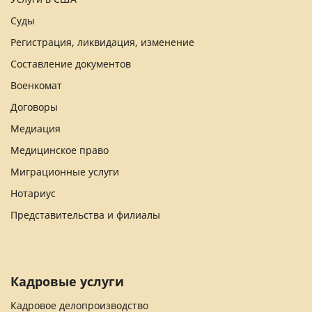
Суды
Регистрация, ликвидация, изменение
Составление документов
Военкомат
Договоры
Медиация
Медицинское право
Миграционные услуги
Нотариус
Представительства и филиалы
Кадровые услуги
Кадровое делопроизводство