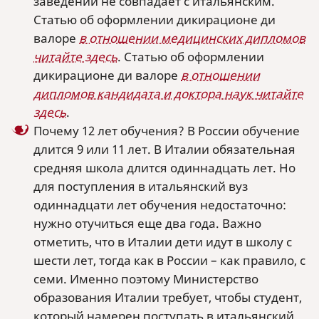
заведении не совпадает с итальянским.
Статью об оформлении дикирационе ди
валоре
в отношении медицинских дипломов
читайте здесь
. Статью об оформлении
дикирационе ди валоре
в отношении
дипломов кандидата и доктора наук читайте
здесь
.
Почему 12 лет обучения? В России обучение
длится 9 или 11 лет. В Италии обязательная
средняя школа длится одиннадцать лет. Но
для поступления в итальянский вуз
одиннадцати лет обучения недостаточно:
нужно отучиться еще два года. Важно
отметить, что в Италии дети идут в школу с
шести лет, тогда как в России – как правило, с
семи. Именно поэтому Министерство
образования Италии требует, чтобы студент,
который намерен поступать в итальянский