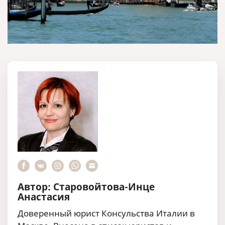
Автор: Старовойтова-Инце
Анастасия
Доверенный юрист Консульства Италии в