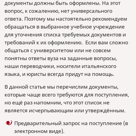
документы должны быть оформлены. На этот
вопрос, к сожалению, нет универсального
ответа. Поэтому мы настоятельно рекомендуем
обращаться в выбранное учебное учреждение
для уточнения списка требуемых документов и
требований к их оформлению. Если вам сложно
общаться с университетом или не совсем
понятны ответы вуза на заданные вопросы,
наши переводчики, носители итальянского
языка, и юристы всегда придут на помощь.
В данной статье мы перечислим документы,
которые чаще всего требуются для поступления,
но ещё раз напомним, что этот список не
является исчерпывающим или утверждённым.
Предварительный запрос на поступление (в
электронном виде).