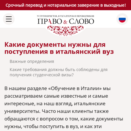
Срочный перевод и нотариальное заверение в выходные!
Какие документы нужны для
поступления в итальянский вуз
Важные определения
Какие требования должны быть соблюдены для
получения студенческой визы?
В нашем разделе «Обучение в Италии» мы
рассматриваем самые известные и самые
интересные, на наш взгляд, итальянские
университеты. Часто наши клиенты также
обращаются с вопросом о том, какие документы
нужны, чтобы поступить в вуз, и как эти