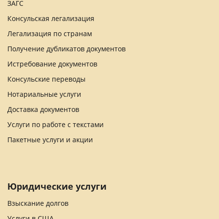
ЗАГС
Консульская легализация
Легализация по странам
Получение дубликатов документов
Истребование документов
Консульские переводы
Нотариальные услуги
Доставка документов
Услуги по работе с текстами
Пакетные услуги и акции
Юридические услуги
Взыскание долгов
Услуги в США