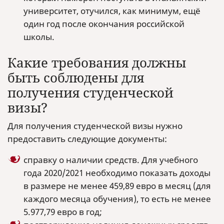
университет, отучился, как минимум, ещё
один год после окончания российской
школы.
Какие требования должны
быть соблюдены для
получения студенческой
визы?
Для получения студенческой визы нужно
предоставить следующие документы:
справку о наличии средств. Для учебного
года 2020/2021 необходимо показать доходы
в размере не менее 459,89 евро в месяц (для
каждого месяца обучения), то есть не менее
5.977,79 евро в год;