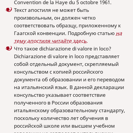
Convention de la Haye du 5 octobre 1961.
Текст апостиля не может быть
произвольным, он должен четко
соответствовать образцу, приложенному к
Гаагской конвенции. Подробную статью
на
тему апостиля читайте здесь.
Что такое dichiarazione di valore in loco?
Dichiarazione di valore in loco представляет
собой отдельный документ, скрепляемый
консульством с копией российского
документа об образовании и его переводом
на итальянский язык. В данной декларации
консульство указывает соответствие
полученного в России образования
итальянскому образовательному стандарту,
поскольку количество лет обучения в
российской школе или высшем учебном