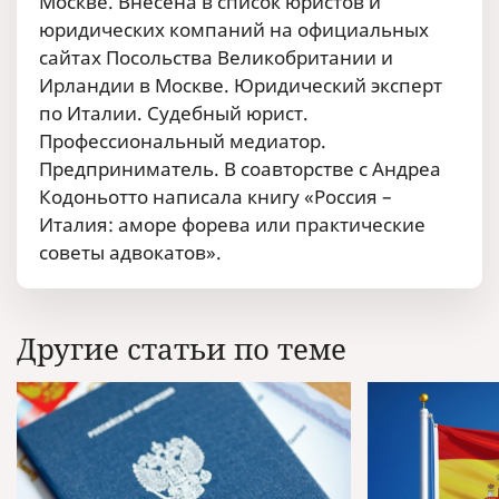
Москве. Внесена в список юристов и
юридических компаний на официальных
сайтах Посольства Великобритании и
Ирландии в Москве. Юридический эксперт
по Италии. Судебный юрист.
Профессиональный медиатор.
Предприниматель. В соавторстве с Андреа
Кодоньотто написала книгу «Россия –
Италия: аморе форева или практические
советы адвокатов».
Другие статьи по теме