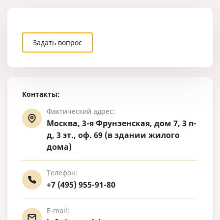
Задать вопрос
Контакты:
Фактический адрес:
Москва, 3-я Фрунзенская, дом 7, 3 п-
д, 3 эт., оф. 69 (в здании жилого
дома)
Телефон:
+7 (495) 955-91-80
E-mail: