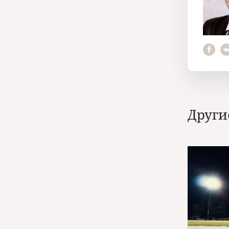
Други