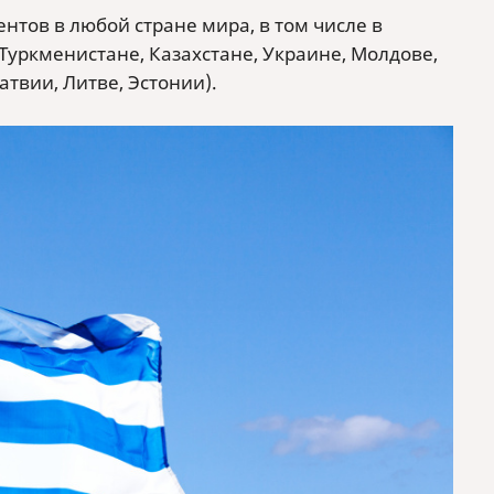
тов в любой стране мира, в том числе в
 Туркменистане, Казахстане, Украине, Молдове,
твии, Литве, Эстонии).