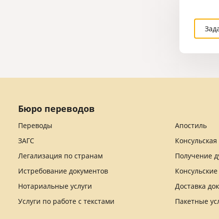
Зад
Бюро переводов
Переводы
Апостиль
ЗАГС
Консульская
Легализация по странам
Получение д
Истребование документов
Консульские
Нотариальные услуги
Доставка до
Услуги по работе с текстами
Пакетные ус