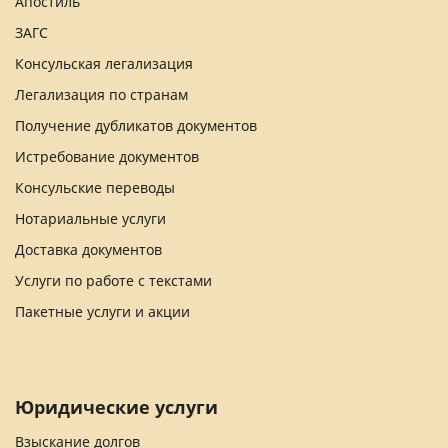
Апостиль
ЗАГС
Консульская легализация
Легализация по странам
Получение дубликатов документов
Истребование документов
Консульские переводы
Нотариальные услуги
Доставка документов
Услуги по работе с текстами
Пакетные услуги и акции
Юридические услуги
Взыскание долгов