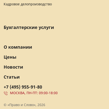
Кадровое делопроизводство
Бухгалтерские услуги
О компании
Цены
Новости
Статьи
+7 (495) 955-91-80
МОСКВА, ПН-ПТ: 09:00-18:00
© «Право и Слово», 2026