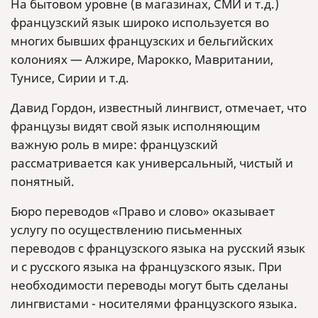
На бытовом уровне (в магазинах, СМИ и т.д.)
французский язык широко используется во
многих бывших французских и бельгийских
колониях — Алжире, Марокко, Мавритании,
Тунисе, Сирии и т.д.
Давид Гордон, известный лингвист, отмечает, что
французы видят свой язык исполняющим
важную роль в мире: французский
рассматривается как универсальный, чистый и
понятный.
Бюро переводов «Право и слово» оказывает
услугу по осуществлению письменных
переводов с французского языка на русский язык
и с русского языка на французского язык. При
необходимости переводы могут быть сделаны
лингвистами - носителями французского языка.