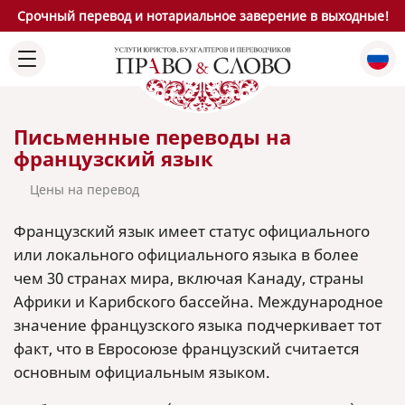
Срочный перевод и нотариальное заверение в выходные!
Письменные переводы на
французский язык
Цены на перевод
Французский язык имеет статус официального
или локального официального языка в более
чем 30 странах мира, включая Канаду, страны
Африки и Карибского бассейна. Международное
значение французского языка подчеркивает тот
факт, что в Евросоюзе французский считается
основным официальным языком.