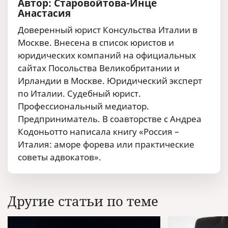
Автор: Старовойтова-Инце
Анастасия
Доверенный юрист Консульства Италии в
Москве. Внесена в список юристов и
юридических компаний на официальных
сайтах Посольства Великобритании и
Ирландии в Москве. Юридический эксперт
по Италии. Судебный юрист.
Профессиональный медиатор.
Предприниматель. В соавторстве с Андреа
Кодоньотто написала книгу «Россия –
Италия: аморе форева или практические
советы адвокатов».
Другие статьи по теме