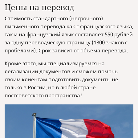
Цены на перевод
Стоимость стандартного (несрочного)
письменного перевода как с французского языка,
так и на французский язык составляет 550 рублей
за одну переводческую страницу (1800 знаков с
пробелами). Срок зависит от объема перевода.
Кроме этого, мы специализируемся на
легализации документов и сможем помочь
своим клиентам подготовить документы не
только в России, но в любой стране
постсоветского пространства!