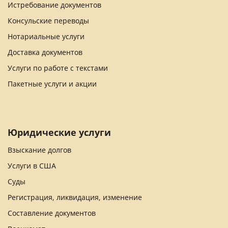
Истребование документов
Консульские переводы
Нотариальные услуги
Доставка документов
Услуги по работе с текстами
Пакетные услуги и акции
Юридические услуги
Взыскание долгов
Услуги в США
Суды
Регистрация, ликвидация, изменение
Составление документов