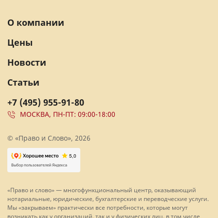
О компании
Цены
Новости
Статьи
+7 (495) 955-91-80
МОСКВА, ПН-ПТ: 09:00-18:00
© «Право и Слово», 2026
«Право и слово» — многофункциональный центр, оказывающий
нотариальные, юридические, бухгалтерские и переводческие услуги.
Мы «закрываем» практически все потребности, которые могут
возникать как у организаций, так и у физических лиц, в том числе