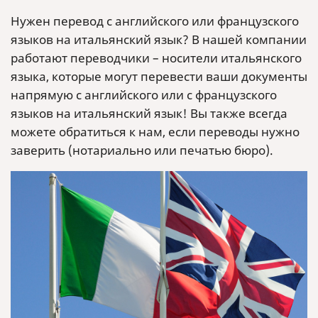
Нужен перевод с английского или французского
языков на итальянский язык? В нашей компании
работают переводчики – носители итальянского
языка, которые могут перевести ваши документы
напрямую с английского или с французского
языков на итальянский язык! Вы также всегда
можете обратиться к нам, если переводы нужно
заверить (нотариально или печатью бюро).