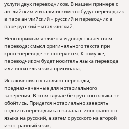
услуги двух переводчиков. В нашем примере с
английским и итальянским это будут переводчик
в паре английский – русский и переводчик в
паре русский – итальянский.
Неоспоримым является и довод с качеством
перевода: смысл оригинального текста при
кросс-переводе не потеряется. К тому же,
переводчиком будет носитель языка перевода
или носитель языка оригинала.
Исключения составляют переводы,
предназначенные для нотариального
заверения. В этом случае без русского языка не
обойтись. Придется нотариально заверять
подпись переводчика сначала с иностранного
языка на русский, а затем с русского на второй
иностранный язык.