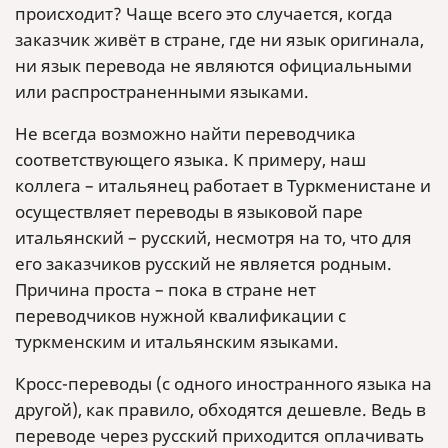
происходит? Чаще всего это случается, когда
заказчик живёт в стране, где ни язык оригинала,
ни язык перевода не являются официальными
или распространенными языками.
Не всегда возможно найти переводчика
соответствующего языка. К примеру, наш
коллега – итальянец работает в Туркменистане и
осуществляет переводы в языковой паре
итальянский – русский, несмотря на то, что для
его заказчиков русский не является родным.
Причина проста – пока в стране нет
переводчиков нужной квалификации с
туркменским и итальянским языками.
Кросс-переводы (с одного иностранного языка на
другой), как правило, обходятся дешевле. Ведь в
переводе через русский приходится оплачивать