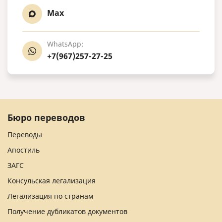
Max
WhatsApp:
+7(967)257-27-25
Бюро переводов
Переводы
Апостиль
ЗАГС
Консульская легализация
Легализация по странам
Получение дубликатов документов