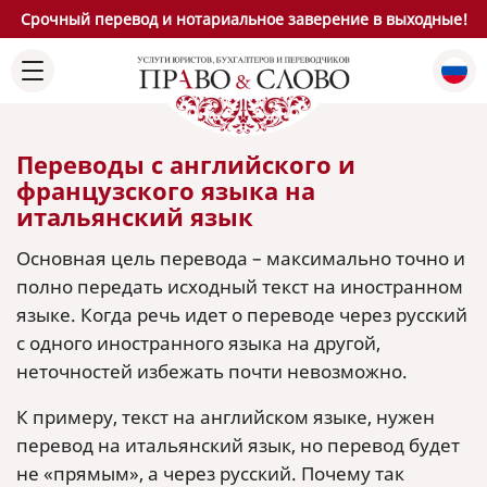
Срочный перевод и нотариальное заверение в выходные!
Переводы с английского и
французского языка на
итальянский язык
Основная цель перевода – максимально точно и
полно передать исходный текст на иностранном
языке. Когда речь идет о переводе через русский
с одного иностранного языка на другой,
неточностей избежать почти невозможно.
К примеру, текст на английском языке, нужен
перевод на итальянский язык, но перевод будет
не «прямым», а через русский. Почему так