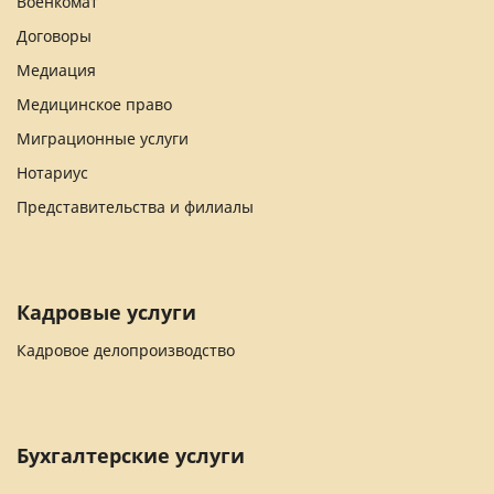
Военкомат
Договоры
Медиация
Медицинское право
Миграционные услуги
Нотариус
Представительства и филиалы
Кадровые услуги
Кадровое делопроизводство
Бухгалтерские услуги