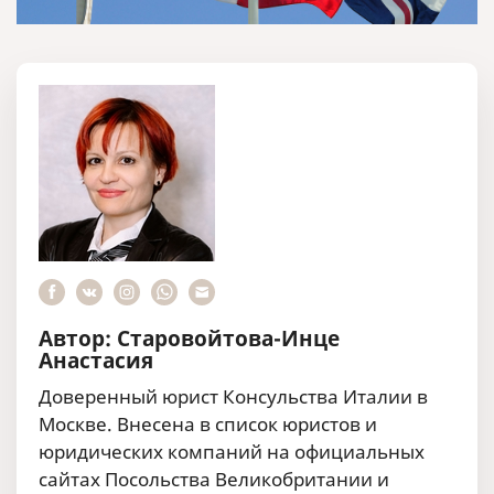
Автор: Старовойтова-Инце
Анастасия
Доверенный юрист Консульства Италии в
Москве. Внесена в список юристов и
юридических компаний на официальных
сайтах Посольства Великобритании и