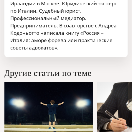
Ирландии в Москве. Юридический эксперт
по Италии. Судебный юрист.
Профессиональный медиатор.
Предприниматель. В соавторстве с Андреа
Кодоньотто написала книгу «Россия –
Италия: аморе форева или практические
советы адвокатов».
Другие статьи по теме