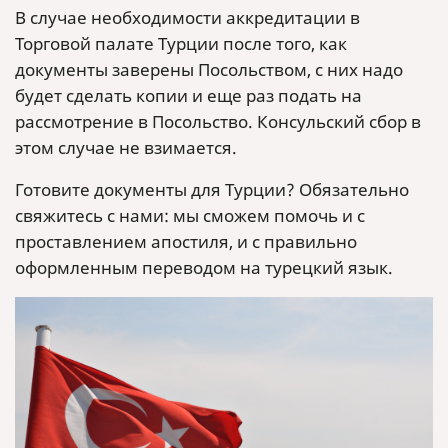
В случае необходимости аккредитации в
Торговой палате Турции после того, как
документы заверены Посольством, с них надо
будет сделать копии и еще раз подать на
рассмотрение в Посольство. Консульский сбор в
этом случае не взимается.
Готовите документы для Турции? Обязательно
свяжитесь с нами: мы сможем помочь и с
проставлением апостиля, и с правильно
оформленным переводом на турецкий язык.