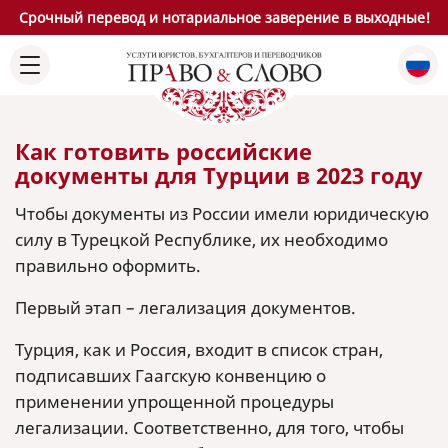
Срочный перевод и нотариальное заверение в выходные!
Как готовить российские
документы для Турции в 2023 году
Чтобы документы из России имели юридическую
силу в Турецкой Республике, их необходимо
правильно оформить.
Первый этап – легализация документов.
Турция, как и Россия, входит в список стран,
подписавших Гаагскую конвенцию о
применении упрощенной процедуры
легализации. Соответственно, для того, чтобы