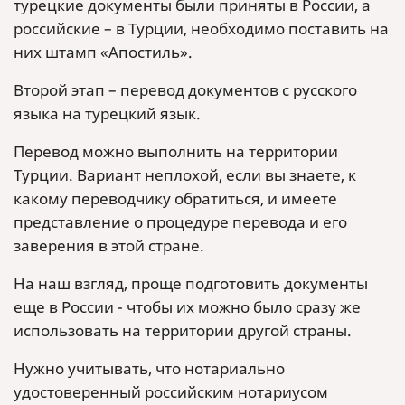
турецкие документы были приняты в России, а
российские – в Турции, необходимо поставить на
них штамп «Апостиль».
Второй этап – перевод документов с русского
языка на турецкий язык.
Перевод можно выполнить на территории
Турции. Вариант неплохой, если вы знаете, к
какому переводчику обратиться, и имеете
представление о процедуре перевода и его
заверения в этой стране.
На наш взгляд, проще подготовить документы
еще в России - чтобы их можно было сразу же
использовать на территории другой страны.
Нужно учитывать, что нотариально
удостоверенный российским нотариусом