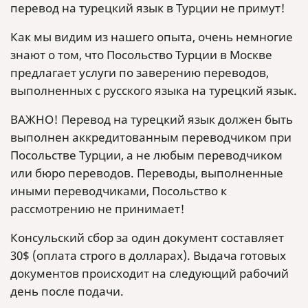
перевод на турецкий язык в Турции не примут!
Как мы видим из нашего опыта, очень немногие
знают о том, что Посольство Турции в Москве
предлагает услуги по заверению переводов,
выполненных с русского языка на турецкий язык.
ВАЖНО! Перевод на турецкий язык должен быть
выполнен аккредитованным переводчиком при
Посольстве Турции, а не любым переводчиком
или бюро переводов. Переводы, выполненные
иными переводчиками, Посольство к
рассмотрению не принимает!
Консульский сбор за один документ составляет
30$ (оплата строго в долларах). Выдача готовых
документов происходит на следующий рабочий
день после подачи.