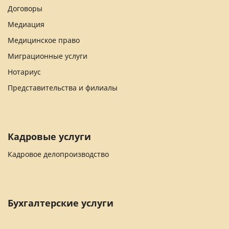
Договоры
Медиация
Медицинское право
Миграционные услуги
Нотариус
Представительства и филиалы
Кадровые услуги
Кадровое делопроизводство
Бухгалтерские услуги