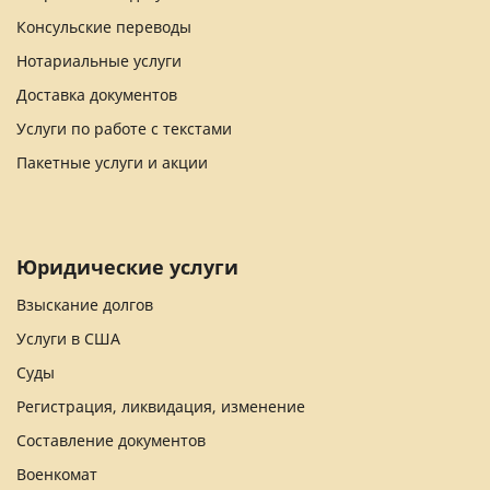
Консульские переводы
Нотариальные услуги
Доставка документов
Услуги по работе с текстами
Пакетные услуги и акции
Юридические услуги
Взыскание долгов
Услуги в США
Суды
Регистрация, ликвидация, изменение
Составление документов
Военкомат