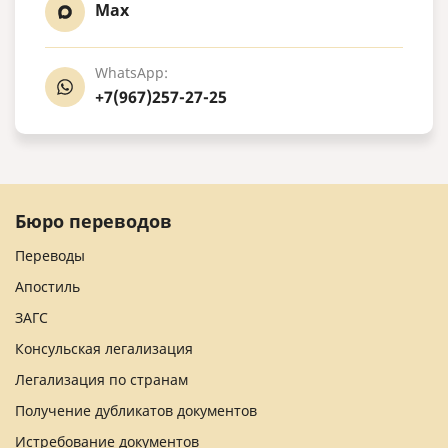
Max
WhatsApp:
+7(967)257-27-25
Бюро переводов
Переводы
Апостиль
ЗАГС
Консульская легализация
Легализация по странам
Получение дубликатов документов
Истребование документов