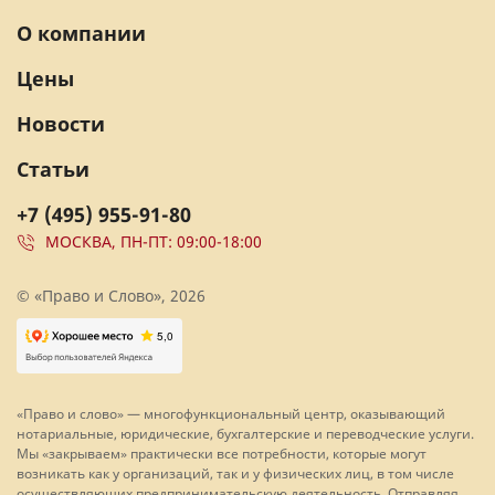
О компании
Цены
Новости
Статьи
+7 (495) 955-91-80
МОСКВА, ПН-ПТ: 09:00-18:00
© «Право и Слово», 2026
«Право и слово» — многофункциональный центр, оказывающий
нотариальные, юридические, бухгалтерские и переводческие услуги.
Мы «закрываем» практически все потребности, которые могут
возникать как у организаций, так и у физических лиц, в том числе
осуществляющих предпринимательскую деятельность. Отправляя