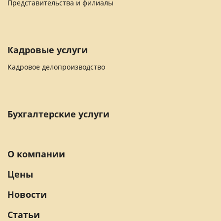
Представительства и филиалы
Кадровые услуги
Кадровое делопроизводство
Бухгалтерские услуги
О компании
Цены
Новости
Статьи