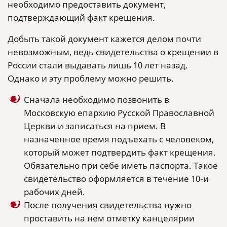
необходимо предоставить документ,
подтверждающий факт крещения.
Добыть такой документ кажется делом почти
невозможным, ведь свидетельства о крещении в
России стали выдавать лишь 10 лет назад.
Однако и эту проблему можно решить.
Сначала необходимо позвонить в
Московскую епархию Русской Православной
Церкви и записаться на прием. В
назначенное время подъехать с человеком,
который может подтвердить факт крещения.
Обязательно при себе иметь паспорта. Такое
свидетельство оформляется в течение 10-и
рабочих дней.
После получения свидетельства нужно
проставить на нем отметку канцелярии