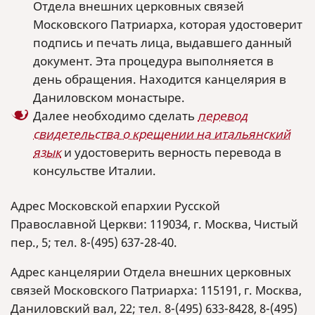
Отдела внешних церковных связей
Московского Патриарха, которая удостоверит
подпись и печать лица, выдавшего данный
документ. Эта процедура выполняется в
день обращения. Находится канцелярия в
Даниловском монастыре.
Далее необходимо сделать
перевод
свидетельства о крещении на итальянский
язык
и удостоверить верность перевода в
консульстве Италии.
Адрес Московской епархии Русской
Православной Церкви: 119034, г. Москва, Чистый
пер., 5; тел. 8-(495) 637-28-40.
Адрес канцелярии Отдела внешних церковных
связей Московского Патриарха: 115191, г. Москва,
Даниловский вал, 22; тел. 8-(495) 633-8428, 8-(495)