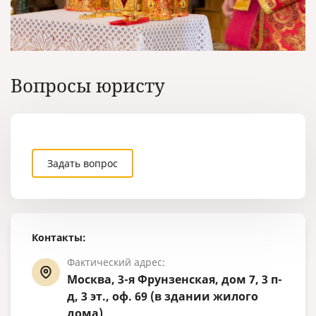
Вопросы юристу
Задать вопрос
Контакты:
Фактический адрес:
Москва, 3-я Фрунзенская, дом 7, 3 п-
д, 3 эт., оф. 69 (в здании жилого
дома)