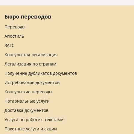
Бюро переводов
Переводы
Апостиль
ЗАГС
Консульская легализация
Легализация по странам
Получение дубликатов документов
Истребование документов
Консульские переводы
Нотариальные услуги
Доставка документов
Услуги по работе с текстами
Пакетные услуги и акции