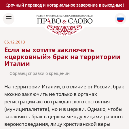
Срочный перевод и нотариальное заверение в выходные!
05.12.2013
Если вы хотите заключить
«церковный» брак на территории
Италии
Образец справки о крещении
На территории Италии, в отличие от России, брак
можно заключить не только в органах
регистрации актов гражданского состояния
(муниципалитете), но и в церкви. Однако, чтобы
заключить брак в церкви между лицами разного
вероисповедания, лицу христианской веры