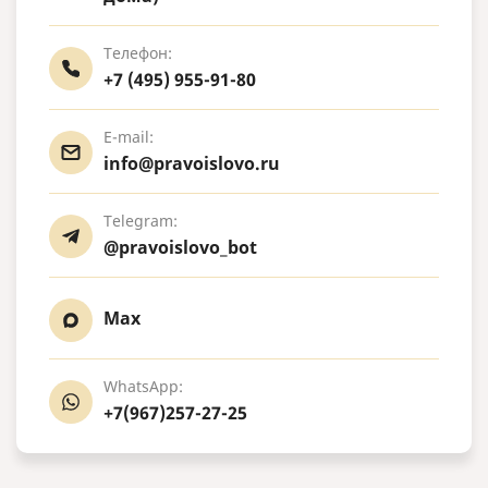
Телефон:
+7 (495) 955-91-80
E-mail:
info@pravoislovo.ru
Telegram:
@pravoislovo_bot
Max
WhatsApp:
+7(967)257-27-25