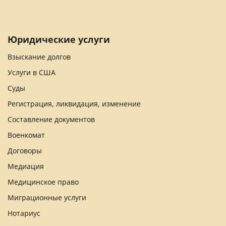
Юридические услуги
Взыскание долгов
Услуги в США
Суды
Регистрация, ликвидация, изменение
Составление документов
Военкомат
Договоры
Медиация
Медицинское право
Миграционные услуги
Нотариус