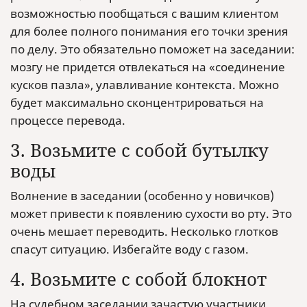
возможностью пообщаться с вашим клиентом
для более полного понимания его точки зрения
по делу. Это обязательно поможет на заседании:
мозгу не придется отвлекаться на «соединение
кусков пазла», улавливание контекста. Можно
будет максимально сконцентрироваться на
процессе перевода.
3. Возьмите с собой бутылку
воды
Волнение в заседании (особенно у новичков)
может привести к появлению сухости во рту. Это
очень мешает переводить. Несколько глотков
спасут ситуацию. Избегайте воду с газом.
4. Возьмите с собой блокнот
На судебном заседании зачастую участники