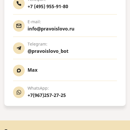
+7 (495) 955-91-80
E-mail:
info@pravoislovo.ru
Telegram:
@pravoislovo_bot
Max
WhatsApp:
+7(967)257-27-25