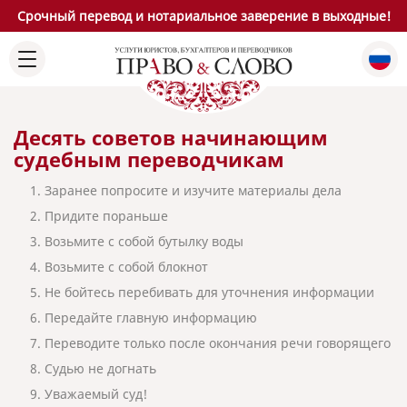
Срочный перевод и нотариальное заверение в выходные!
Десять советов начинающим
судебным переводчикам
1. Заранее попросите и изучите материалы дела
2. Придите пораньше
3. Возьмите с собой бутылку воды
4. Возьмите с собой блокнот
5. Не бойтесь перебивать для уточнения информации
6. Передайте главную информацию
7. Переводите только после окончания речи говорящего
8. Судью не догнать
9. Уважаемый суд!