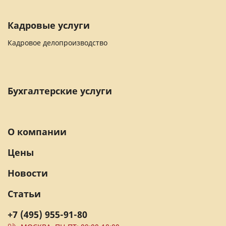
Кадровые услуги
Кадровое делопроизводство
Бухгалтерские услуги
О компании
Цены
Новости
Статьи
+7 (495) 955-91-80