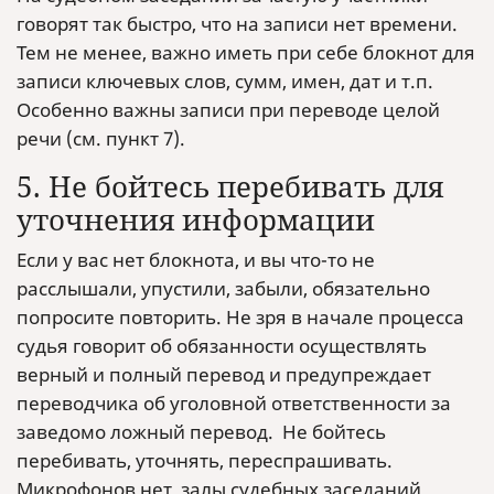
говорят так быстро, что на записи нет времени.
Тем не менее, важно иметь при себе блокнот для
записи ключевых слов, сумм, имен, дат и т.п.
Особенно важны записи при переводе целой
речи (см. пункт 7).
5. Не бойтесь перебивать для
уточнения информации
Если у вас нет блокнота, и вы что-то не
расслышали, упустили, забыли, обязательно
попросите повторить. Не зря в начале процесса
судья говорит об обязанности осуществлять
верный и полный перевод и предупреждает
переводчика об уголовной ответственности за
заведомо ложный перевод. Не бойтесь
перебивать, уточнять, переспрашивать.
Микрофонов нет, залы судебных заседаний