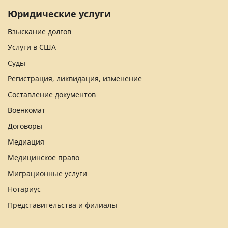
Юридические услуги
Взыскание долгов
Услуги в США
Суды
Регистрация, ликвидация, изменение
Составление документов
Военкомат
Договоры
Медиация
Медицинское право
Миграционные услуги
Нотариус
Представительства и филиалы