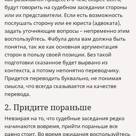
будут говорить на судебном заседании стороны
или их представители. Если есть возможность
послушать сторону или ее юриста (адвоката),
задать уточняющие вопросы – непременно этим
воспользуйтесь. Фабула дела вам должна быть
понятна, так же как основная аргументация
сторон в пользу своей позиции. Без такой
подготовки сказанное будет вырвано из
контекста, а потому непонятно переводчику.
Придется переводить буквально, не понимая
смысла, что всегда сказывается на качестве
перевода.
2. Придите пораньше
Невзирая на то, что судебные заседания редко
начинаются вовремя, прийти пораньше все
равно стоит. Во время ожидания воспользуйтесь