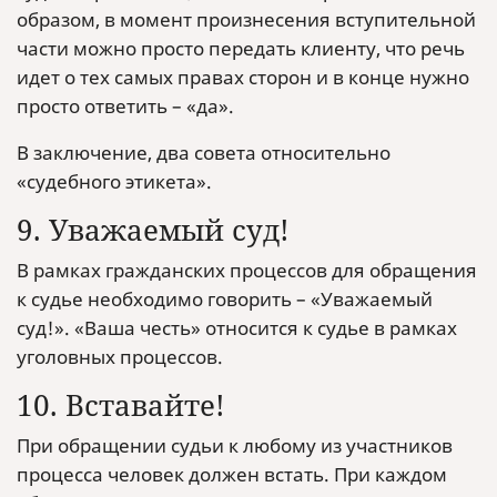
образом, в момент произнесения вступительной
части можно просто передать клиенту, что речь
идет о тех самых правах сторон и в конце нужно
просто ответить – «да».
В заключение, два совета относительно
«судебного этикета».
9. Уважаемый суд!
В рамках гражданских процессов для обращения
к судье необходимо говорить – «Уважаемый
суд!». «Ваша честь» относится к судье в рамках
уголовных процессов.
10. Вставайте!
При обращении судьи к любому из участников
процесса человек должен встать. При каждом