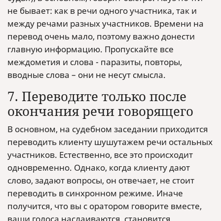
не бывает: как в речи одного участника, так и
между речами разных участников. Времени на
перевод очень мало, поэтому важно донести
главную информацию. Пропускайте все
междометия и слова - паразиты, повторы,
вводные слова – они не несут смысла.
7. Переводите только после
окончания речи говорящего
В основном, на судебном заседании приходится
переводить клиенту шушутажем речи остальных
участников. Естественно, все это происходит
одновременно. Однако, когда клиенту дают
слово, задают вопросы, он отвечает, не стоит
переводить в синхронном режиме. Иначе
получится, что вы с оратором говорите вместе,
ваши голоса наслаиваются, становится