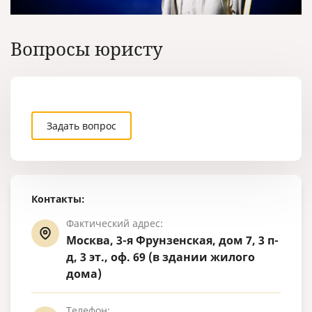
Вопросы юристу
Задать вопрос
Контакты:
Фактический адрес:
Москва, 3-я Фрунзенская, дом 7, 3 п-
д, 3 эт., оф. 69 (в здании жилого
дома)
Телефон: