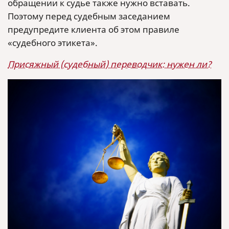
обращении к судье также нужно вставать.
Поэтому перед судебным заседанием
предупредите клиента об этом правиле
«судебного этикета».
Присяжный (судебный) переводчик: нужен ли?