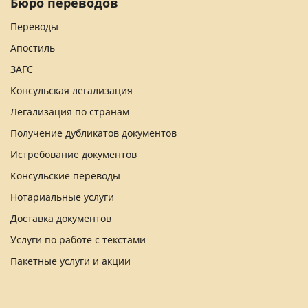
Бюро переводов
Переводы
Апостиль
ЗАГС
Консульская легализация
Легализация по странам
Получение дубликатов документов
Истребование документов
Консульские переводы
Нотариальные услуги
Доставка документов
Услуги по работе с текстами
Пакетные услуги и акции