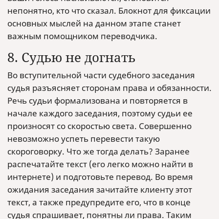
непонятно, кто что сказал. Блокнот для фиксации
основных мыслей на данном этапе станет
важным помощником переводчика.
8. Судью не догнать
Во вступительной части судебного заседания
судья разъясняет сторонам права и обязанности.
Речь судьи формализована и повторяется в
начале каждого заседания, поэтому судьи ее
произносят со скоростью света. Совершенно
невозможно успеть перевести такую
скороговорку. Что же тогда делать? Заранее
распечатайте текст (его легко можно найти в
интернете) и подготовьте перевод. Во время
ожидания заседания зачитайте клиенту этот
текст, а также предупредите его, что в конце
судья спрашивает, понятны ли права. Таким