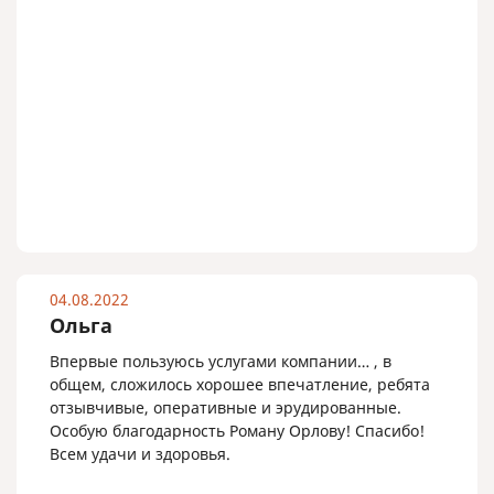
04.08.2022
Ольга
Впервые пользуюсь услугами компании… , в
общем, сложилось хорошее впечатление, ребята
отзывчивые, оперативные и эрудированные.
Особую благодарность Роману Орлову! Спасибо!
Всем удачи и здоровья.