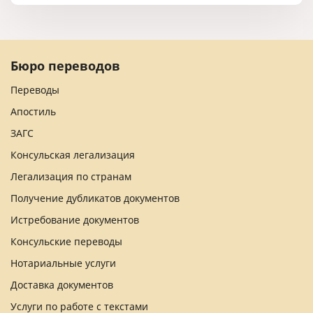
Бюро переводов
Переводы
Апостиль
ЗАГС
Консульская легализация
Легализация по странам
Получение дубликатов документов
Истребование документов
Консульские переводы
Нотариальные услуги
Доставка документов
Услуги по работе с текстами