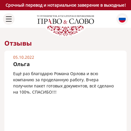
Срочный перевод и нотариальное заверение в выходные!
Отзывы
05.10.2022
Ольга
Ещё раз благодарю Романа Орлова и всю
компанию за проделанную работу. Вчера
получили пакет готовых документов, всё сделано
на 100%. СПАСИБО!!!