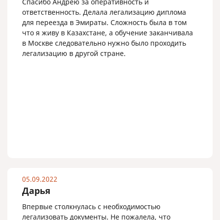
Спасибо Андрею за оперативность и
ответственность. Делала легализацию диплома
для переезда в Эмираты. Сложность была в том
что я живу в Казахстане, а обучение заканчивала
в Москве следовательно нужно было проходить
легализацию в другой стране.
05.09.2022
Дарья
Впервые столкнулась с необходимостью
легализовать документы. Не пожалела, что