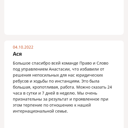
04.10.2022
Ася
Большое спасибро всей команде Право и Слово
под управлением Анастасии, что избавили от
решения непосильных для нас юридических
ребусов и ходьбы по инстанциям. Это была
большая, кропотливая, работа. Можно сказать 24
часа в сутки и 7 дней в неделю. Мы очень
признательны за результат и проявленное при
этом терпение по отношению к нашей
интернациональной семье.