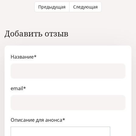
Предыдущая
Следующая
Добавить отзыв
Название
*
email
*
Описание для анонса
*