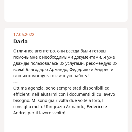
17.06.2022
Daria
Отличное агентство, они всегда были готовы
помочь мне с необходимыми документами. Я уже
дважды пользовалась их услугами, рекомендую их
всем! Благодарю Армандо, Федерико и Андрея и
всю их команду за отличную работу!
---
Ottima agenzia, sono sempre stati disponibili ed
efficienti nell'aiutarmi con i documenti di cui avevo
bisogno. Mi sono già rivolta due volte a loro, li
consiglio molto! Ringrazio Armando, Federico e
Andrej per il lavoro svolto!