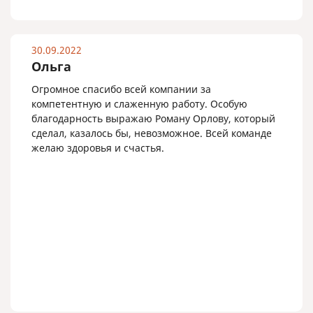
30.09.2022
Ольга
Огромное спасибо всей компании за
компетентную и слаженную работу. Особую
благодарность выражаю Роману Орлову, который
сделал, казалось бы, невозможное. Всей команде
желаю здоровья и счастья.