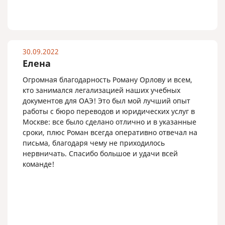
30.09.2022
Елена
Огромная благодарность Роману Орлову и всем,
кто занимался легализацией наших учебных
документов для ОАЭ! Это был мой лучший опыт
работы с бюро переводов и юридических услуг в
Москве: все было сделано отлично и в указанные
сроки, плюс Роман всегда оперативно отвечал на
письма, благодаря чему не приходилось
нервничать. Спасибо большое и удачи всей
команде!