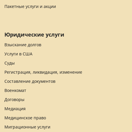
Пакетные услуги и акции
Юридические услуги
Взыскание долгов
Услуги в США
Суды
Регистрация, ликвидация, изменение
Составление документов
Военкомат
Договоры
Медиация
Медицинское право
Миграционные услуги