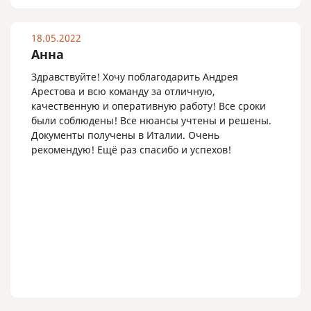
18.05.2022
Анна
Здравствуйте! Хочу поблагодарить Андрея
Арестова и всю команду за отличную,
качественную и оперативную работу! Все сроки
были соблюдены! Все нюансы учтены и решены.
Документы получены в Италии. Очень
рекомендую! Ещё раз спасибо и успехов!