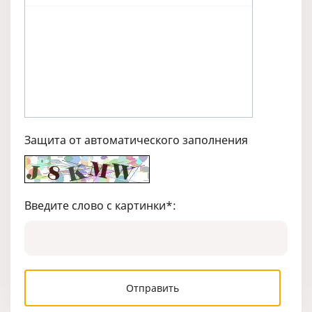
Защита от автоматического заполнения
Введите слово с картинки
*
: