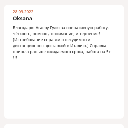
28.09.2022
Oksana
Благодарю Агаеву Гулю за оперативную работу,
чёткость, помощь, понимание, и терпение!
(Истребование справки о несудимости
дистанционно с доставкой в Италию.) Справка
пришла раньше ожидаемого срока, работа на 5+
!!!