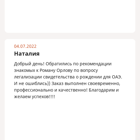
04.07.2022
Наталия
Добрый день! Обратились по рекомендации
знакомых к Роману Орлову по вопросу
легализации свидетельства о рождении для ОАЭ.
И не ошиблись)) Заказ выполнен своевременно,
профессионально и качественно! Благодарим и
желаем успехов!!!!