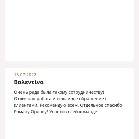
15.07.2022
Βαλεντίνα
Очень рада была такому сотрудничеству!
Отличная работа и вежливое обращение с
клиентами. Рекомендую всем. Отдельное спасибо
Роману Орлову! Успехов всей команде!