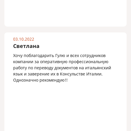
03.10.2022
Светлана
Хочу поблагодарить Гулю и всех сотрудников
компании за оперативную профессиональную
работу по переводу документов на итальянский
язык и заверение их в Консульстве Италии.
Однозначно рекомендую!!