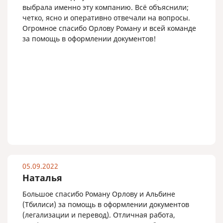
выбрала именно эту компанию. Всё объяснили;
четко, ясно и оперативно отвечали на вопросы.
Огромное спасибо Орлову Роману и всей команде
за помощь в оформлении документов!
05.09.2022
Наталья
Большое спасибо Роману Орлову и Альбине
(Тбилиси) за помощь в оформлении документов
(легализации и перевод). Отличная работа,