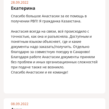
28.09.2022
Екатерина
Спасибо большое Анастасии за ее помощь в
получении РВП! Я гражданка Казахстана.
Анастасия всегда на связи, всё происходило с
точностью, как она и разъясняла. Доступным и
понятным языком объясняет, где и какие
документы надо заказать/получить. Отдельно
благодарю за совместную поездку в Сахарово!
Благодаря работе Анастасии документы приняли
без проблем и иных организационных сложностей
при подаче также не возникло.
Спасибо Анастасии и ее команде!
08.09.2022