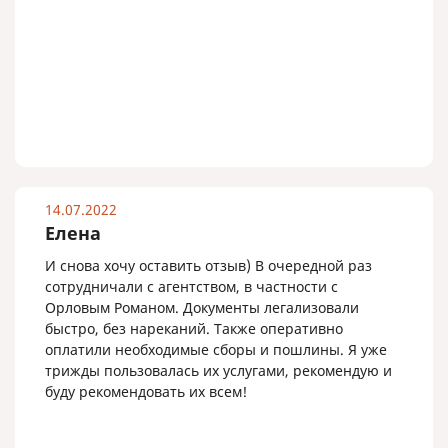
14.07.2022
Елена
И снова хочу оставить отзыв) В очередной раз
сотрудничали c агентством, в частности с
Орловым Романом. Документы легализовали
быстро, без нареканий. Также оперативно
оплатили необходимые сборы и пошлины. Я уже
трижды пользовалась их услугами, рекомендую и
буду рекомендовать их всем!