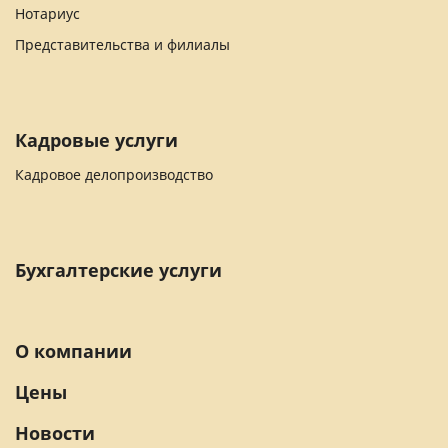
Нотариус
Представительства и филиалы
Кадровые услуги
Кадровое делопроизводство
Бухгалтерские услуги
О компании
Цены
Новости