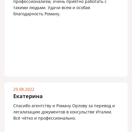
профессионализм, очень приятно работать с
такими людьми. Удачи всем и особая
благодарность Роману.
29.08.2022
Екатерина
Спасибо агентству и Роману Орлову за перевод и
легализацию документов в консульстве Италии.
Всё чётко и профессионально.