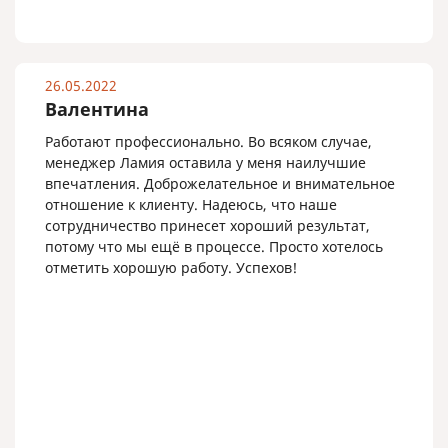
26.05.2022
Валентина
Работают профессионально. Во всяком случае,
менеджер Ламия оставила у меня наилучшие
впечатления. Доброжелательное и внимательное
отношение к клиенту. Надеюсь, что наше
сотрудничество принесет хороший результат,
потому что мы ещё в процессе. Просто хотелось
отметить хорошую работу. Успехов!