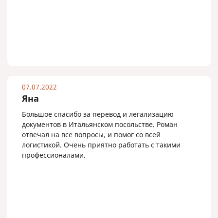
07.07.2022
Яна
Большое спасибо за перевод и легализацию
документов в Итальянском посольстве. Роман
отвечал на все вопросы, и помог со всей
логистикой. Очень приятно работать с такими
профессионалами.