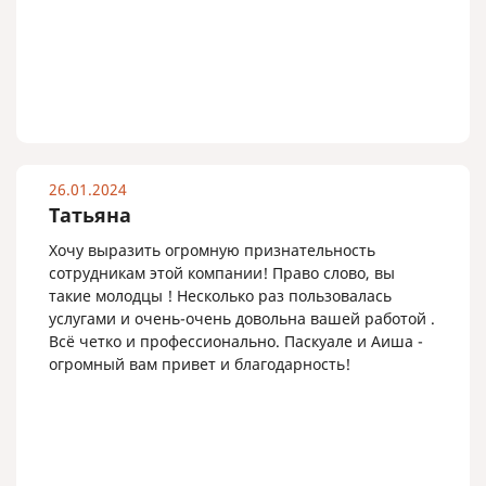
26.01.2024
Татьяна
Хочу выразить огромную признательность
сотрудникам этой компании! Право слово, вы
такие молодцы ! Несколько раз пользовалась
услугами и очень-очень довольна вашей работой .
Всё четко и профессионально. Паскуале и Аиша -
огромный вам привет и благодарность!