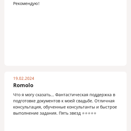
Рекомендую!
19.02.2024
Romolo
Что я могу сказать... Фантастическая поддержка в
подготовке документов к моей свадьбе. Отличная
консультация, обученные консультанты и быстрое
выполнение задания. Пять звезд ⭐️⭐️⭐️⭐️⭐️