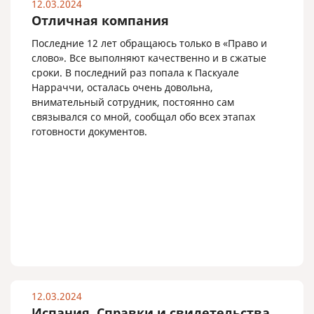
12.03.2024
Отличная компания
Последние 12 лет обращаюсь только в «Право и
слово». Все выполняют качественно и в сжатые
сроки. В последний раз попала к Паскуале
Нарраччи, осталась очень довольна,
внимательный сотрудник, постоянно сам
связывался со мной, сообщал обо всех этапах
готовности документов.
12.03.2024
Испания. Справки и свидетельства