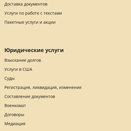
Доставка документов
Услуги по работе с текстами
Пакетные услуги и акции
Юридические услуги
Взыскание долгов
Услуги в США
Суды
Регистрация, ликвидация, изменение
Составление документов
Военкомат
Договоры
Медиация