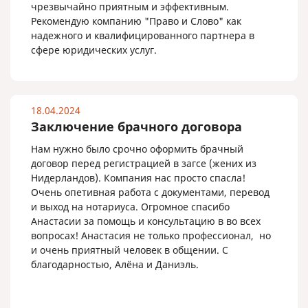
чрезвычайно приятным и эффективным.
Рекомендую компанию "Право и Слово" как
надежного и квалифицированного партнера в
сфере юридических услуг.
18.04.2024
Заключение брачного договора
Нам нужно было срочно оформить брачный
договор перед регистрацией в загсе (жених из
Нидерландов). Компания нас просто спасла!
Очень опетивная работа с документами, перевод
и выход на нотариуса. Огромное спасибо
Анастасии за помощь и консультацию в во всех
вопросах! Анастасия не только профессионал, но
и очень приятный человек в общении. С
благодарностью, Алёна и Даниэль.