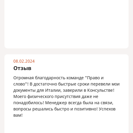
08.02.2024
Отзыв
Огромная благодарность команде "Право и
слово"! В достаточно быстрые сроки перевели мои
документы для Италии, заверили в Консульстве!
Моего физического присутствия даже не
понадобилось! Менеджер всегда была на связи,
вопросы решались быстро и позитивно! Успехов
вам!