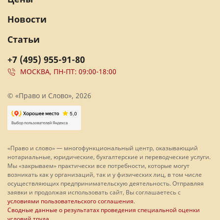
Новости
Статьи
+7 (495) 955-91-80
МОСКВА, ПН-ПТ: 09:00-18:00
© «Право и Слово», 2026
«Право и слово» — многофункциональный центр, оказывающий
нотариальные, юридические, бухгалтерские и переводческие услуги.
Мы «закрываем» практически все потребности, которые могут
возникать как у организаций, так и у физических лиц, в том числе
осуществляющих предпринимательскую деятельность. Отправляя
заявки и продолжая использовать сайт, Вы соглашаетесь с
условиями пользовательского соглашения
.
Сводные данные о результатах проведения специальной оценки
условий труда
.