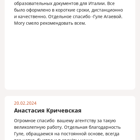
образовательных документов для Италии. Все
было оформлено в короткие сроки, дистанционно
и качественно. Отдельное спасибо -Гуле Агаевой.
Могу смело рекомендовать всем.
20.02.2024
Анастасия Кричевская
Огромное спасибо вашему агентству за такую
великолепную работу. Отдельная благодарность
Гуле, обращаемся на постоянной основе, всегда