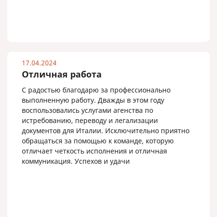
17.04.2024
Отличная работа
С радостью благодарю за профессионально
выполненную работу. Дважды в этом году
воспользовались услугами агенства по
истребованию, переводу и легализации
документов для Италии. Исключительно приятно
обращаться за помощью к команде, которую
отличает четкость исполнения и отличная
коммуникация. Успехов и удачи