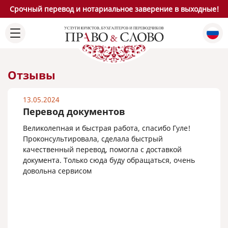
Срочный перевод и нотариальное заверение в выходные!
Отзывы
13.05.2024
Перевод документов
Великолепная и быстрая работа, спасибо Гуле!
Проконсультировала, сделала быстрый
качественный перевод, помогла с доставкой
документа. Только сюда буду обращаться, очень
довольна сервисом