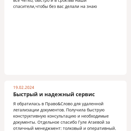
все четко, быстро и в срок!вы наши
спасители,чтобы без вас делали на знаю
19.02.2024
Быстрый и надежный сервис
Я обратилась в Право&Слово для удаленной
легализации документов. Получила быструю
конструктивную консультацию и необходимые
документы. Отдельное спасибо Гуле Агаевой за
отличный менеджмент: толковый и оперативный.