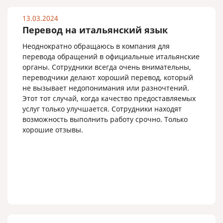
13.03.2024
Перевод на итальянский язык
Неоднократно обращаюсь в компания для
перевода обращений в официальные итальянские
органы. Сотрудники всегда очень внимательны,
переводчики делают хороший перевод, который
не вызывает недопонимания или разночтений.
Этот тот случай, когда качество предоставляемых
услуг только улучшается. Сотрудники находят
возможность выполнить работу срочно. Только
хорошие отзывы.