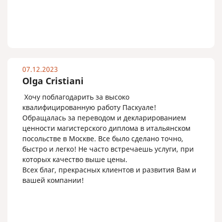
07.12.2023
Olga Cristiani
Хочу поблагодарить за высоко
квалифицированную работу Паскуале!
Обращалась за переводом и декларированием
ценности магистерского диплома в итальянском
посольстве в Москве. Все было сделано точно,
быстро и легко! Не часто встречаешь услуги, при
которых качество выше цены.
Всех благ, прекрасных клиентов и развития Вам и
вашей компании!