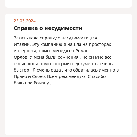
22.03.2024
Справка о несудимости
Заказывала справку о несудимости для
Италии. Эту компанию я нашла на просторах
интернета, помог менеджер Роман
Орлов. У меня были сомнения , но он мне все
объяснил и помог оформить документы очень
быстро Я очень рада , что обратилась именно в
Право и Слово. Всем рекомендую! Спасибо
большое Роману .