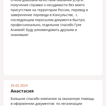
получение справки о несудимости без моего
присутствия на территории России, перевод и
заверенение перевода в Консульстве, с
последующим пересылом документа-быстро,
профессионально, отдельное спасибо Гуле
Агаевой! Буду рекомендовать друзьям и
знакомым!
26.02.2024
Анастасия
Большое спасибо компании за оказанную помощь
в оформлении документов по легализации