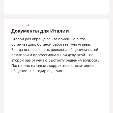
22.03.2024
Документы для Италии
Второй раз обращаюсь за помощью в эту
организацию. Со мной работает Гуля Агаева.
Всегда остаюсь очень довольна общением с этой
вежливой и профессиональной девушкой . Во
второй раз отмечаю быстроту решения вопроса .
Постоянно на связи , корректное и позитивное
общение . Благодарю , Гуля