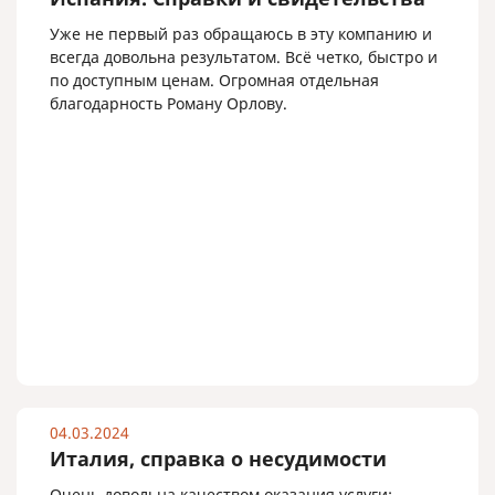
Уже не первый раз обращаюсь в эту компанию и
всегда довольна результатом. Всё четко, быстро и
по доступным ценам. Огромная отдельная
благодарность Роману Орлову.
04.03.2024
Италия, справка о несудимости
Очень довольна качеством оказания услуги: