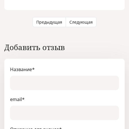
Предыдущая
Следующая
Добавить отзыв
Название
*
email
*