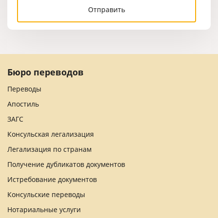
Бюро переводов
Переводы
Апостиль
ЗАГС
Консульская легализация
Легализация по странам
Получение дубликатов документов
Истребование документов
Консульские переводы
Нотариальные услуги