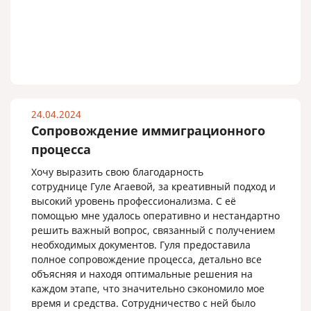
24.04.2024
Сопровождение иммиграционного
процесса
Хочу выразить свою благодарность
сотруднице Гуле Агаевой, за креативный подход и
высокий уровень профессионализма. С её
помощью мне удалось оперативно и нестандартно
решить важный вопрос, связанный с получением
необходимых документов. Гуля предоставила
полное сопровождение процесса, детально все
объясняя и находя оптимальные решения на
каждом этапе, что значительно сэкономило мое
время и средства. Сотрудничество с ней было