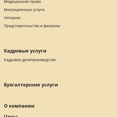
Медицинское право
Миграционные услуги
Нотариус
Представительства и филиалы
Кадровые услуги
Кадровое делопроизводство
Бухгалтерские услуги
О компании
Цены