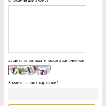
Описание для анонса
*
Защита от автоматического заполнения
Введите слово с картинки
*
: