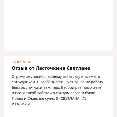
12.02.2024
Отзыв от Ласточкина Светлана
Огромное спасибо вашему агентству и всем его
сотрудникам. В особенности Гуля за вашу работу!
Быстро ,точно ,и вежливо. Второй раз помогаете
и все с такой заботой о каждом слове и букве!
Право и Слово вы супер!!! СВЕТЛАНА ИЗ
ИТАЛИИИ!