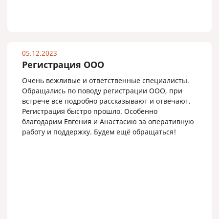
05.12.2023
Регистрация ООО
Очень вежливые и ответственные специалисты.
Обращались по поводу регистрации ООО, при
встрече все подробно рассказывают и отвечают.
Регистрация быстро прошло. Особенно
благодарим Евгения и Анастасию за оперативную
работу и поддержку. Будем ещё обращаться!