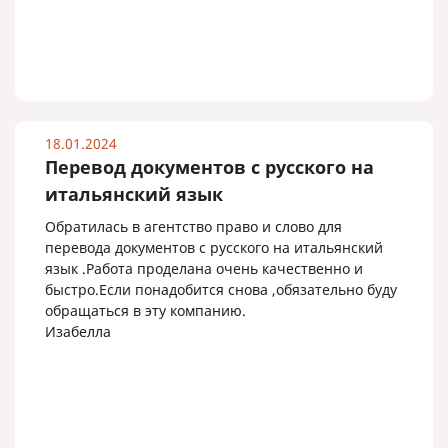
18.01.2024
Перевод документов с русского на
итальянский язык
Обратилась в агентство право и слово для
перевода документов с русского на итальянский
язык .Работа проделана очень качественно и
быстро.Если понадобится снова ,обязательно буду
обращаться в эту компанию.
Изабелла