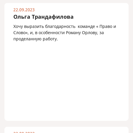
22.09.2023
Ольга Трандафилова
Хочу выразить благодарность команде « Право и
Слово», и, в особенности Роману Орлову, за
проделанную работу.