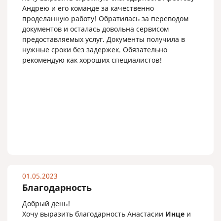
Андрею и его команде за качественно
проделанную работу! Обратилась за переводом
документов и осталась довольна сервисом
предоставляемых услуг. Документы получила в
нужные сроки без задержек. Обязательно
рекомендую как хороших специалистов!
01.05.2023
Благодарность
Добрый день!
Хочу выразить благодарность Анастасии
Инце
и