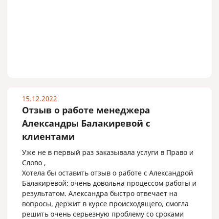
15.12.2022
Отзыв о работе менеджера
Александры Балакиревой с
клиентами
Уже не в первый раз заказывала услуги в Право и
Слово ,
Хотела бы оставить отзыв о работе с Александрой
Балакиревой: очень довольна процессом работы и
результатом. Александра быстро отвечает на
вопросы, держит в курсе происходящего, смогла
решить очень серьезную проблему со сроками