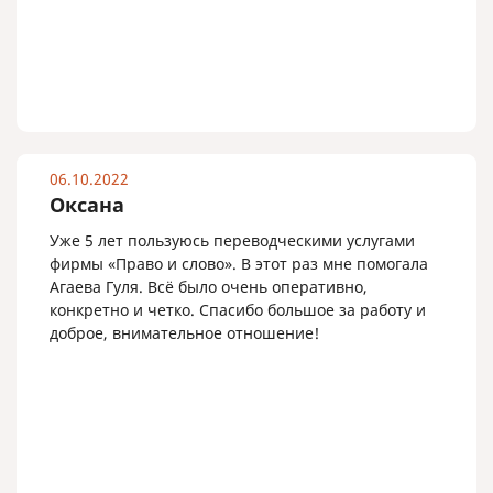
06.10.2022
Оксана
Уже 5 лет пользуюсь переводческими услугами
фирмы «Право и слово». В этот раз мне помогала
Агаева Гуля. Всё было очень оперативно,
конкретно и четко. Спасибо большое за работу и
доброе, внимательное отношение!