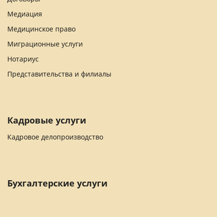
Медиация
Медицинское право
Миграционные услуги
Нотариус
Представительства и филиалы
Кадровые услуги
Кадровое делопроизводство
Бухгалтерские услуги