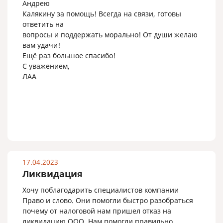
Андрею
Калякину за помощь! Всегда на связи, готовы
ответить на
вопросы и поддержать морально! От души желаю
вам удачи!
Ещё раз большое спасибо!
С уважением,
ЛАА
17.04.2023
Ликвидация
Хочу поблагодарить специалистов компании
Право и слово. Они помогли быстро разобраться
почему от налоговой нам пришел отказ на
ликвидацию ООО. Нам помогли правильно