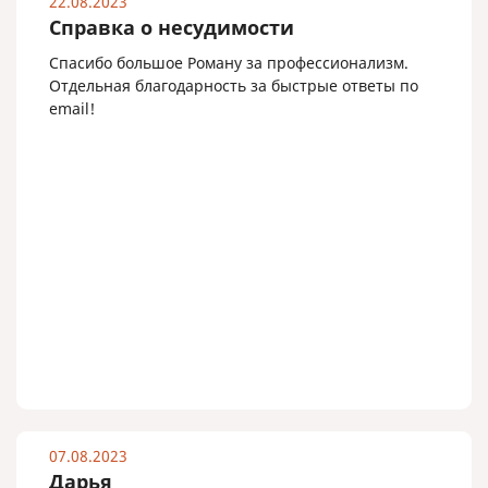
22.08.2023
Справка о несудимости
Спасибо большое Роману за профессионализм.
Отдельная благодарность за быстрые ответы по
email!
07.08.2023
Дарья