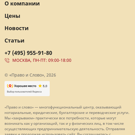
О компании
Цены
Новости
Статьи
+7 (495) 955-91-80
МОСКВА, ПН-ПТ: 09:00-18:00
© «Право и Слово», 2026
«Право и слово» — многофункциональный центр, оказывающий
нотариальные, юридические, бухгалтерские и переводческие услуги.
Мы «закрываем» практически все потребности, которые могут
возникать как у организаций, так и у физических лиц, в том числе
осуществляющих предпринимательскую деятельность. Отправляя
заявки и продолжая использовать сайт, Вы соглашаетесь с