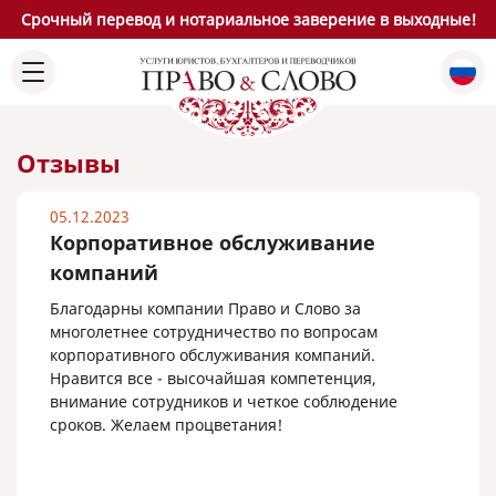
Срочный перевод и нотариальное заверение в выходные!
Отзывы
05.12.2023
Корпоративное обслуживание
компаний
Благодарны компании Право и Слово за
многолетнее сотрудничество по вопросам
корпоративного обслуживания компаний.
Нравится все - высочайшая компетенция,
внимание сотрудников и четкое соблюдение
сроков. Желаем процветания!