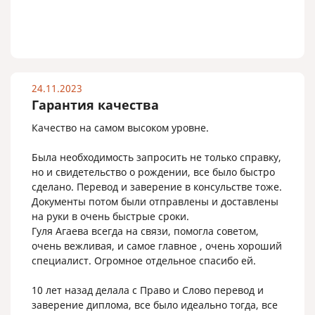
24.11.2023
Гарантия качества
Качество на самом высоком уровне.
Была необходимость запросить не только справку,
но и свидетельство о рождении, все было быстро
сделано. Перевод и заверение в консульстве тоже.
Документы потом были отправлены и доставлены
на руки в очень быстрые сроки.
Гуля Агаева всегда на связи, помогла советом,
очень вежливая, и самое главное , очень хороший
специалист. Огромное отдельное спасибо ей.
10 лет назад делала с Право и Слово перевод и
заверение диплома, все было идеально тогда, все