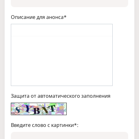
Описание для анонса
*
Защита от автоматического заполнения
Введите слово с картинки
*
: