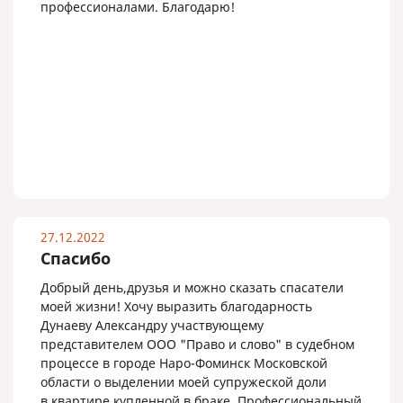
профессионалами. Благодарю!
27.12.2022
Спасибо
Добрый день,друзья и можно сказать спасатели
моей жизни! Хочу выразить благодарность
Дунаеву Александру участвующему
представителем ООО "Право и слово" в судебном
процессе в городе Наро-Фоминск Московской
области о выделении моей супружеской доли
в квартире купленной в браке. Профессиональный