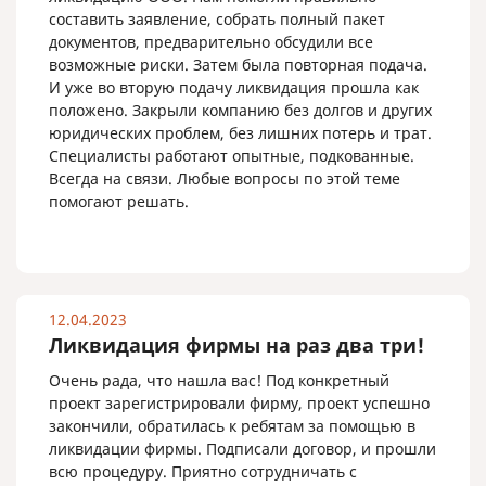
составить заявление, собрать полный пакет
документов, предварительно обсудили все
возможные риски. Затем была повторная подача.
И уже во вторую подачу ликвидация прошла как
положено. Закрыли компанию без долгов и других
юридических проблем, без лишних потерь и трат.
Специалисты работают опытные, подкованные.
Всегда на связи. Любые вопросы по этой теме
помогают решать.
12.04.2023
Ликвидация фирмы на раз два три!
Очень рада, что нашла вас! Под конкретный
проект зарегистрировали фирму, проект успешно
закончили, обратилась к ребятам за помощью в
ликвидации фирмы. Подписали договор, и прошли
всю процедуру. Приятно сотрудничать с