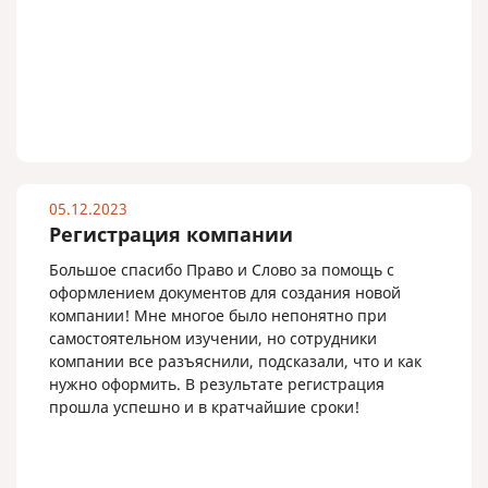
05.12.2023
Регистрация компании
Большое спасибо Право и Слово за помощь с
оформлением документов для создания новой
компании! Мне многое было непонятно при
самостоятельном изучении, но сотрудники
компании все разъяснили, подсказали, что и как
нужно оформить. В результате регистрация
прошла успешно и в кратчайшие сроки!