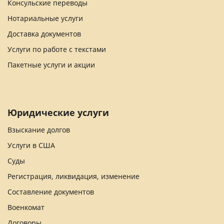
Консульские переводы
Нотариальные услуги
Доставка документов
Услуги по работе с текстами
Пакетные услуги и акции
Юридические услуги
Взыскание долгов
Услуги в США
Суды
Регистрация, ликвидация, изменение
Составление документов
Военкомат
Договоры