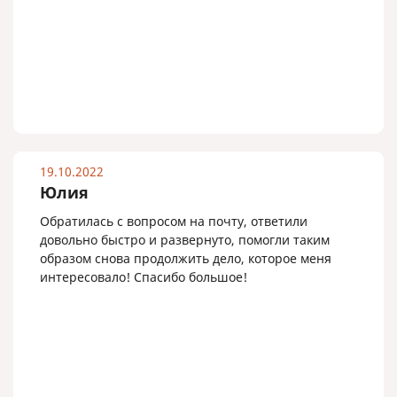
19.10.2022
Юлия
Обратилась с вопросом на почту, ответили
довольно быстро и развернуто, помогли таким
образом снова продолжить дело, которое меня
интересовало! Спасибо большое!