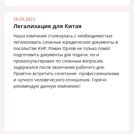
28.09.2023
Легализация для Китая
Наша компания столкнулась с необходимостью
легализовать сложные юридические документы в
посольстве КНР. Роман Орлов не только помог
подготовить документы для подачи, но и
проконсультировал по сложным вопросам,
задержался после окончания рабочего дня.
Приятно встретить сочетание профессионализма
и чуткого человеческого отношения. Горячо
рекомендую данную компанию!