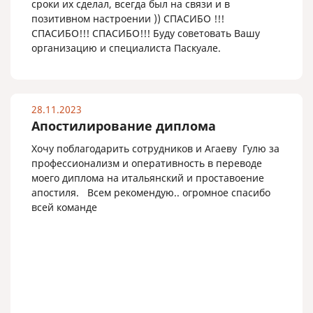
сроки их сделал, всегда был на связи и в
позитивном настроении )) СПАСИБО !!!
СПАСИБО!!! СПАСИБО!!! Буду советовать Вашу
организацию и специалиста Паскуале.
28.11.2023
Апостилирование диплома
Хочу поблагодарить сотрудников и Агаеву Гулю за
профессионализм и оперативность в переводе
моего диплома на итальянский и проставоение
апостиля. Всем рекомендую.. огромное спасибо
всей команде