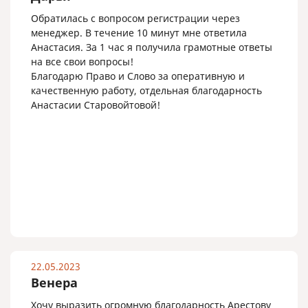
Обратилась с вопросом регистрации через
менеджер. В течение 10 минут мне ответила
Анастасия. За 1 час я получила грамотные ответы
на все свои вопросы!
Благодарю Право и Слово за оперативную и
качественную работу, отдельная благодарность
Анастасии Старовойтовой!
22.05.2023
Венера
Хочу выразить огромную благодарность Арестову