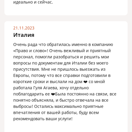
идеально и сейчас.
21.11.2023
Италия
Очень рада что обратилась именно в компанию
«Право и слово»! Очень вежливый и приятный
персонал, помогли разобраться и решить мои
вопросы по документам для Италии без моего
присутствия. Мне не пришлось выезжать из
Европы, потому что все справки подготовили в
короткие сроки и выслали на дом ❤️ со мной
работала Гуля Агаева, хочу отдельно
поблагодарить ее ❤️Была постоянно на связи, все
понятно объясняла, и быстро отвечала на все
выбросы! Остались максимально приятные
впечатления от вашей работы, буду всем
рекомендовать ваши услуги!