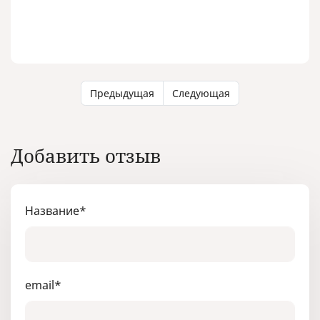
Предыдущая
Следующая
Добавить отзыв
Название
*
email
*