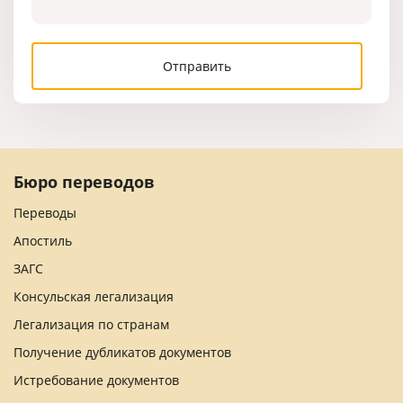
Бюро переводов
Переводы
Апостиль
ЗАГС
Консульская легализация
Легализация по странам
Получение дубликатов документов
Истребование документов