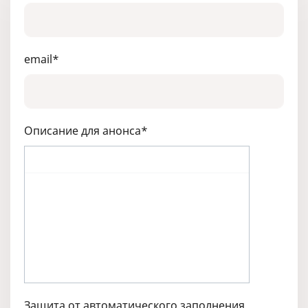
email
*
Описание для анонса
*
Защита от автоматического заполнения