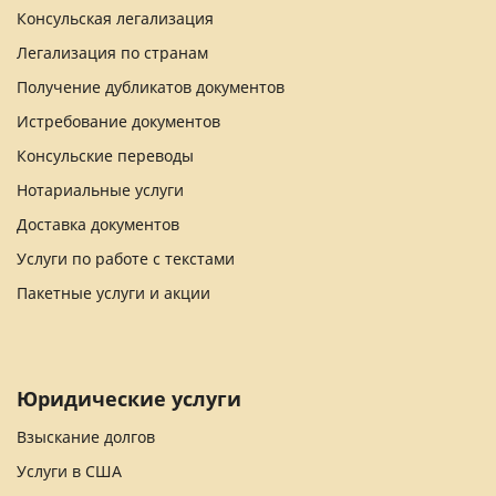
Консульская легализация
Легализация по странам
Получение дубликатов документов
Истребование документов
Консульские переводы
Нотариальные услуги
Доставка документов
Услуги по работе с текстами
Пакетные услуги и акции
Юридические услуги
Взыскание долгов
Услуги в США