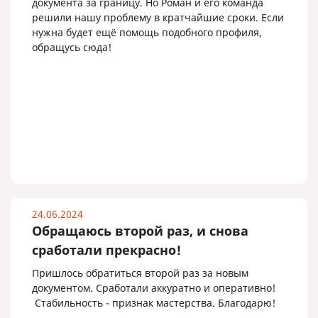
документа за границу. Но Роман и его команда
решили нашу проблему в кратчайшие сроки. Если
нужна будет ещё помощь подобного профиля,
обращусь сюда!
24.06.2024
Обращаюсь второй раз, и снова
сработали прекрасно!
Пришлось обратиться второй раз за новым
документом. Сработали аккуратно и оперативно!
Стабильность - признак мастерства. Благодарю!