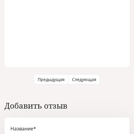
Предыдущая
Следующая
Добавить отзыв
Название
*