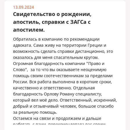
13.09.2024
Свидетельство о рождении,
апостиль, справки с ЗАГСа с
апостилем.
Обратилась в компанию по рекомендации
адвоката. Сама живу на территории Греции и
возможность сделать справки дистанционно, это
оказалось для меня спасательным кругом.
Огромная благодарность компании "Право и
Слово", за то что вы оказываете неоценимую
помощь своим соотечественникам за пределами
России. Вся работа выполнена в короткие сроки,
качественно и ответственно. Отдельная
благодарность Орлову Роману специалисту,
который вел моё дело. Ответственный, искренний,
добрый и отзывчивый человек, большое спасибо
за реальную помощь.
Остаемся на связи и продолжаем и дальше
работать с вами, порекомендовала вас своим