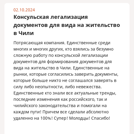
02.10.2024
Консульская легализация
документов для вида на жительство
в Чили
Потрясающая компания. Единственные среди
многих и многих других, кто взялись за безумно
сложную работу по консульской легализации
документов для формирования документов для
вида на жительство в Чили. Единственные на
рынки, которые согласились заверить документы,
которые больше никто не соглашался заверять в
силу либо неопытности, либо невежества.
Единственные кто знали все актуальные тренды,
последние изменения как российского, так и
чилийского законодательства и помогали на
каждом пути! Причем все сделали абсолютно
удаленно на 100%! Супер! Молодцы! Спасибо!