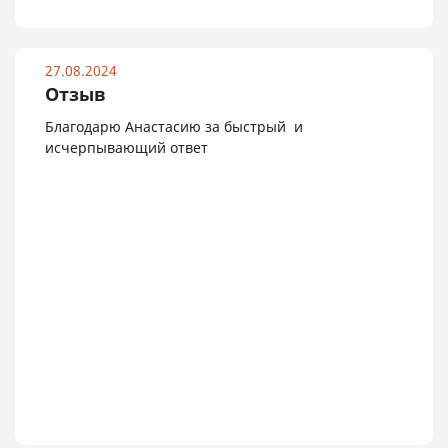
27.08.2024
Отзыв
Благодарю Анастасию за быстрый и
исчерпывающий ответ