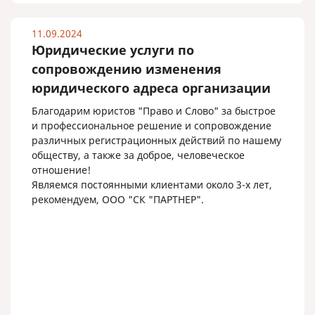
близким друзьям.
Искренне желаю процветания вашей компании!!!
11.09.2024
Юридические услуги по
сопровождению изменения
юридического адреса организации
Благодарим юристов "Право и Слово" за быстрое
и профессиональное решение и сопровождение
различных регистрационных действий по нашему
обществу, а также за доброе, человеческое
отношение!
Являемся постоянными клиентами около 3-х лет,
рекомендуем, ООО "СК "ПАРТНЕР".