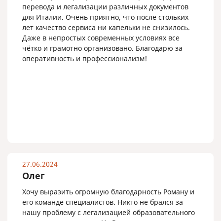
перевода и легализации различных документов
для Италии. Очень приятно, что после стольких
лет качество сервиса ни капельки не снизилось.
Даже в непростых современных условиях все
чётко и грамотно организовано. Благодарю за
оперативность и профессионализм!
27.06.2024
Олег
Хочу выразить огромную благодарность Роману и
его команде специалистов. Никто не брался за
нашу проблему с легализацией образовательного