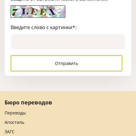
Введите слово с картинки
*
:
Бюро переводов
Переводы
Апостиль
ЗАГС