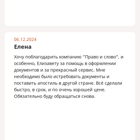
06.12.2024
Елена
Хочу поблагодарить компанию "Право и слово", и
особенно, Елизавету за помощь в оформлении
документов и за прекрасный сервис. Мне
необходимо было истребовать документы и
поставить апостиль в другой стране. Всё сделали
быстро, в срок, и по очень хорошей цене.
Обязательно буду обращаться снова.