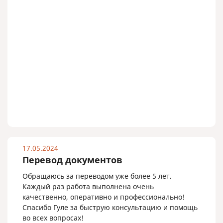
17.05.2024
Перевод документов
Обращаюсь за переводом уже более 5 лет.
Каждый раз работа выполнена очень
качественно, оперативно и профессионально!
Спасибо Гуле за быструю консультацию и помощь
во всех вопросах!