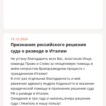
19.12.2024
Признание российского решения
суда о разводе в Италии
Не устану благодарить всех Вас, Анастасия Инце,
команда Право и Слово за неоценимую помощь в
моём непростом бракоразводном процессе с
гражданином Италии!
В этот раз отдельная благодарность и моё
уважение адвокату Андреа Кодоньотто в оказании
юридической помощи в признании решения суда
РФ о разводе в Италии.
Ожидание в три года и наконец вчера решение
суда г.Неаполь в нашу пользу!