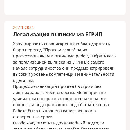
20.11.2024
Легализация выписки из ЕГРИП
Хочу выразить свою искреннюю благодарность
бюро перевод "Право и слово" за их
профессионализм и отличную работу. Обратилась
за легализацией выписки из ЕГРИП, с самого
начала сотрудничества они продемонстрировали
высокий уровень компетенции и внимательности
к деталям.
Процесс легализации прошел быстро и без
лишних забот с моей стороны. Меня приятно
удивило, как оперативно они отвечали на все
вопросы и подстраивались под обстоятельства.
Работа была выполнена качественно и в
оговоренные сроки.
Особо хочу отметить дружелюбный подход и
отличное обслуживание. Особая благодарность