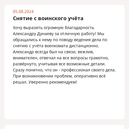
05.08.2024
Снятие с воинского учёта
Хочу выразить огромную благодарность
Александру Дунаеву за отличную работу! Мы
обращались к нему по поводу ведения дела по
снятию с учёта военкомата дистанционно.
Александр всегда был на связи, вежлив,
внимателен, отвечал на все вопросы грамотно,
развёрнуто, учитывая все возможные детали.
Сразу понятно, что он - профессионал своего дела.
При возникновении проблем, оперативно всё
решал. Уверенно рекомендуем!