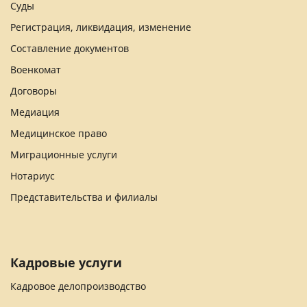
Суды
Регистрация, ликвидация, изменение
Составление документов
Военкомат
Договоры
Медиация
Медицинское право
Миграционные услуги
Нотариус
Представительства и филиалы
Кадровые услуги
Кадровое делопроизводство