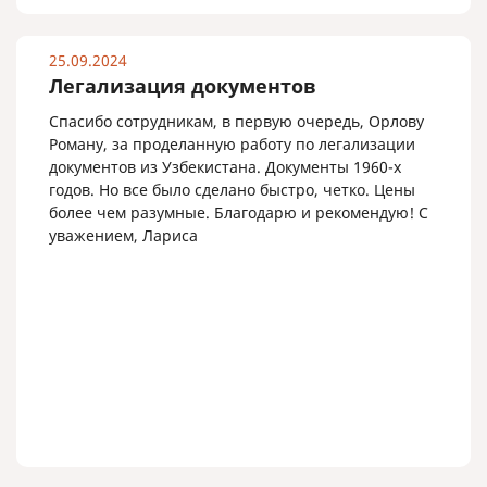
25.09.2024
Легализация документов
Спасибо сотрудникам, в первую очередь, Орлову
Роману, за проделанную работу по легализации
документов из Узбекистана. Документы 1960-х
годов. Но все было сделано быстро, четко. Цены
более чем разумные. Благодарю и рекомендую! С
уважением, Лариса