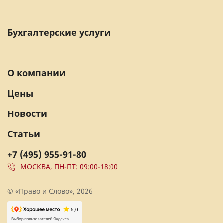
Бухгалтерские услуги
О компании
Цены
Новости
Статьи
+7 (495) 955-91-80
МОСКВА, ПН-ПТ: 09:00-18:00
© «Право и Слово», 2026