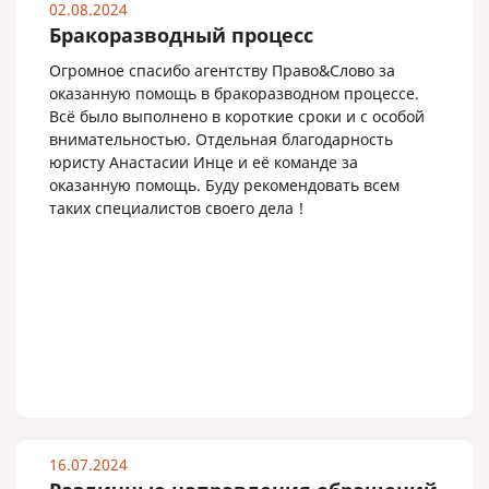
02.08.2024
Бракоразводный процесс
Огромное спасибо агентству Право&Слово за
оказанную помощь в бракоразводном процессе.
Всё было выполнено в короткие сроки и с особой
внимательностью. Отдельная благодарность
юристу Анастасии Инце и её команде за
оказанную помощь. Буду рекомендовать всем
таких специалистов своего дела !
16.07.2024