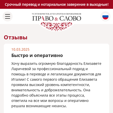
Срочный перевод и нотариальное заверение в выходные!
Отзывы
10.03.2025
Быстро и оперативно
Хочу выразить огромную благодарность Елизавете
Ларичевой за профессиональный подход и
помощь в переводе и легализации документов для
Италии! С самого первого обращения Елизавета
проявила высокий уровень компетентности,
внимательность и доброжелательность. Она
подробно объяснила все этапы процесса,
ответила на все мои вопросы и оперативно
решала возникающие нюансы.