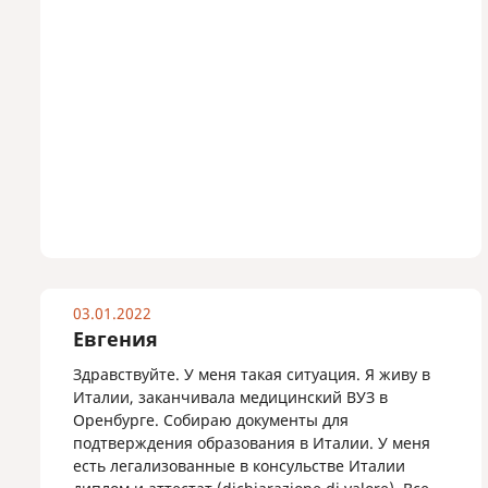
03.01.2022
Евгения
Здравствуйте. У меня такая ситуация. Я живу в
Италии, заканчивала медицинский ВУЗ в
Оренбурге. Собираю документы для
подтверждения образования в Италии. У меня
есть легализованные в консульстве Италии