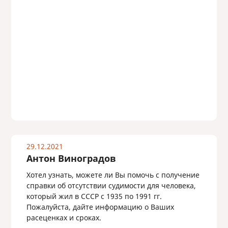
29.12.2021
Антон Виноградов
Хотел узнать, можете ли Вы помочь с получение
справки об отсутствии судимости для человека,
который жил в СССР с 1935 по 1991 гг.
Пожалуйста, дайте информацию о Ваших
расеценках и сроках.