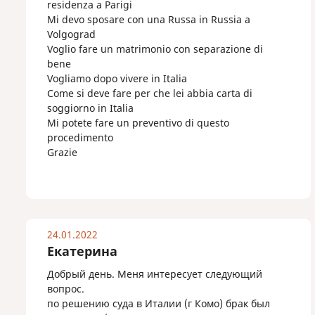
residenza a Parigi
Mi devo sposare con una Russa in Russia a
Volgograd
Voglio fare un matrimonio con separazione di
bene
Vogliamo dopo vivere in Italia
Come si deve fare per che lei abbia carta di
soggiorno in Italia
Mi potete fare un preventivo di questo
procedimento
Grazie
24.01.2022
Екатерина
Добрый день. Меня интересует следующий
вопрос.
по решению суда в Италии (г Комо) брак был