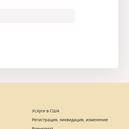
Услуги в США
Регистрация, ликвидация, изменение
Военкомат