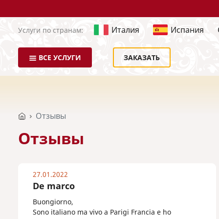
Италия
Испания
Услуги по странам:
ВСЕ УСЛУГИ
ЗАКАЗАТЬ
Отзывы
Отзывы
27.01.2022
De marco
Buongiorno,
Sono italiano ma vivo a Parigi Francia e ho