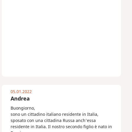
05.01.2022
Andrea
Buongiorno,
sono un cittadino italiano residente in Italia,
sposato con una cittadina Russa anch'essa
residente in Italia. Il nostro secondo figlio è nato in