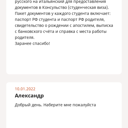
русского на итальянский для предоставления
документов в Консульство (студенческая виза).
Пакет документов у каждого студента включает:
паспорт РФ студента и паспорт РФ родителя,
свидетельство о рождении с апостилем, выписка
с банковского счёта и справка с места работы
родителя.
Заранее спасибо!
10.01.2022
Александр
Добрый день. Наберите мне пожалуйста