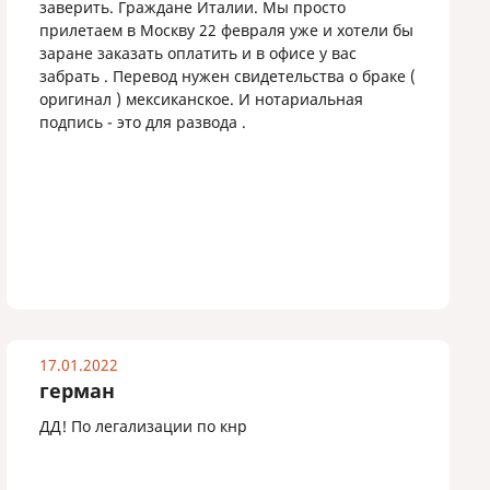
заверить. Граждане Италии. Мы просто
прилетаем в Москву 22 февраля уже и хотели бы
заране заказать оплатить и в офисе у вас
забрать . Перевод нужен свидетельства о браке (
оригинал ) мексиканское. И нотариальная
подпись - это для развода .
17.01.2022
герман
ДД! По легализации по кнр