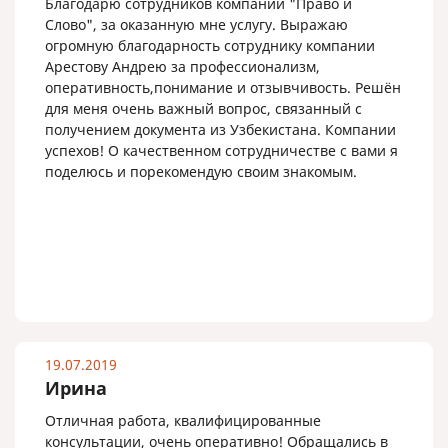
Благодарю сотрудников компании "Право и
Слово", за оказанную мне услугу. Выражаю
огромную благодарность сотруднику компании
Арестову Андрею за профессионализм,
оперативность,понимание и отзывчивость. Решён
для меня очень важный вопрос, связанный с
получением документа из Узбекистана. Компании
успехов! О качественном сотрудничестве с вами я
поделюсь и порекомендую своим знакомым.
19.07.2019
Ирина
Отличная работа, квалифицированные
консультации, очень оперативно! Обращались в