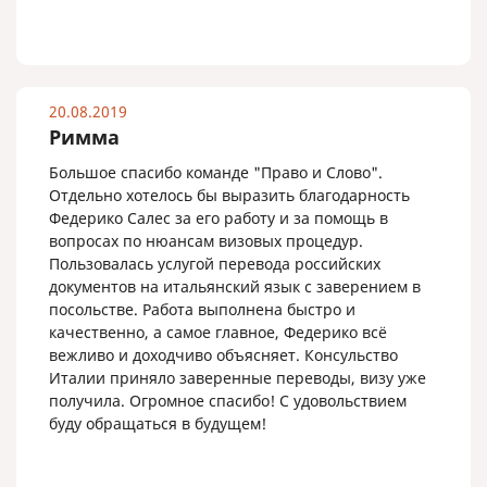
20.08.2019
Римма
Большое спасибо команде "Право и Слово".
Отдельно хотелось бы выразить благодарность
Федерико Салес за его работу и за помощь в
вопросах по нюансам визовых процедур.
Пользовалась услугой перевода российских
документов на итальянский язык с заверением в
посольстве. Работа выполнена быстро и
качественно, а самое главное, Федерико всё
вежливо и доходчиво объясняет. Консульство
Италии приняло заверенные переводы, визу уже
получила. Огромное спасибо! С удовольствием
буду обращаться в будущем!