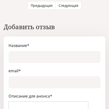
Предыдущая
Следующая
Добавить отзыв
Название
*
email
*
Описание для анонса
*