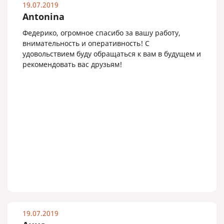
19.07.2019
Antonina
Федерико, огромное спасибо за вашу работу,
внимательность и оперативность! С
удовольствием буду обращаться к вам в будущем и
рекомендовать вас друзьям!
19.07.2019