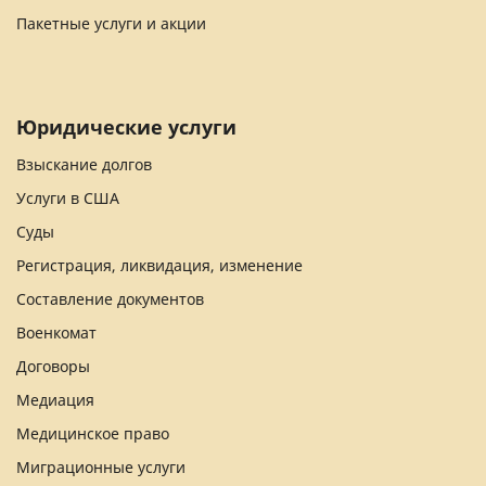
Пакетные услуги и акции
Юридические услуги
Взыскание долгов
Услуги в США
Суды
Регистрация, ликвидация, изменение
Составление документов
Военкомат
Договоры
Медиация
Медицинское право
Миграционные услуги