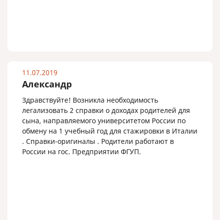
11.07.2019
Александр
Здравствуйте! Возникла необходимость
легализовать 2 справки о доходах родителей для
сына, направляемого университетом России по
обмену на 1 учебный год для стажировки в Италии
. Справки-оригиналы . Родители работают в
России на гос. Предприятии ФГУП.