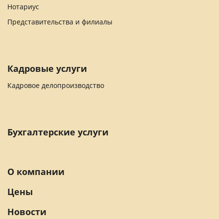
Нотариус
Представительства и филиалы
Кадровые услуги
Кадровое делопроизводство
Бухгалтерские услуги
О компании
Цены
Новости