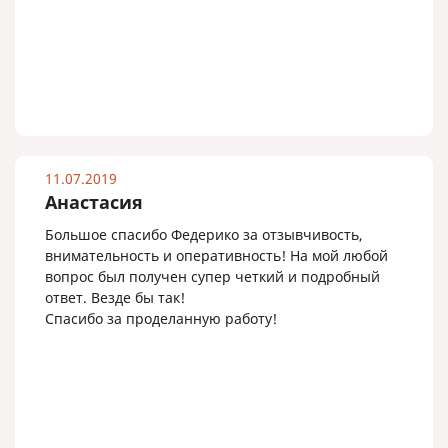
11.07.2019
Анастасия
Большое спасибо Федерико за отзывчивость,
внимательность и оперативность! На мой любой
вопрос был получен супер четкий и подробный
ответ. Везде бы так!
Спасибо за проделанную работу!