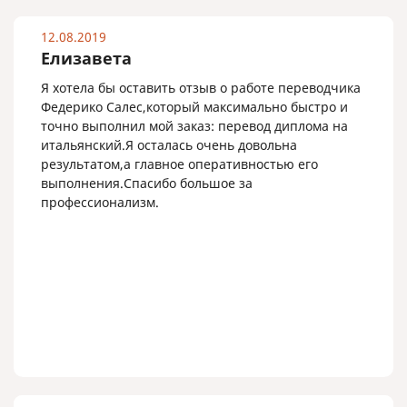
12.08.2019
Елизавета
Я хотела бы оставить отзыв о работе переводчика
Федерико Салес,который максимально быстро и
точно выполнил мой заказ: перевод диплома на
итальянский.Я осталась очень довольна
результатом,а главное оперативностью его
выполнения.Спасибо большое за
профессионализм.