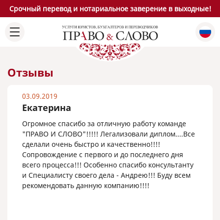
Срочный перевод и нотариальное заверение в выходные!
Отзывы
03.09.2019
Екатерина
Огромное спасибо за отличную работу команде
"ПРАВО И СЛОВО"!!!!! Легализовали диплом....Все
сделали очень быстро и качественно!!!!
Сопровождение с первого и до последнего дня
всего процесса!!! Особенно спасибо консультанту
и Специалисту своего дела - Андрею!!! Буду всем
рекомендовать данную компанию!!!!