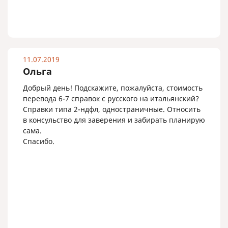
11.07.2019
Ольга
Добрый день! Подскажите, пожалуйста, стоимость
перевода 6-7 справок с русского на итальянский?
Справки типа 2-ндфл, одностраничные. Относить
в консульство для заверения и забирать планирую
сама.
Спасибо.