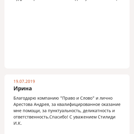
19.07.2019
Ирина
Благодарю компанию "Право и Слово" и лично
Арестова Андрея, за квалифицированное оказание
мне помощи, за пунктуальность, деликатность и
ответственность.Спасибо! С уважением Стилиди
И.К.