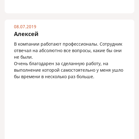
08.07.2019
Алексей
В компании работают профессионалы. Сотрудник
отвечал на абсолютно все вопросы, какие бы они
не были.
Очень благодарен за сделанную работу, на
выполнение которой самостоятельно у меня ушло
бы времени в несколько раз больше.