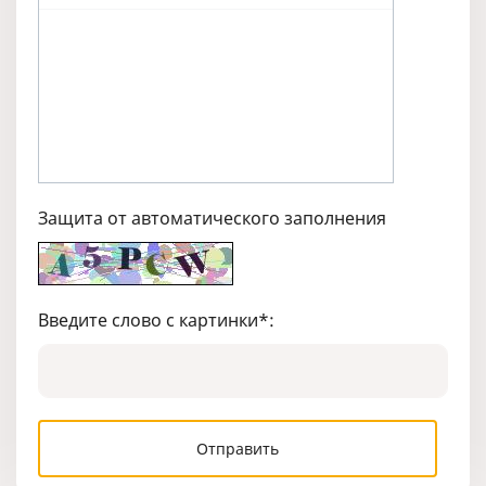
Защита от автоматического заполнения
Введите слово с картинки
*
: