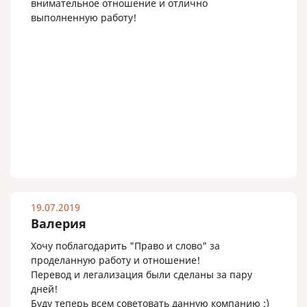
внимательное отношение и отлично
выполненную работу!
19.07.2019
Валерия
Хочу поблагодарить "Право и слово" за
проделанную работу и отношение!
Перевод и легализация были сделаны за пару
дней!
Буду теперь всем советовать данную компанию :)