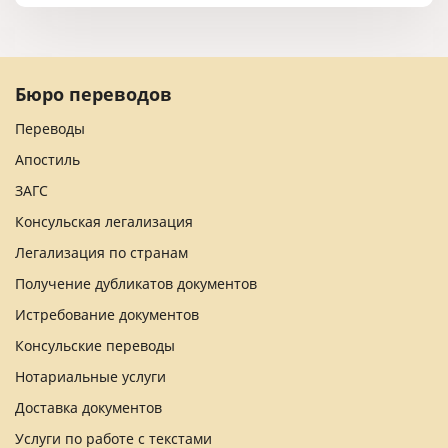
Бюро переводов
Переводы
Апостиль
ЗАГС
Консульская легализация
Легализация по странам
Получение дубликатов документов
Истребование документов
Консульские переводы
Нотариальные услуги
Доставка документов
Услуги по работе с текстами