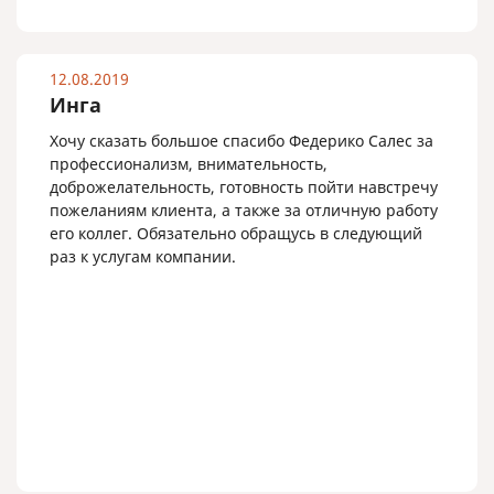
12.08.2019
Инга
Хочу сказать большое спасибо Федерико Салес за
профессионализм, внимательность,
доброжелательность, готовность пойти навстречу
пожеланиям клиента, а также за отличную работу
его коллег. Обязательно обращусь в следующий
раз к услугам компании.