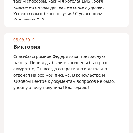
таким способом, каким я хотела( ЕМS), хотя
возможно он был для вас не совсем удобен.
Успехов вам и благополучия! С уважением
Кирьякова Е. В.
03.09.2019
Виктория
Спасибо огромное Федерико за прекрасную
работу! Переводы были выполнены быстро и
аккуратно. Он всегда оперативно и детально
отвечал на все мои письма. В консульстве и
визовом центре к документам вопросов не было,
учебную визу получила! Благодарю!