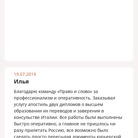
19.07.2019
Илья
Благодарю команду «Право и слово» за
профессионализм и оперативность. Заказывал
услугу апостиль двух дипломов о высшем
образовании их переводов и заверения в
консульстве Италии. Все работы были выполнены
быстро оперативно, а главное не пришлось ни
разу прилетать Россию, все возможно было
сделать просто пересылая документы курьерской