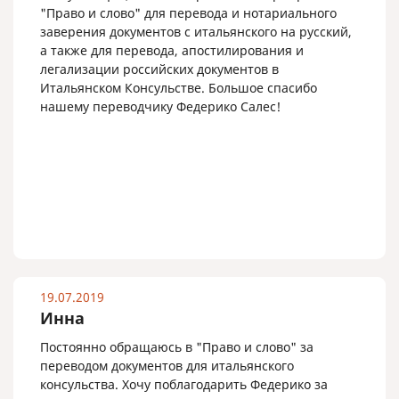
"Право и слово" для перевода и нотариального
заверения документов с итальянского на русский,
а также для перевода, апостилирования и
легализации российских документов в
Итальянском Консульстве. Большое спасибо
нашему переводчику Федерико Салес!
19.07.2019
Инна
Постоянно обращаюсь в "Право и слово" за
переводом документов для итальянского
консульства. Хочу поблагодарить Федерико за