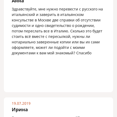
Анна
Здравствуйте, мне нужно перевести с русского на
итальянский и заверить в итальянском
консульстве в Москве две справки об отсутствии
судимости и одно свидетельство о рождении,
потом переслать все в Италию. Сколько это будет
стоить всё вместе с пересылкой, нужны ли
нотариально заверенные копии или вы их сами
оформляете, может ли подойти с моими
документами к вам мой знакомый? Спасибо
19.07.2019
Ирина