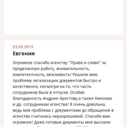
03.09.2019
Евгения
Огромное спасибо агенству "Право и слово" за
проделанную работу, внимательность,
компетентность, вежливость! Решили мою
проблему легализации документов быстро и
качественно, несмотря на то, что часть
сотрудников была в отпуске. Особая
благодарность Андрею Арестову,а также Николаю
и др. сотрудникам агенства! Я очень довольна,
ведь моя проблема с документами до обращения в
агенство считалась неразрешимой. Спасибо вам
огромное! Даже готовые документы мне выслали