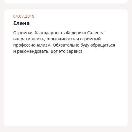
04.07.2019
Елена
Огромная благодарность Федерико Салес за
оперативность, отзывчивость и огромный
профессионализм. Обязательно буду обращаться
и рекомендовать. Вот это сервис!