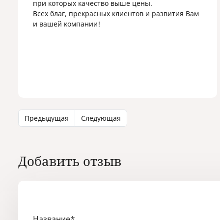
при которых качество выше цены.
Всех благ, прекрасных клиентов и развития Вам
и вашей компании!
Предыдущая
Следующая
Добавить отзыв
Название
*