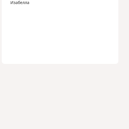
Изабелла