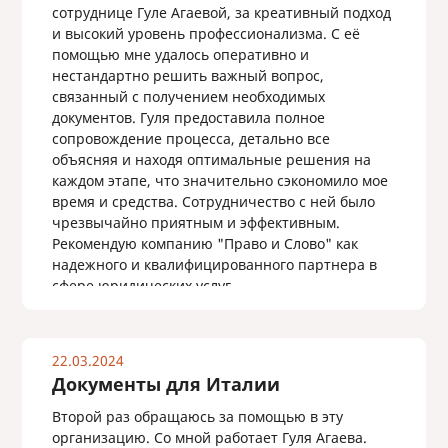
сотруднице Гуле Агаевой, за креативный подход
и высокий уровень профессионализма. С её
помощью мне удалось оперативно и
нестандартно решить важный вопрос,
связанный с получением необходимых
документов. Гуля предоставила полное
сопровождение процесса, детально все
объясняя и находя оптимальные решения на
каждом этапе, что значительно сэкономило мое
время и средства. Сотрудничество с ней было
чрезвычайно приятным и эффективным.
Рекомендую компанию "Право и Слово" как
надежного и квалифицированного партнера в
сфере юридических услуг.
22.03.2024
Документы для Италии
Второй раз обращаюсь за помощью в эту
организацию. Со мной работает Гуля Агаева.