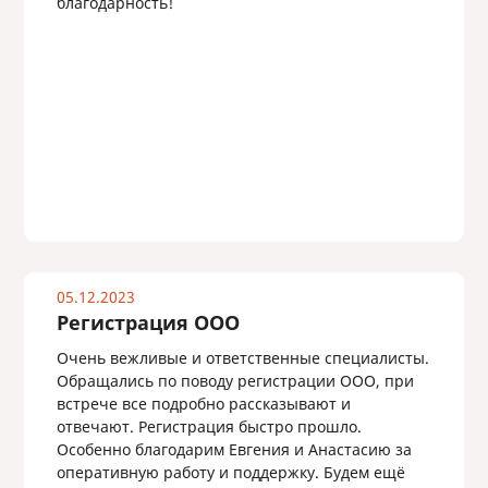
благодарность!
05.12.2023
Регистрация ООО
Очень вежливые и ответственные специалисты.
Обращались по поводу регистрации ООО, при
встрече все подробно рассказывают и
отвечают. Регистрация быстро прошло.
Особенно благодарим Евгения и Анастасию за
оперативную работу и поддержку. Будем ещё