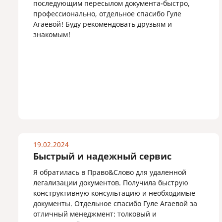
последующим пересылом документа-быстро,
профессионально, отдельное спасибо Гуле
Агаевой! Буду рекомендовать друзьям и
знакомым!
19.02.2024
Быстрый и надежный сервис
Я обратилась в Право&Слово для удаленной
легализации документов. Получила быструю
конструктивную консультацию и необходимые
документы. Отдельное спасибо Гуле Агаевой за
отличный менеджмент: толковый и