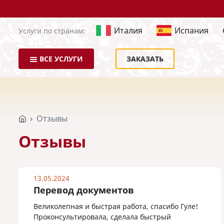
Италия
Испания
Услуги по странам:
ВСЕ УСЛУГИ
ЗАКАЗАТЬ
Отзывы
Отзывы
13.05.2024
Перевод документов
Великолепная и быстрая работа, спасибо Гуле!
Проконсультировала, сделала быстрый