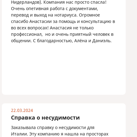
Нидерландов). Компания нас просто спасла!
Очень опетивная работа с документами,
перевод и выход на нотариуса. Огромное
спасибо Анастасии за помощь и консультацию в
во всех вопросах! Анастасия не только
профессионал, но и очень приятный человек в
общении. С благодарностью, Алёна и Даниэль.
22.03.2024
Справка о несудимости
Заказывала справку о несудимости для
Италии. Эту компанию я нашла на просторах