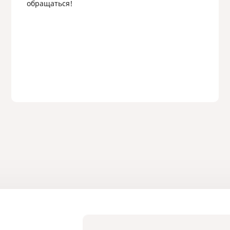
обращаться!