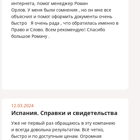
интернета, помог менеджер Роман
Орлов. У меня были сомнения , но он мне все
объяснил и помог оформить документы очень
быстро Я очень рада , что обратилась именно в
Право и Слово. Всем рекомендую! Спасибо
большое Роману .
12.03.2024
Испания. Справки и свидетельства
Уже не первый раз обращаюсь в эту компанию
и всегда довольна результатом. Всё четко,
быстро и по доступным ценам. Огромная