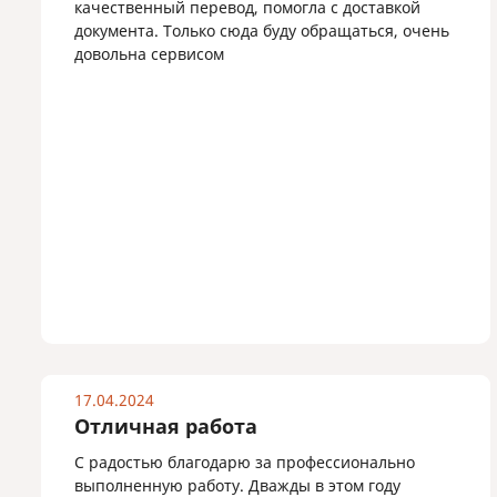
качественный перевод, помогла с доставкой
документа. Только сюда буду обращаться, очень
довольна сервисом
17.04.2024
Отличная работа
С радостью благодарю за профессионально
выполненную работу. Дважды в этом году