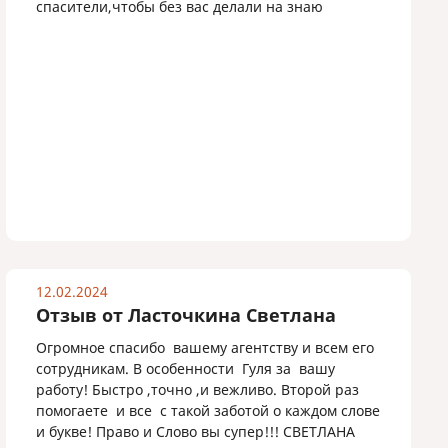
спасители,чтобы без вас делали на знаю
12.02.2024
Отзыв от Ласточкина Светлана
Огромное спасибо вашему агентству и всем его
сотрудникам. В особенности Гуля за вашу
работу! Быстро ,точно ,и вежливо. Второй раз
помогаете и все с такой заботой о каждом слове
и букве! Право и Слово вы супер!!! СВЕТЛАНА