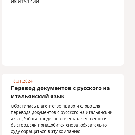
ИЗ ИТАЛИИИ!
18.01.2024
Перевод документов с русского на
итальянский язык
Обратилась в агентство право и слово для
перевода документов с русского на итальянский
язык .Работа проделана очень качественно и
быстро.Если понадобится снова ,обязательно
буду обращаться в эту компанию.