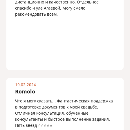
дистанционно и качественно. Отдельное
спасибо -Гуле Агаевой. Могу смело
рекомендовать всем.
19.02.2024
Romolo
Что я могу сказать... Фантастическая поддержка
в подготовке документов к моей свадьбе.
Отличная консультация, обученные
консультанты и быстрое выполнение задания.
Пять звезд ⭐️⭐️⭐️⭐️⭐️