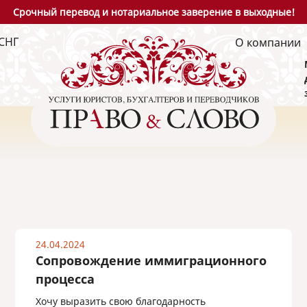
Срочный перевод и нотариальное заверение в выходные!
СНГ
О компании
24.04.2024
Сопровождение иммиграционного
процесса
Хочу выразить свою благодарность