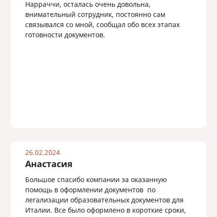
Нарраччи, осталась очень довольна,
внимательный сотрудник, постоянно сам
связывался со мной, сообщал обо всех этапах
готовности документов.
26.02.2024
Анастасия
Большое спасибо компании за оказанную
помощь в оформлении документов по
легализации образовательных документов для
Италии. Все было оформлено в короткие сроки,