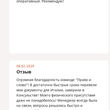
оперативный. Рекомендую!
08.02.2024
Отзыв
Огромная благодарность команде "Право и
слово"! В достаточно быстрые сроки перевели
мои документы для Италии, заверили в
Консульстве! Моего физического присутствия
даже не понадобилось! Менеджер всегда была
на связи, вопросы решались быстро и