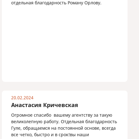
отдельная благодарность Роману Орлову.
20.02.2024
Анастасия Кричевская
Огромное спасибо вашему агентству за такую
великолепную работу. Отдельная благодарность
Гуле, обращаемся на постоянной основе, всегда
все четко, быстро и в срок!вы наши