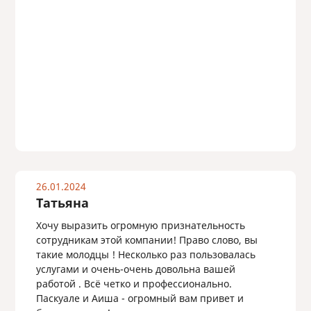
26.01.2024
Татьяна
Хочу выразить огромную признательность
сотрудникам этой компании! Право слово, вы
такие молодцы ! Несколько раз пользовалась
услугами и очень-очень довольна вашей
работой . Всё четко и профессионально.
Паскуале и Аиша - огромный вам привет и