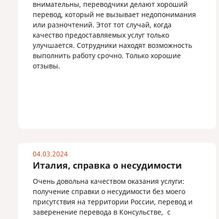
внимательны, переводчики делают хороший
перевод, который не вызывает недопонимания
или разночтений. Этот тот случай, когда
качество предоставляемых услуг только
улучшается. Сотрудники находят возможность
выполнить работу срочно. Только хорошие
отзывы.
04.03.2024
Италия, справка о несудимости
Очень довольна качеством оказания услуги:
получение справки о несудимости без моего
присутствия на территории России, перевод и
заверенение перевода в Консульстве, с