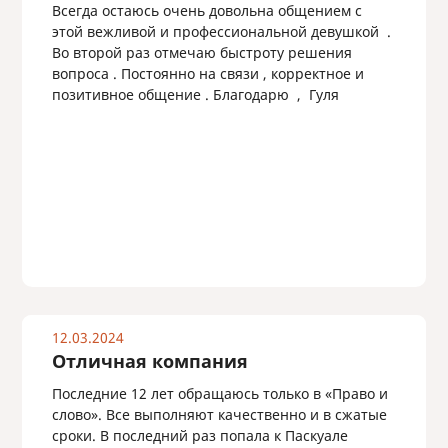
Всегда остаюсь очень довольна общением с
этой вежливой и профессиональной девушкой .
Во второй раз отмечаю быстроту решения
вопроса . Постоянно на связи , корректное и
позитивное общение . Благодарю , Гуля
12.03.2024
Отличная компания
Последние 12 лет обращаюсь только в «Право и
слово». Все выполняют качественно и в сжатые
сроки. В последний раз попала к Паскуале