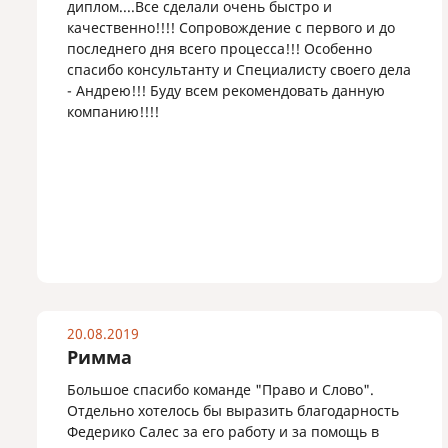
диплом....Все сделали очень быстро и
качественно!!!! Сопровождение с первого и до
последнего дня всего процесса!!! Особенно
спасибо консультанту и Специалисту своего дела
- Андрею!!! Буду всем рекомендовать данную
компанию!!!!
20.08.2019
Римма
Большое спасибо команде "Право и Слово".
Отдельно хотелось бы выразить благодарность
Федерико Салес за его работу и за помощь в