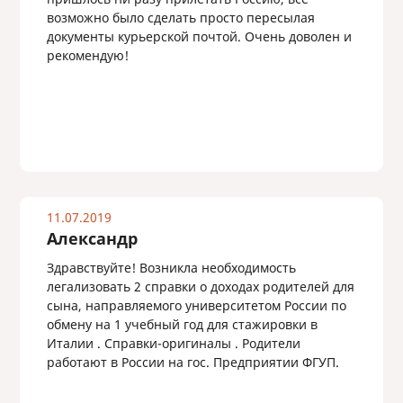
возможно было сделать просто пересылая
документы курьерской почтой. Очень доволен и
рекомендую!
11.07.2019
Александр
Здравствуйте! Возникла необходимость
легализовать 2 справки о доходах родителей для
сына, направляемого университетом России по
обмену на 1 учебный год для стажировки в
Италии . Справки-оригиналы . Родители
работают в России на гос. Предприятии ФГУП.