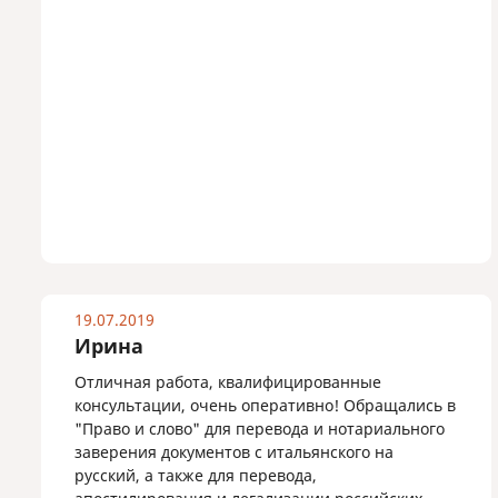
19.07.2019
Ирина
Отличная работа, квалифицированные
консультации, очень оперативно! Обращались в
"Право и слово" для перевода и нотариального
заверения документов с итальянского на
русский, а также для перевода,