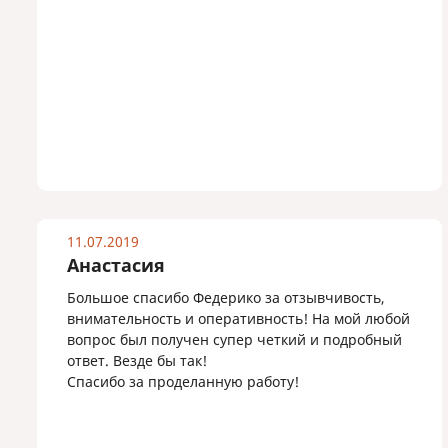
11.07.2019
Анастасия
Большое спасибо Федерико за отзывчивость,
внимательность и оперативность! На мой любой
вопрос был получен супер четкий и подробный
ответ. Везде бы так!
Спасибо за проделанную работу!