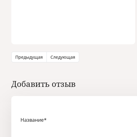
Предыдущая
Следующая
Добавить отзыв
Название
*