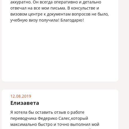
аккуратно. Он всегда оперативно и детально
отвечал на все мои письма. В консульстве и
визовом центре к документам вопросов не было,
учебную визу получила! Благодарю!
12.08.2019
Елизавета
Я хотела бы оставить отзыв о работе
переводчика Федерико Салес,который
максимально быстро и точно выполнил мой