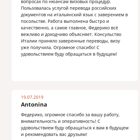
вопросах по нюансам визовых процедур.
Пользовалась услугой перевода российских
документов на итальянский язык с заверением в
посольстве. Работа выполнена быстро и
качественно, а самое главное, Федерико всё
вежливо и доходчиво объясняет. Консульство
Италии приняло заверенные переводы, визу
уже получила. Огромное спасибо! С
удовольствием буду обращаться в будущем!
19.07.2019
Antonina
Федерико, огромное спасибо за вашу работу,
внимательность и оперативность! С
удовольствием буду обращаться к вам в будущем
и рекомендовать вас друзьям!