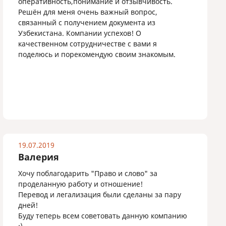
оперативность,понимание и отзывчивость.
Решён для меня очень важный вопрос,
связанный с получением документа из
Узбекистана. Компании успехов! О
качественном сотрудничестве с вами я
поделюсь и порекомендую своим знакомым.
19.07.2019
Валерия
Хочу поблагодарить "Право и слово" за
проделанную работу и отношение!
Перевод и легализация были сделаны за пару
дней!
Буду теперь всем советовать данную компанию