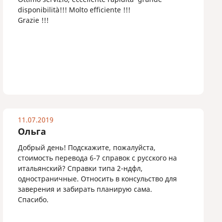
disponibilità!!! Molto efficiente !!!
Grazie !!!
11.07.2019
Ольга
Добрый день! Подскажите, пожалуйста,
стоимость перевода 6-7 справок с русского на
итальянский? Справки типа 2-ндфл,
одностраничные. Относить в консульство для
заверения и забирать планирую сама.
Спасибо.