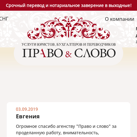
Срочный перевод и нотариальное заверение в выходные!
СНГ
О компании
03.09.2019
Евгения
Огромное спасибо агенству "Право и слово" за
проделанную работу, внимательность,