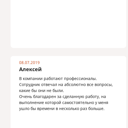
08.07.2019
Алексей
В компании работают профессионалы.
Сотрудник отвечал на абсолютно все вопросы,
какие бы они не были.
Очень благодарен за сделанную работу, на
выполнение которой самостоятельно у меня
ушло бы времени в несколько раз больше.