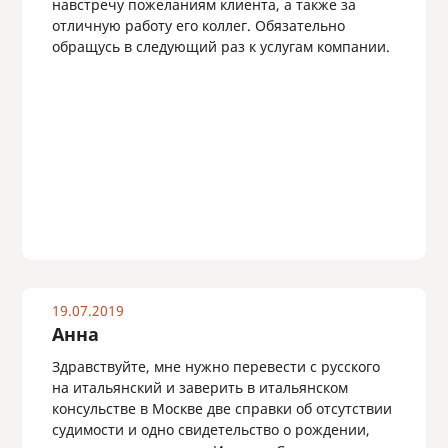
навстречу пожеланиям клиента, а также за
отличную работу его коллег. Обязательно
обращусь в следующий раз к услугам компании.
19.07.2019
Анна
Здравствуйте, мне нужно перевести с русского
на итальянский и заверить в итальянском
консульстве в Москве две справки об отсутствии
судимости и одно свидетельство о рождении,