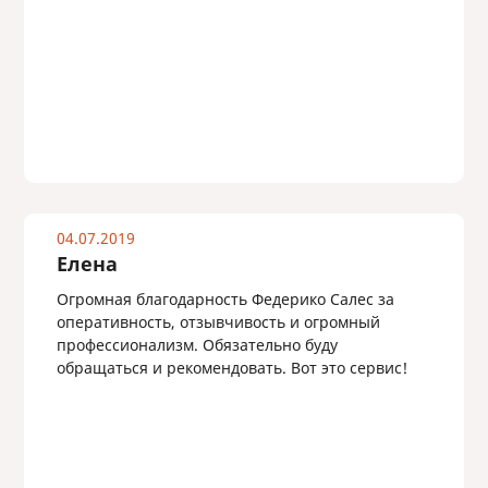
04.07.2019
Елена
Огромная благодарность Федерико Салес за
оперативность, отзывчивость и огромный
профессионализм. Обязательно буду
обращаться и рекомендовать. Вот это сервис!