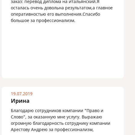
заказ: перевод диплома на итальянский.Я
осталась очень довольна результатом,а главное
оперативностью его выполнения.Спасибо
большое за профессионализм.
19.07.2019
Ирина
Благодарю сотрудников компании "Право и
Слово", за оказанную мне услугу. Выражаю
огромную благодарность сотруднику компании
Арестову Андрею за профессионализм,