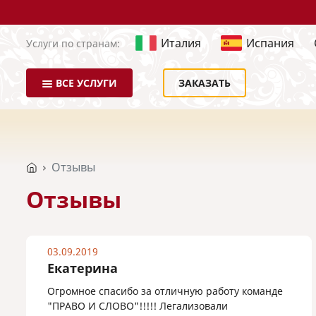
Италия
Испания
Услуги по странам:
ВСЕ УСЛУГИ
ЗАКАЗАТЬ
Отзывы
Отзывы
03.09.2019
Екатерина
Огромное спасибо за отличную работу команде
"ПРАВО И СЛОВО"!!!!! Легализовали