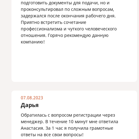
подготовить документы для подачи, но и
проконсультировал по сложным вопросам,
задержался после окончания рабочего дня.
Приятно встретить сочетание
профессионализма и чуткого человеческого
отношения. Горячо рекомендую данную
компанию!
07.08.2023
Дарья
Обратилась с вопросом регистрации через
менеджер. В течение 10 минут мне ответила
Анастасия. За 1 час я получила грамотные
ответы на все свои вопросы!