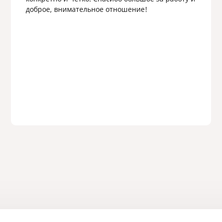
доброе, внимательное отношение!