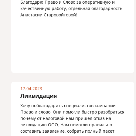
Благодарю Право и Слово за оперативную и
качественную работу, отдельная благодарность
Анастасии Старовойтовой!
17.04.2023
Ликвидация
Хочу поблагодарить специалистов компании
Право и слово. Они помогли быстро разобраться
почему от налоговой нам пришел отказ на
ликвидацию ООО. Нам помогли правильно
составить заявление, собрать полный пакет