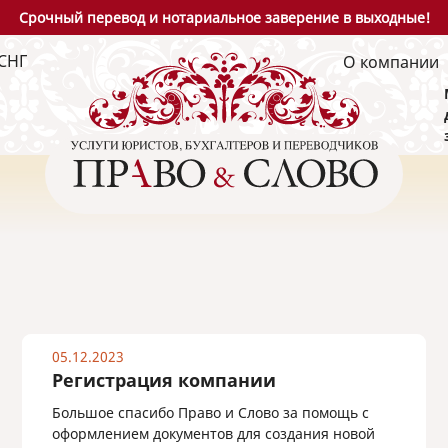
Срочный перевод и нотариальное заверение в выходные!
СНГ
О компании
05.12.2023
Регистрация компании
Большое спасибо Право и Слово за помощь с
оформлением документов для создания новой