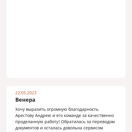
22.05.2023
Венера
Хочу выразить огромную благодарность
Арестову Андрею и его команде за качественно
проделанную работу! Обратилась за переводом
документов и осталась довольна сервисом