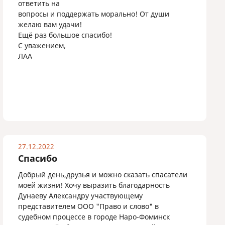
ответить на
вопросы и поддержать морально! От души
желаю вам удачи!
Ещё раз большое спасибо!
С уважением,
ЛАА
27.12.2022
Спасибо
Добрый день,друзья и можно сказать спасатели
моей жизни! Хочу выразить благодарность
Дунаеву Александру участвующему
представителем ООО "Право и слово" в
судебном процессе в городе Наро-Фоминск