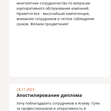
многолетнее сотрудничество по вопросам
корпоративного обслуживания компаний.
Нравится все - высочайшая компетенция,
внимание сотрудников и четкое соблюдение
сроков. Желаем процветания!
28.11.2023
Апостилирование диплома
Хочу поблагодарить сотрудников и Агаеву Гулю
за профессионализм и оперативность в