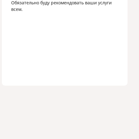
Обязательно буду рекомендовать ваши услуги
всем.