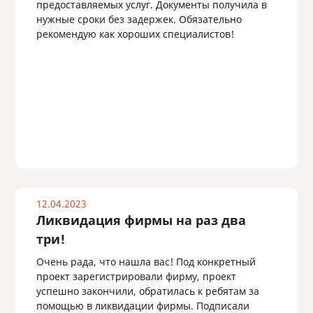
предоставляемых услуг. Документы получила в
нужные сроки без задержек. Обязательно
рекомендую как хороших специалистов!
12.04.2023
Ликвидация фирмы на раз два
три!
Очень рада, что нашла вас! Под конкретный
проект зарегистрировали фирму, проект
успешно закончили, обратилась к ребятам за
помощью в ликвидации фирмы. Подписали