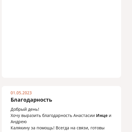
01.05.2023
Благодарность
Добрый день!
Хочу выразить благодарность Анастасии
Инце
и
Андрею
Калякину за помощь! Всегда на связи, готовы