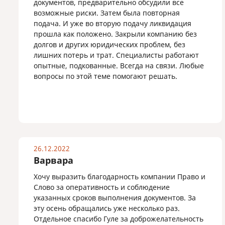
документов, предварительно обсудили все
возможные риски. Затем была повторная
подача. И уже во вторую подачу ликвидация
прошла как положено. Закрыли компанию без
долгов и других юридических проблем, без
лишних потерь и трат. Специалисты работают
опытные, подкованные. Всегда на связи. Любые
вопросы по этой теме помогают решать.
26.12.2022
Варвара
Хочу выразить благодарность компании Право и
Слово за оперативность и соблюдение
указанных сроков выполнения документов. За
эту осень обращались уже несколько раз.
Отдельное спасибо Гуле за доброжелательность