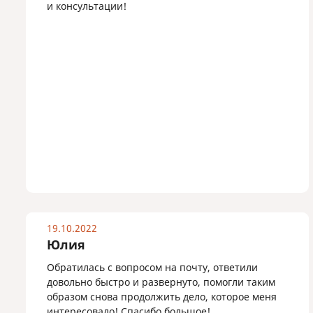
и консультации!
19.10.2022
Юлия
Обратилась с вопросом на почту, ответили
довольно быстро и развернуто, помогли таким
образом снова продолжить дело, которое меня
интересовало! Спасибо большое!