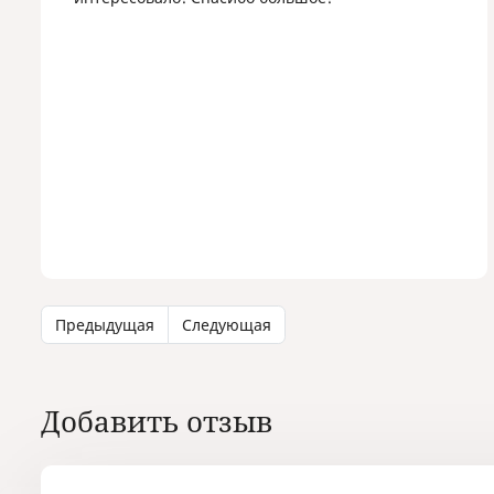
Предыдущая
Следующая
Добавить отзыв