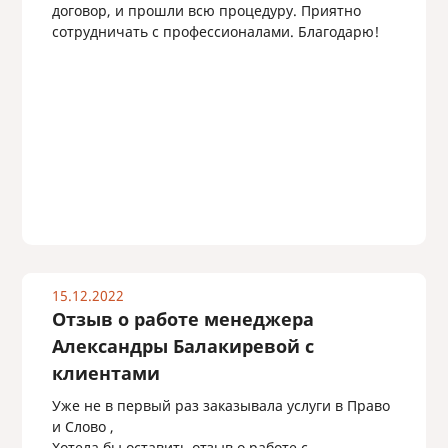
договор, и прошли всю процедуру. Приятно
сотрудничать с профессионалами. Благодарю!
15.12.2022
Отзыв о работе менеджера
Александры Балакиревой с
клиентами
Уже не в первый раз заказывала услуги в Право
и Слово ,
Хотела бы оставить отзыв о работе с