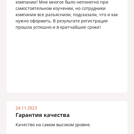
компании! Мне многое было непонятно при
самостоятельном изучении, но сотрудники
компании все разъяснили, подсказали, что и как
нужно оформить. В результате регистрация
прошла успешно и в кратчайшие сроки!
24.11.2023
Гарантия качества
Качество на самом высоком уровне.