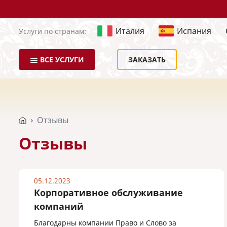
Италия
Испания
Услуги по странам:
ВСЕ УСЛУГИ
ЗАКАЗАТЬ
Отзывы
Отзывы
05.12.2023
Корпоративное обслуживание
компаний
Благодарны компании Право и Слово за