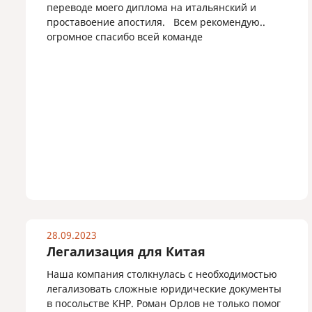
переводе моего диплома на итальянский и
проставоение апостиля. Всем рекомендую..
огромное спасибо всей команде
28.09.2023
Легализация для Китая
Наша компания столкнулась с необходимостью
легализовать сложные юридические документы
в посольстве КНР. Роман Орлов не только помог