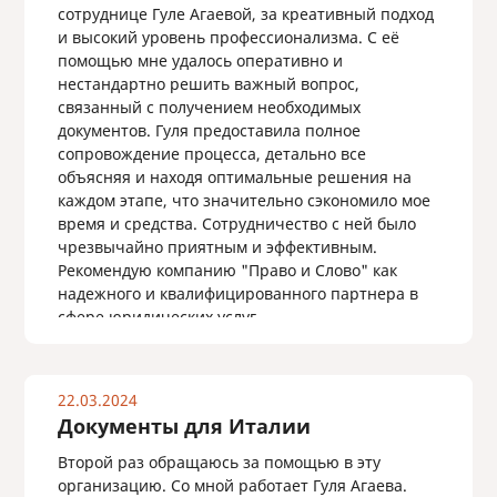
сотруднице Гуле Агаевой, за креативный подход
и высокий уровень профессионализма. С её
помощью мне удалось оперативно и
нестандартно решить важный вопрос,
связанный с получением необходимых
документов. Гуля предоставила полное
сопровождение процесса, детально все
объясняя и находя оптимальные решения на
каждом этапе, что значительно сэкономило мое
время и средства. Сотрудничество с ней было
чрезвычайно приятным и эффективным.
Рекомендую компанию "Право и Слово" как
надежного и квалифицированного партнера в
сфере юридических услуг.
22.03.2024
Документы для Италии
Второй раз обращаюсь за помощью в эту
организацию. Со мной работает Гуля Агаева.