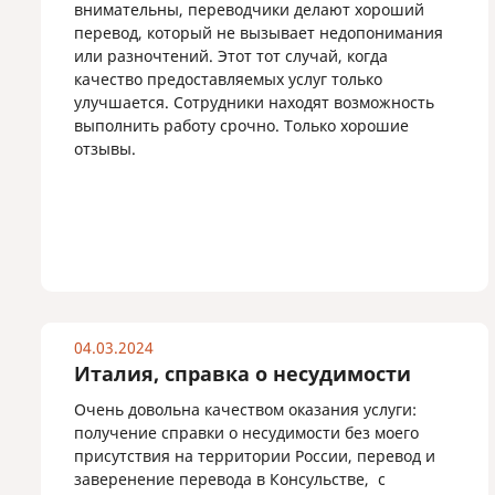
внимательны, переводчики делают хороший
перевод, который не вызывает недопонимания
или разночтений. Этот тот случай, когда
качество предоставляемых услуг только
улучшается. Сотрудники находят возможность
выполнить работу срочно. Только хорошие
отзывы.
04.03.2024
Италия, справка о несудимости
Очень довольна качеством оказания услуги:
получение справки о несудимости без моего
присутствия на территории России, перевод и
заверенение перевода в Консульстве, с