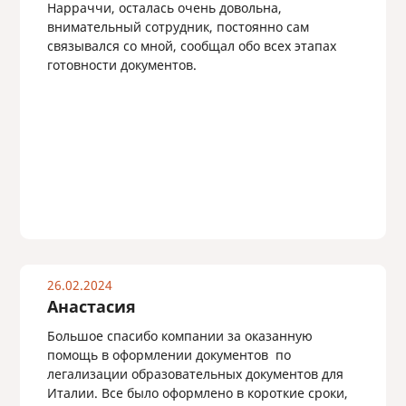
Нарраччи, осталась очень довольна,
внимательный сотрудник, постоянно сам
связывался со мной, сообщал обо всех этапах
готовности документов.
26.02.2024
Анастасия
Большое спасибо компании за оказанную
помощь в оформлении документов по
легализации образовательных документов для
Италии. Все было оформлено в короткие сроки,