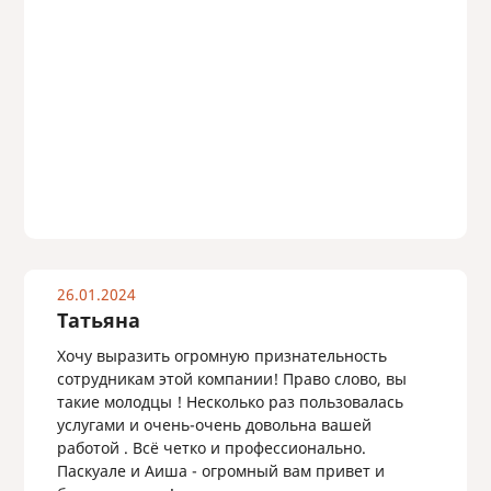
26.01.2024
Татьяна
Хочу выразить огромную признательность
сотрудникам этой компании! Право слово, вы
такие молодцы ! Несколько раз пользовалась
услугами и очень-очень довольна вашей
работой . Всё четко и профессионально.
Паскуале и Аиша - огромный вам привет и