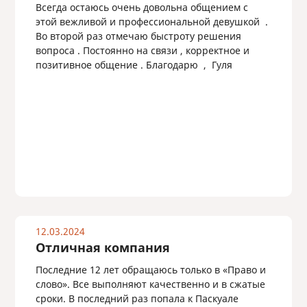
Всегда остаюсь очень довольна общением с
этой вежливой и профессиональной девушкой .
Во второй раз отмечаю быстроту решения
вопроса . Постоянно на связи , корректное и
позитивное общение . Благодарю , Гуля
12.03.2024
Отличная компания
Последние 12 лет обращаюсь только в «Право и
слово». Все выполняют качественно и в сжатые
сроки. В последний раз попала к Паскуале