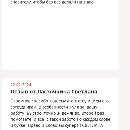
спасители,чтобы без вас делали на знаю
12.02.2024
Отзыв от Ласточкина Светлана
Огромное спасибо вашему агентству и всем его
сотрудникам. В особенности Гуля за вашу
работу! Быстро ,точно ,и вежливо. Второй раз
помогаете и все с такой заботой о каждом слове
и букве! Право и Слово вы супер!!! СВЕТЛАНА