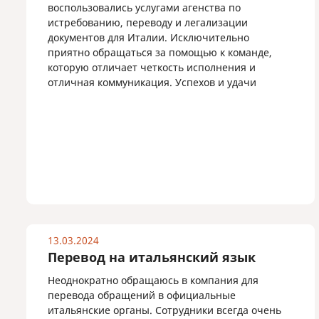
воспользовались услугами агенства по
истребованию, переводу и легализации
документов для Италии. Исключительно
приятно обращаться за помощью к команде,
которую отличает четкость исполнения и
отличная коммуникация. Успехов и удачи
13.03.2024
Перевод на итальянский язык
Неоднократно обращаюсь в компания для
перевода обращений в официальные
итальянские органы. Сотрудники всегда очень