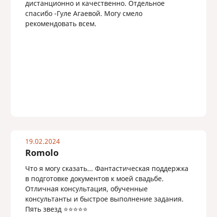
дистанционно и качественно. Отдельное
спасибо -Гуле Агаевой. Могу смело
рекомендовать всем.
19.02.2024
Romolo
Что я могу сказать... Фантастическая поддержка
в подготовке документов к моей свадьбе.
Отличная консультация, обученные
консультанты и быстрое выполнение задания.
Пять звезд ⭐️⭐️⭐️⭐️⭐️