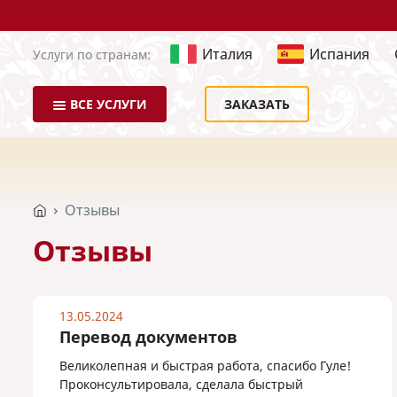
Италия
Испания
Услуги по странам:
ВСЕ УСЛУГИ
ЗАКАЗАТЬ
Отзывы
Отзывы
13.05.2024
Перевод документов
Великолепная и быстрая работа, спасибо Гуле!
Проконсультировала, сделала быстрый