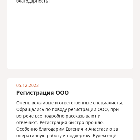
благодарность!
05.12.2023
Регистрация ООО
Очень вежливые и ответственные специалисты.
Обращались по поводу регистрации ООО, при
встрече все подробно рассказывают и
отвечают. Регистрация быстро прошло.
Особенно благодарим Евгения и Анастасию за
оперативную работу и поддержку. Будем ещё