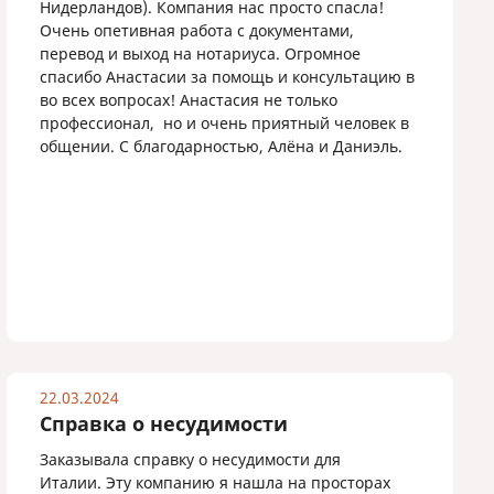
Нидерландов). Компания нас просто спасла!
Очень опетивная работа с документами,
перевод и выход на нотариуса. Огромное
спасибо Анастасии за помощь и консультацию в
во всех вопросах! Анастасия не только
профессионал, но и очень приятный человек в
общении. С благодарностью, Алёна и Даниэль.
22.03.2024
Справка о несудимости
Заказывала справку о несудимости для
Италии. Эту компанию я нашла на просторах