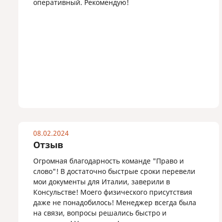
оперативный. Рекомендую!
08.02.2024
Отзыв
Огромная благодарность команде "Право и
слово"! В достаточно быстрые сроки перевели
мои документы для Италии, заверили в
Консульстве! Моего физического присутствия
даже не понадобилось! Менеджер всегда была
на связи, вопросы решались быстро и