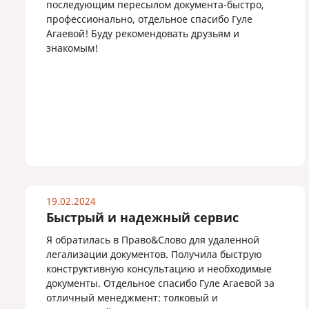
последующим пересылом документа-быстро,
профессионально, отдельное спасибо Гуле
Агаевой! Буду рекомендовать друзьям и
знакомым!
19.02.2024
Быстрый и надежный сервис
Я обратилась в Право&Слово для удаленной
легализации документов. Получила быструю
конструктивную консультацию и необходимые
документы. Отдельное спасибо Гуле Агаевой за
отличный менеджмент: толковый и