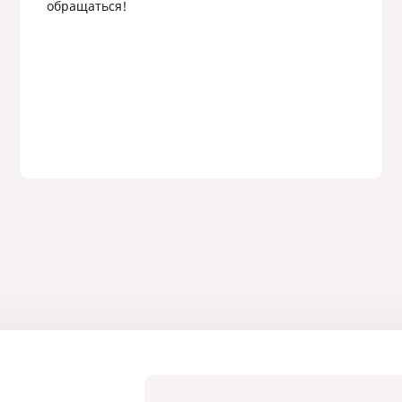
обращаться!