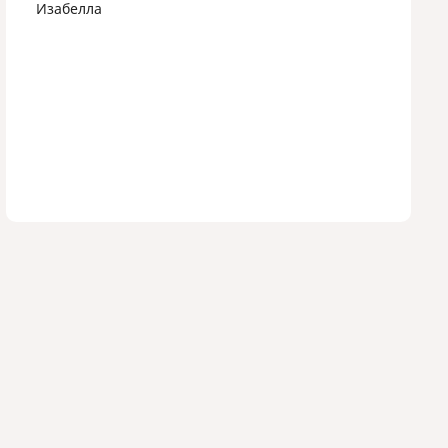
Изабелла