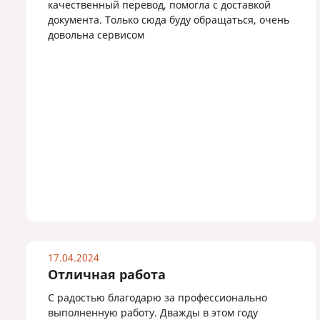
качественный перевод, помогла с доставкой
документа. Только сюда буду обращаться, очень
довольна сервисом
17.04.2024
Отличная работа
С радостью благодарю за профессионально
выполненную работу. Дважды в этом году