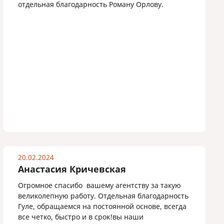
отдельная благодарность Роману Орлову.
20.02.2024
Анастасия Кричевская
Огромное спасибо вашему агентству за такую
великолепную работу. Отдельная благодарность
Гуле, обращаемся на постоянной основе, всегда
все четко, быстро и в срок!вы наши