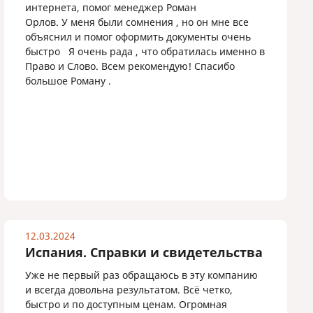
интернета, помог менеджер Роман
Орлов. У меня были сомнения , но он мне все
объяснил и помог оформить документы очень
быстро Я очень рада , что обратилась именно в
Право и Слово. Всем рекомендую! Спасибо
большое Роману .
12.03.2024
Испания. Справки и свидетельства
Уже не первый раз обращаюсь в эту компанию
и всегда довольна результатом. Всё четко,
быстро и по доступным ценам. Огромная