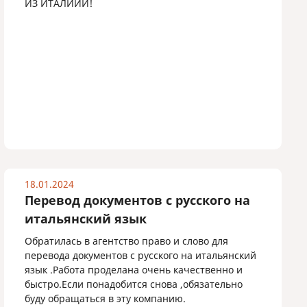
ИЗ ИТАЛИИИ!
18.01.2024
Перевод документов с русского на
итальянский язык
Обратилась в агентство право и слово для
перевода документов с русского на итальянский
язык .Работа проделана очень качественно и
быстро.Если понадобится снова ,обязательно
буду обращаться в эту компанию.