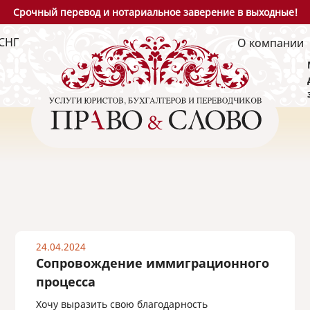
Срочный перевод и нотариальное заверение в выходные!
СНГ
О компании
24.04.2024
Сопровождение иммиграционного
процесса
Хочу выразить свою благодарность