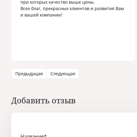
при которых качество выше цены.
Всех благ, прекрасных клиентов и развития Вам
и вашей компании!
Предыдущая
Следующая
Добавить отзыв
Название
*