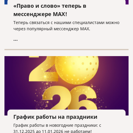
«Право и слово» теперь в
мессенджере MAX!
Теперь связаться с нашими специалистами можно
через популярный мессенджер MAX.
...
График работы на праздники
График работы в новогодние праздники: с
31.12.2025 до 11.01.2026 не работаем!