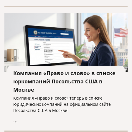
Компания «Право и слово» в списке
юркомпаний Посольства США в
Москве
Компания «Право и слово» теперь в списке
юридических компаний на официальном сайте
Посольства США в Москве!
...