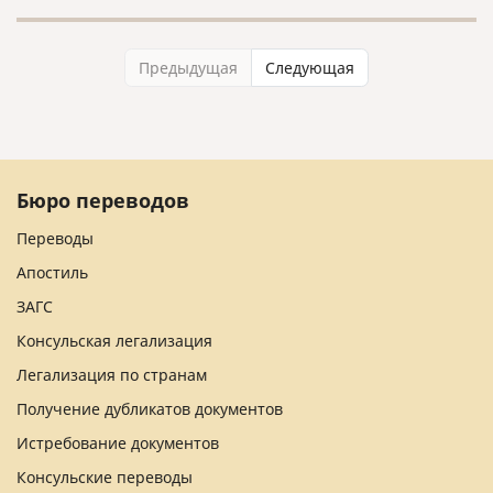
Предыдущая
Следующая
Бюро переводов
Переводы
Апостиль
ЗАГС
Консульская легализация
Легализация по странам
Получение дубликатов документов
Истребование документов
Консульские переводы