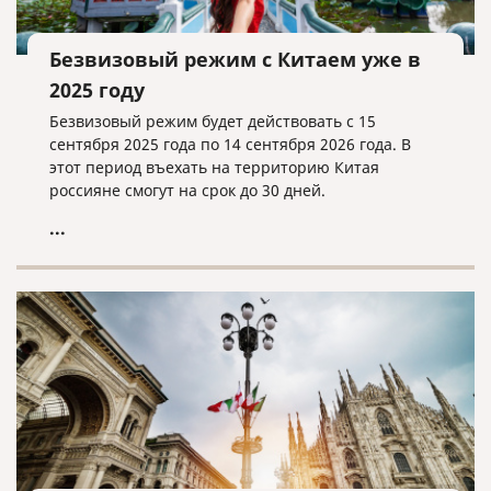
Безвизовый режим с Китаем уже в
2025 году
Безвизовый режим будет действовать с 15
сентября 2025 года по 14 сентября 2026 года. В
этот период въехать на территорию Китая
россияне смогут на срок до 30 дней.
...