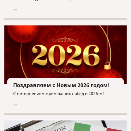
...
Поздравляем с Новым 2026 годом!
С нетерпением ждём ваших побед в 2026-м!
...