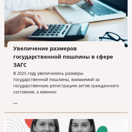
Увеличение размеров
государственной пошлины в сфере
ЗАГС
В 2025 году увеличились размеры
государственной пошлины, взимаемой за
государственную регистрацию актов гражданского
состояния, а именно:
...