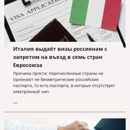
Италия выдаёт визы россиянам с
запретом на въезд в семь стран
Евросоюза
Причина проста: перечисленные страны не
признают не биометрические российские
паспорта, то есть паспорта, в которых отсутствует
электронный чип.
...