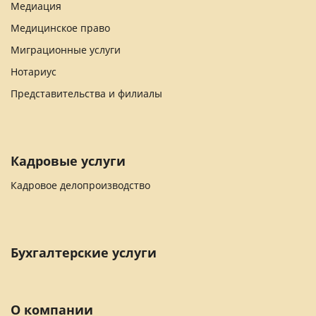
Медиация
Медицинское право
Миграционные услуги
Нотариус
Представительства и филиалы
Кадровые услуги
Кадровое делопроизводство
Бухгалтерские услуги
О компании