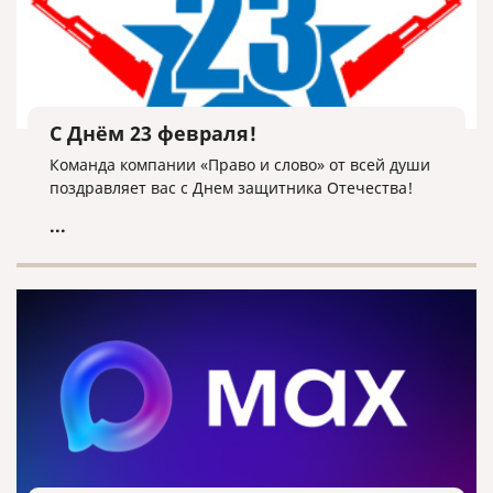
С Днём 23 февраля!
Команда компании «Право и слово» от всей души
поздравляет вас с Днем защитника Отечества!
...