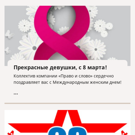
Прекрасные девушки, с 8 марта!
Коллектив компании «Право и слово» сердечно
поздравляет вас с Международным женским днем!
...