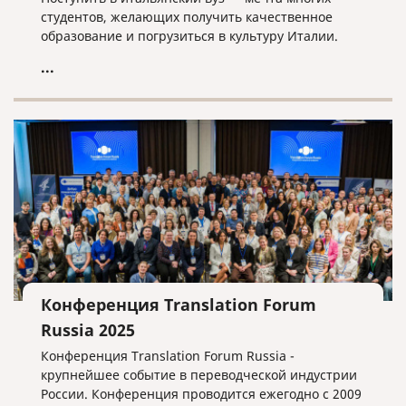
студентов, желающих получить качественное
образование и погрузиться в культуру Италии.
...
Конференция Translation Forum
Russia 2025
Конференция Translation Forum Russia -
крупнейшее событие в переводческой индустрии
России. Конференция проводится ежегодно с 2009