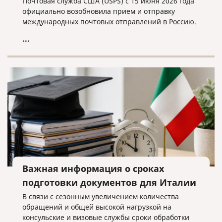
Почтовая служба США (USPS) с 15 июня 2026 года
официально возобновила прием и отправку
международных почтовых отправлений в Россию.
...
Важная информация о сроках
подготовки документов для Италии
В связи с сезонным увеличением количества
обращений и общей высокой нагрузкой на
консульские и визовые службы сроки обработки