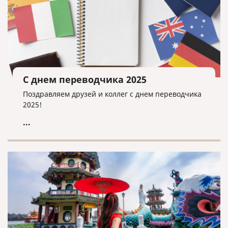
С днем переводчика 2025
Поздравляем друзей и коллег с днем переводчика
2025!
...