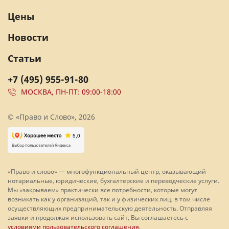
Цены
Новости
Статьи
+7 (495) 955-91-80
МОСКВА, ПН-ПТ: 09:00-18:00
© «Право и Слово», 2026
«Право и слово» — многофункциональный центр, оказывающий
нотариальные, юридические, бухгалтерские и переводческие услуги.
Мы «закрываем» практически все потребности, которые могут
возникать как у организаций, так и у физических лиц, в том числе
осуществляющих предпринимательскую деятельность. Отправляя
заявки и продолжая использовать сайт, Вы соглашаетесь с
условиями пользовательского соглашения
.