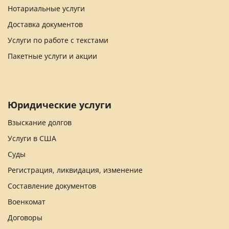
Нотариальные услуги
Доставка документов
Услуги по работе с текстами
Пакетные услуги и акции
Юридические услуги
Взыскание долгов
Услуги в США
Суды
Регистрация, ликвидация, изменение
Составление документов
Военкомат
Договоры