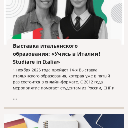
Выставка итальянского
образования: «Учись в Италии!
Studiare in Italia»
1 ноября 2025 года пройдет 14-я Выставка
итальянского образования, которая уже в пятый
раз состоится в онлайн-формате. С 2012 года
мероприятие помогает студентам из России, СНГ и
других стран найти свой путь в мире итальянского
...
высшего образования.