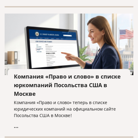
Компания «Право и слово» в списке
юркомпаний Посольства США в
Москве
Компания «Право и слово» теперь в списке
юридических компаний на официальном сайте
Посольства США в Москве!
...