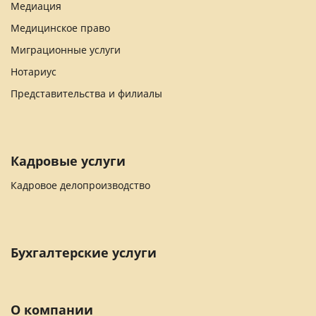
Медиация
Медицинское право
Миграционные услуги
Нотариус
Представительства и филиалы
Кадровые услуги
Кадровое делопроизводство
Бухгалтерские услуги
О компании