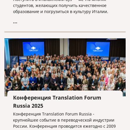
студентов, желающих получить качественное
образование и погрузиться в культуру Италии.
...
Конференция Translation Forum
Russia 2025
Конференция Translation Forum Russia -
крупнейшее событие в переводческой индустрии
России. Конференция проводится ежегодно с 2009