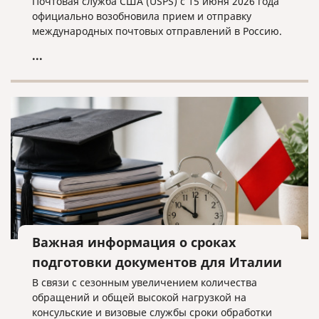
Почтовая служба США (USPS) с 15 июня 2026 года
официально возобновила прием и отправку
международных почтовых отправлений в Россию.
...
Важная информация о сроках
подготовки документов для Италии
В связи с сезонным увеличением количества
обращений и общей высокой нагрузкой на
консульские и визовые службы сроки обработки