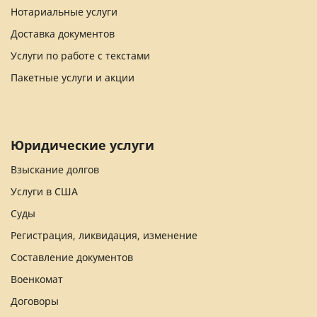
Нотариальные услуги
Доставка документов
Услуги по работе с текстами
Пакетные услуги и акции
Юридические услуги
Взыскание долгов
Услуги в США
Суды
Регистрация, ликвидация, изменение
Составление документов
Военкомат
Договоры