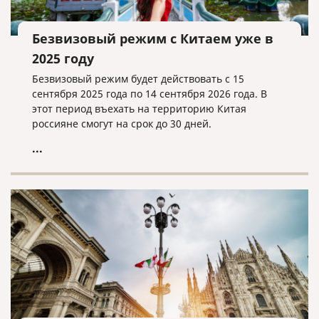
Безвизовый режим с Китаем уже в
2025 году
Безвизовый режим будет действовать с 15
сентября 2025 года по 14 сентября 2026 года. В
этот период въехать на территорию Китая
россияне смогут на срок до 30 дней.
...