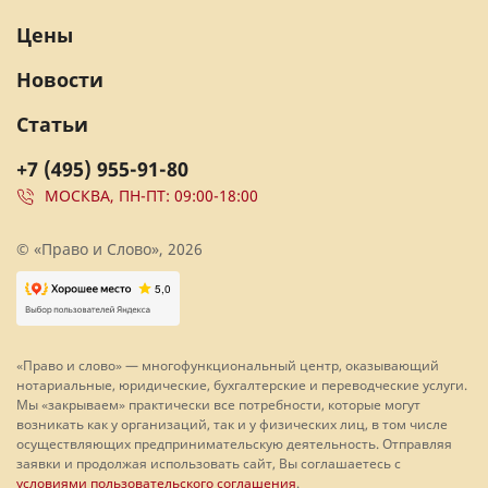
Цены
Новости
Статьи
+7 (495) 955-91-80
МОСКВА, ПН-ПТ: 09:00-18:00
© «Право и Слово», 2026
«Право и слово» — многофункциональный центр, оказывающий
нотариальные, юридические, бухгалтерские и переводческие услуги.
Мы «закрываем» практически все потребности, которые могут
возникать как у организаций, так и у физических лиц, в том числе
осуществляющих предпринимательскую деятельность. Отправляя
заявки и продолжая использовать сайт, Вы соглашаетесь с
условиями пользовательского соглашения
.