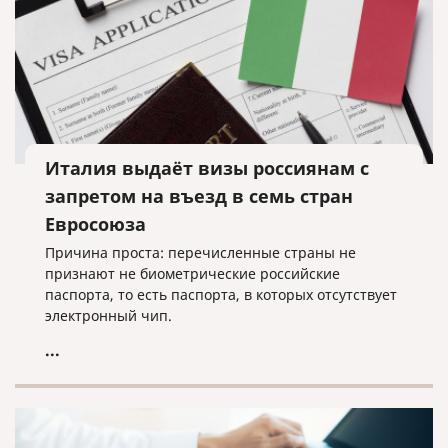
Италия выдаёт визы россиянам с
запретом на въезд в семь стран
Евросоюза
Причина проста: перечисленные страны не
признают не биометрические российские
паспорта, то есть паспорта, в которых отсутствует
электронный чип.
...