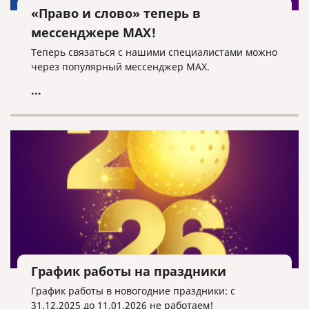
«Право и слово» теперь в
мессенджере MAX!
Теперь связаться с нашими специалистами можно
через популярный мессенджер MAX.
...
График работы на праздники
График работы в новогодние праздники: с
31.12.2025 до 11.01.2026 не работаем!