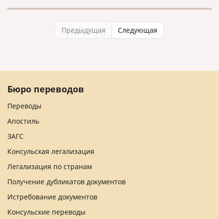
Предыдущая
Следующая
Бюро переводов
Переводы
Апостиль
ЗАГС
Консульская легализация
Легализация по странам
Получение дубликатов документов
Истребование документов
Консульские переводы