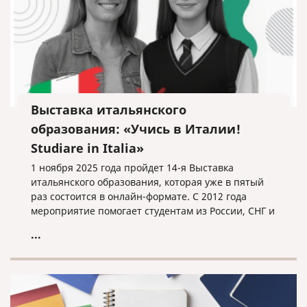
Выставка итальянского
образования: «Учись в Италии!
Studiare in Italia»
1 ноября 2025 года пройдет 14-я Выставка
итальянского образования, которая уже в пятый
раз состоится в онлайн-формате. С 2012 года
мероприятие помогает студентам из России, СНГ и
других стран найти свой путь в мире итальянского
...
высшего образования.