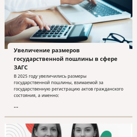
Увеличение размеров
государственной пошлины в сфере
ЗАГС
В 2025 году увеличились размеры
государственной пошлины, взимаемой за
государственную регистрацию актов гражданского
состояния, а именно:
...