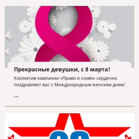
Прекрасные девушки, с 8 марта!
Коллектив компании «Право и слово» сердечно
поздравляет вас с Международным женским днем!
...