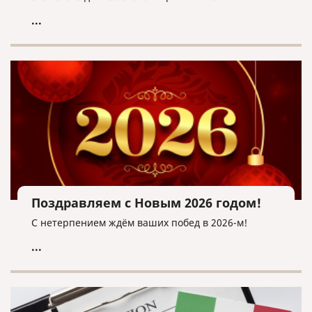
...
Поздравляем с Новым 2026 годом!
С нетерпением ждём ваших побед в 2026-м!
...