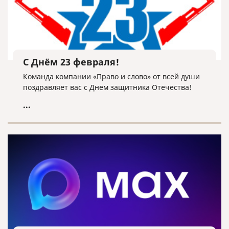
С Днём 23 февраля!
Команда компании «Право и слово» от всей души
поздравляет вас с Днем защитника Отечества!
...