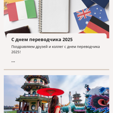
С днем переводчика 2025
Поздравляем друзей и коллег с днем переводчика
2025!
...