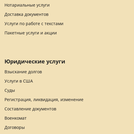
Нотариальные услуги
Доставка документов
Услуги по работе с текстами
Пакетные услуги и акции
Юридические услуги
Взыскание долгов
Услуги в США
Суды
Регистрация, ликвидация, изменение
Составление документов
Военкомат
Договоры