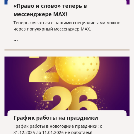
«Право и слово» теперь в
мессенджере MAX!
Теперь связаться с нашими специалистами можно
через популярный мессенджер MAX.
...
График работы на праздники
График работы в новогодние праздники: с
31.12.2025 до 11.01.2026 не работаем!