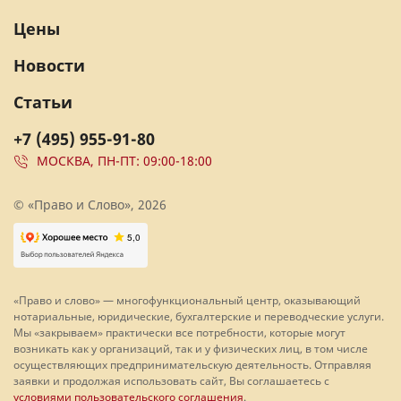
Цены
Новости
Статьи
+7 (495) 955-91-80
МОСКВА, ПН-ПТ: 09:00-18:00
© «Право и Слово», 2026
«Право и слово» — многофункциональный центр, оказывающий
нотариальные, юридические, бухгалтерские и переводческие услуги.
Мы «закрываем» практически все потребности, которые могут
возникать как у организаций, так и у физических лиц, в том числе
осуществляющих предпринимательскую деятельность. Отправляя
заявки и продолжая использовать сайт, Вы соглашаетесь с
условиями пользовательского соглашения
.