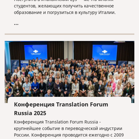
студентов, желающих получить качественное
образование и погрузиться в культуру Италии.
...
Конференция Translation Forum
Russia 2025
Конференция Translation Forum Russia -
крупнейшее событие в переводческой индустрии
России. Конференция проводится ежегодно с 2009