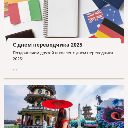
С днем переводчика 2025
Поздравляем друзей и коллег с днем переводчика
2025!
...