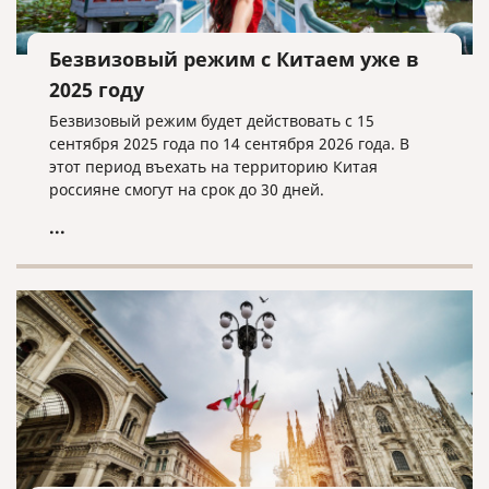
Безвизовый режим с Китаем уже в
2025 году
Безвизовый режим будет действовать с 15
сентября 2025 года по 14 сентября 2026 года. В
этот период въехать на территорию Китая
россияне смогут на срок до 30 дней.
...