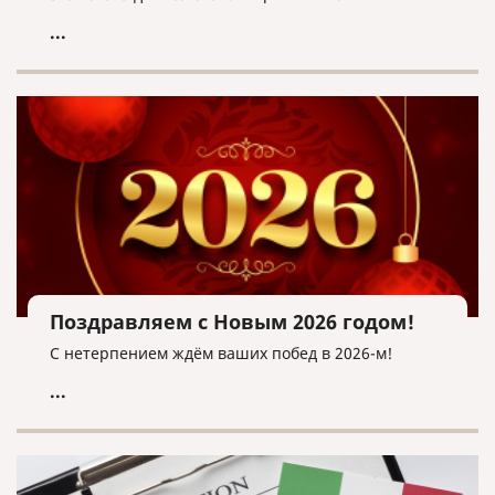
...
Поздравляем с Новым 2026 годом!
С нетерпением ждём ваших побед в 2026-м!
...