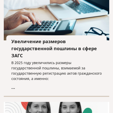
Увеличение размеров
государственной пошлины в сфере
ЗАГС
В 2025 году увеличились размеры
государственной пошлины, взимаемой за
государственную регистрацию актов гражданского
состояния, а именно:
...