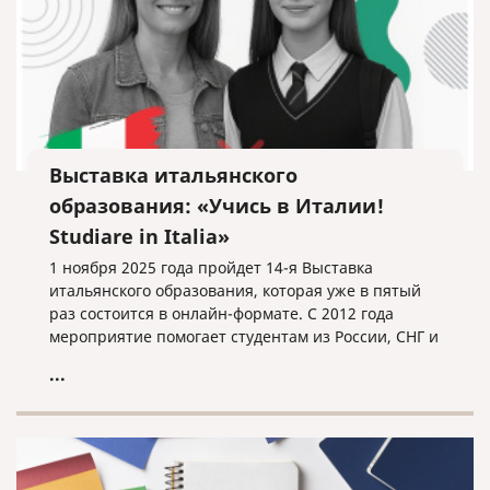
Выставка итальянского
образования: «Учись в Италии!
Studiare in Italia»
1 ноября 2025 года пройдет 14-я Выставка
итальянского образования, которая уже в пятый
раз состоится в онлайн-формате. С 2012 года
мероприятие помогает студентам из России, СНГ и
других стран найти свой путь в мире итальянского
...
высшего образования.