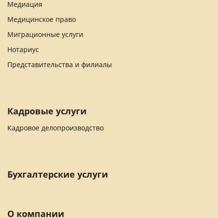
Медиация
Медицинское право
Миграционные услуги
Нотариус
Представительства и филиалы
Кадровые услуги
Кадровое делопроизводство
Бухгалтерские услуги
О компании