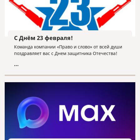
С Днём 23 февраля!
Команда компании «Право и слово» от всей души
поздравляет вас с Днем защитника Отечества!
...