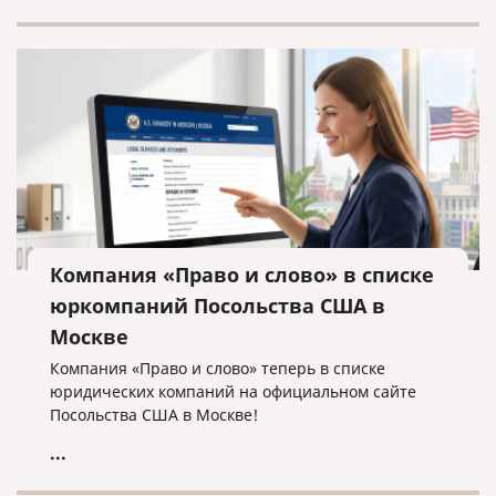
Компания «Право и слово» в списке
юркомпаний Посольства США в
Москве
Компания «Право и слово» теперь в списке
юридических компаний на официальном сайте
Посольства США в Москве!
...