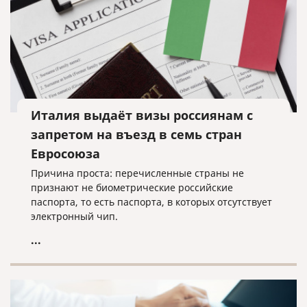
Италия выдаёт визы россиянам с
запретом на въезд в семь стран
Евросоюза
Причина проста: перечисленные страны не
признают не биометрические российские
паспорта, то есть паспорта, в которых отсутствует
электронный чип.
...