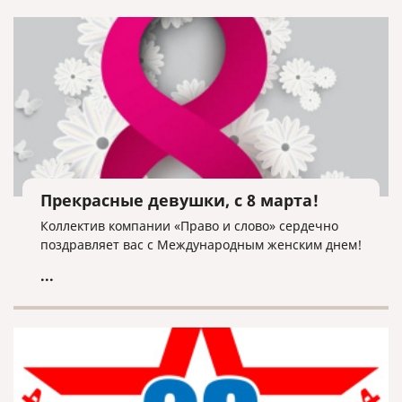
Прекрасные девушки, с 8 марта!
Коллектив компании «Право и слово» сердечно
поздравляет вас с Международным женским днем!
...