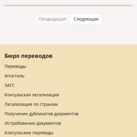
Предыдущая
Следующая
Бюро переводов
Переводы
Апостиль
ЗАГС
Консульская легализация
Легализация по странам
Получение дубликатов документов
Истребование документов
Консульские переводы