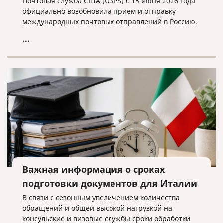
Почтовая служба США (USPS) с 15 июня 2026 года
официально возобновила прием и отправку
международных почтовых отправлений в Россию.
...
Важная информация о сроках
подготовки документов для Италии
В связи с сезонным увеличением количества
обращений и общей высокой нагрузкой на
консульские и визовые службы сроки обработки