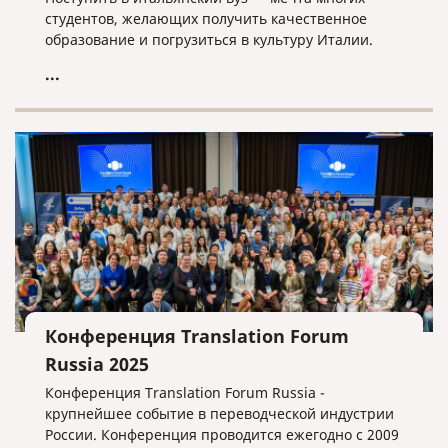
студентов, желающих получить качественное
образование и погрузиться в культуру Италии.
...
Конференция Translation Forum
Russia 2025
Конференция Translation Forum Russia -
крупнейшее событие в переводческой индустрии
России. Конференция проводится ежегодно с 2009