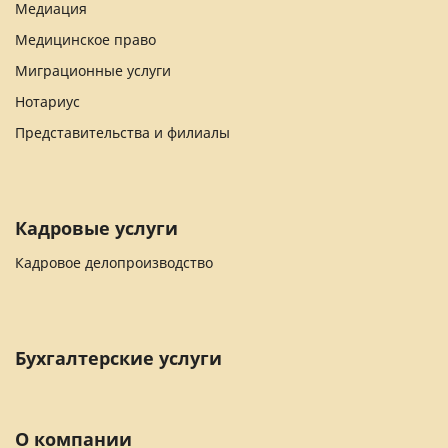
Медиация
Медицинское право
Миграционные услуги
Нотариус
Представительства и филиалы
Кадровые услуги
Кадровое делопроизводство
Бухгалтерские услуги
О компании