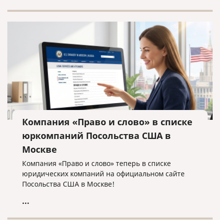
Компания «Право и слово» в списке
юркомпаний Посольства США в
Москве
Компания «Право и слово» теперь в списке
юридических компаний на официальном сайте
Посольства США в Москве!
...