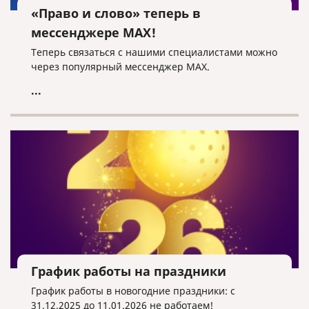
«Право и слово» теперь в
мессенджере MAX!
Теперь связаться с нашими специалистами можно
через популярный мессенджер MAX.
...
График работы на праздники
График работы в новогодние праздники: с
31.12.2025 до 11.01.2026 не работаем!