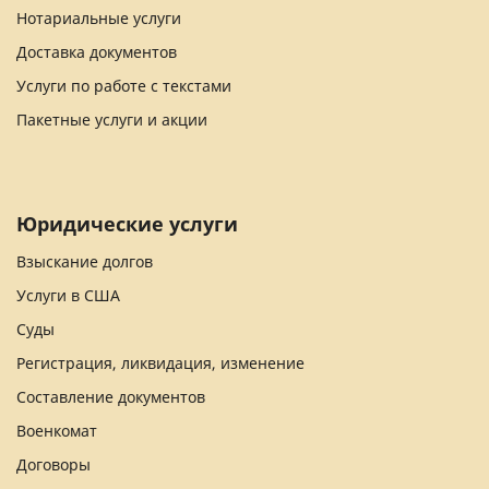
Нотариальные услуги
Доставка документов
Услуги по работе с текстами
Пакетные услуги и акции
Юридические услуги
Взыскание долгов
Услуги в США
Суды
Регистрация, ликвидация, изменение
Составление документов
Военкомат
Договоры