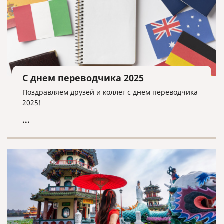
С днем переводчика 2025
Поздравляем друзей и коллег с днем переводчика
2025!
...