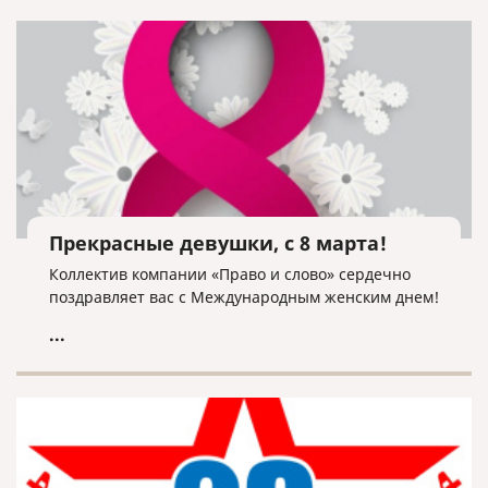
Прекрасные девушки, с 8 марта!
Коллектив компании «Право и слово» сердечно
поздравляет вас с Международным женским днем!
...