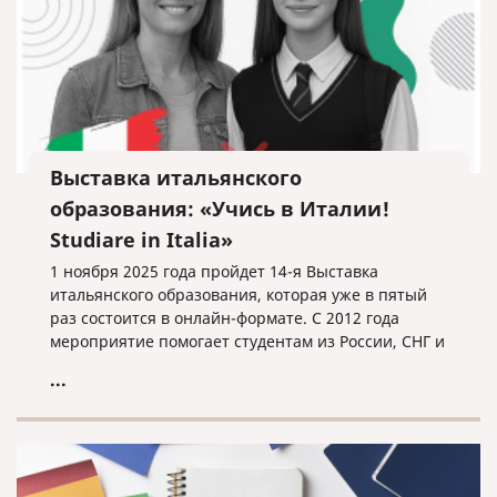
Выставка итальянского
образования: «Учись в Италии!
Studiare in Italia»
1 ноября 2025 года пройдет 14-я Выставка
итальянского образования, которая уже в пятый
раз состоится в онлайн-формате. С 2012 года
мероприятие помогает студентам из России, СНГ и
других стран найти свой путь в мире итальянского
...
высшего образования.