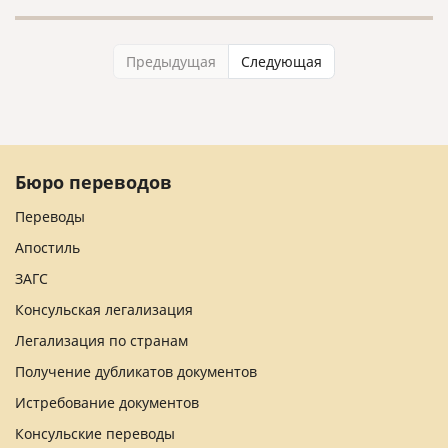
Предыдущая
Следующая
Бюро переводов
Переводы
Апостиль
ЗАГС
Консульская легализация
Легализация по странам
Получение дубликатов документов
Истребование документов
Консульские переводы