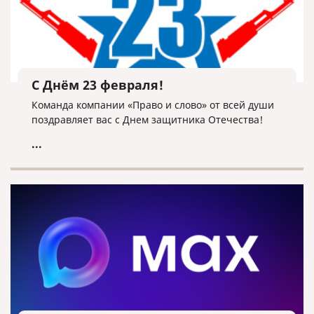
С Днём 23 февраля!
Команда компании «Право и слово» от всей души
поздравляет вас с Днем защитника Отечества!
...