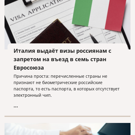
Италия выдаёт визы россиянам с
запретом на въезд в семь стран
Евросоюза
Причина проста: перечисленные страны не
признают не биометрические российские
паспорта, то есть паспорта, в которых отсутствует
электронный чип.
...