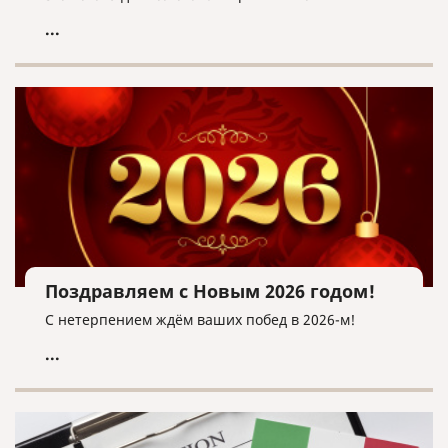
...
Поздравляем с Новым 2026 годом!
С нетерпением ждём ваших побед в 2026-м!
...