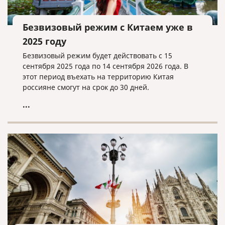
Безвизовый режим с Китаем уже в
2025 году
Безвизовый режим будет действовать с 15
сентября 2025 года по 14 сентября 2026 года. В
этот период въехать на территорию Китая
россияне смогут на срок до 30 дней.
...