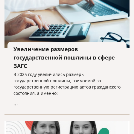
Увеличение размеров
государственной пошлины в сфере
ЗАГС
В 2025 году увеличились размеры
государственной пошлины, взимаемой за
государственную регистрацию актов гражданского
состояния, а именно:
...