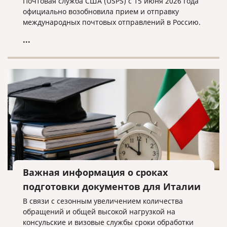
Почтовая служба США (USPS) с 15 июня 2026 года
официально возобновила прием и отправку
международных почтовых отправлений в Россию.
...
Важная информация о сроках
подготовки документов для Италии
В связи с сезонным увеличением количества
обращений и общей высокой нагрузкой на
консульские и визовые службы сроки обработки