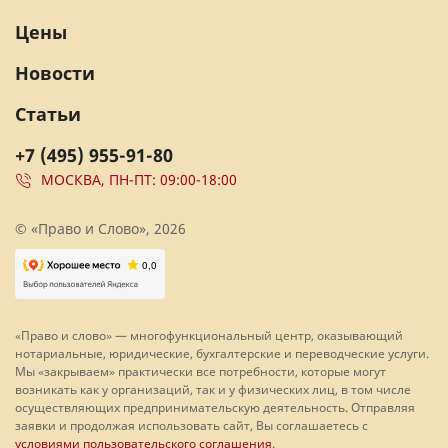
Цены
Новости
Статьи
+7 (495) 955-91-80
МОСКВА, ПН-ПТ: 09:00-18:00
© «Право и Слово», 2026
«Право и слово» — многофункциональный центр, оказывающий
нотариальные, юридические, бухгалтерские и переводческие услуги.
Мы «закрываем» практически все потребности, которые могут
возникать как у организаций, так и у физических лиц, в том числе
осуществляющих предпринимательскую деятельность. Отправляя
заявки и продолжая использовать сайт, Вы соглашаетесь с
условиями пользовательского соглашения
.