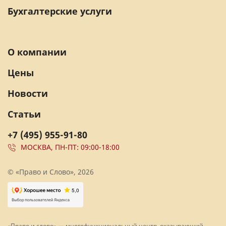
Бухгалтерские услуги
О компании
Цены
Новости
Статьи
+7 (495) 955-91-80
МОСКВА, ПН-ПТ: 09:00-18:00
© «Право и Слово», 2026
«Право и слово» — многофункциональный центр, оказывающий