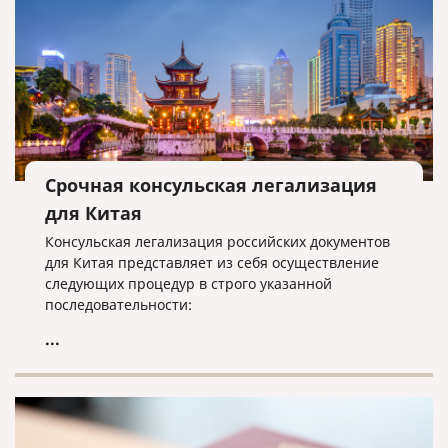
Срочная консульская легализация
для Китая
Консульская легализация российских документов
для Китая представляет из себя осуществление
следующих процедур в строго указанной
последовательности:
...