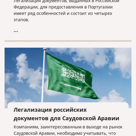
Легализация документов, выданных в Российской
Федерации, для предоставления в Португалии
имеет ряд особенностей и состоит из четырех
этапов.
...
Легализация российских
документов для Саудовской Аравии
Компаниям, заинтересованным в выходе на рынок
Саудовской Аравии, необходимо учитывать, что