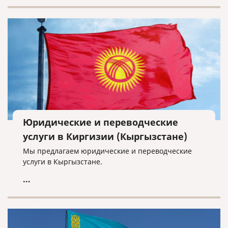
также объявлены в международный розыск).
Юридические и переводческие
услуги в Киргизии (Кыргызстане)
Мы предлагаем юридические и переводческие
услуги в Кыргызстане.
...