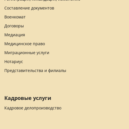
Составление документов
Военкомат
Договоры
Медиация
Медицинское право
Миграционные услуги
Нотариус
Представительства и филиалы
Кадровые услуги
Кадровое делопроизводство