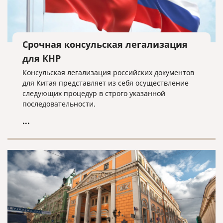
Срочная консульская легализация
для КНР
Консульская легализация российских документов
для Китая представляет из себя осуществление
следующих процедур в строго указанной
последовательности.
...