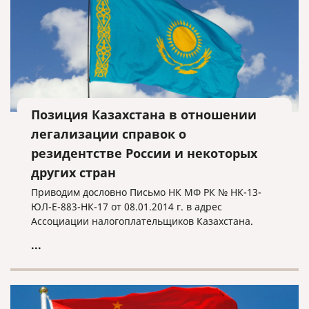
Позиция Казахстана в отношении
легализации справок о
резидентстве России и некоторых
других стран
Приводим дословно Письмо НК МФ РК № НК-13-
ЮЛ-Е-883-НК-17 от 08.01.2014 г. в адрес
Ассоциации налогоплательщиков Казахстана.
...