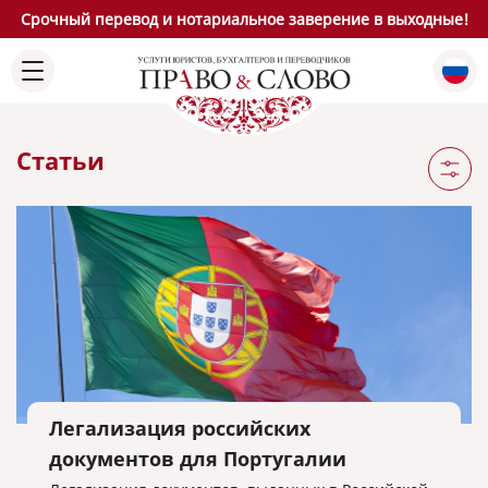
Срочный перевод и нотариальное заверение в выходные!
Статьи
Легализация российских
документов для Португалии