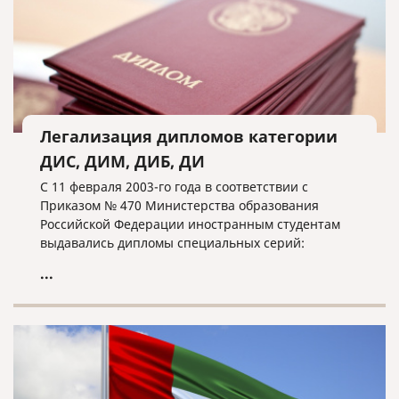
Легализация дипломов категории
ДИС, ДИМ, ДИБ, ДИ
С 11 февраля 2003-го года в соответствии с
Приказом № 470 Министерства образования
Российской Федерации иностранным студентам
выдавались дипломы специальных серий:
...