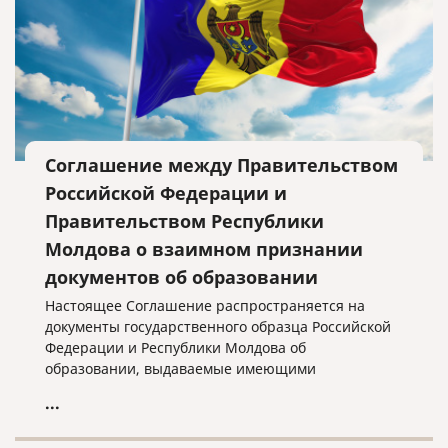
Соглашение между Правительством
Российской Федерации и
Правительством Республики
Молдова о взаимном признании
документов об образовании
Настоящее Соглашение распространяется на
документы государственного образца Российской
Федерации и Республики Молдова об
образовании, выдаваемые имеющими
государственную аккредитацию
...
образовательными учреждениями и другими
уполномоченными государственными