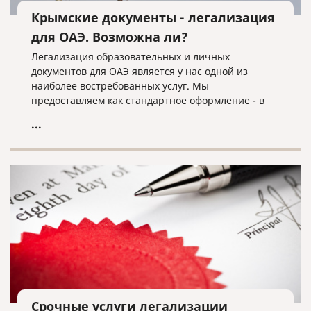
Крымские документы - легализация
для ОАЭ. Возможна ли?
Легализация образовательных и личных
документов для ОАЭ является у нас одной из
наиболее востребованных услуг. Мы
предоставляем как стандартное оформление - в
нормативный срок, так и ускоренное - в срочном
...
режиме.
Срочные услуги легализации