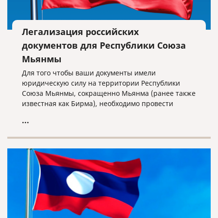
Легализация российских
документов для Республики Союза
Мьянмы
Для того чтобы ваши документы имели
юридическую силу на территории Республики
Союза Мьянмы, сокращенно Мьянма (ранее также
известная как Бирма), необходимо провести
процедуру полной консульской легализации.
...