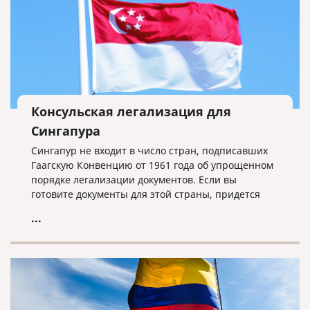
Консульская легализация для
Сингапура
Сингапур не входит в число стран, подписавших
Гаагскую Конвенцию от 1961 года об упрощенном
порядке легализации документов. Если вы
готовите документы для этой страны, придется
проходить процедуру полной консульской
...
легализации.