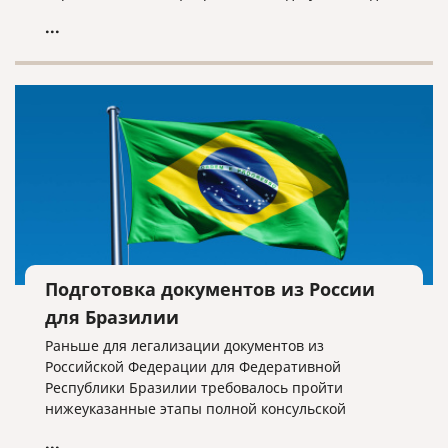
Аргентины проходит в следующем порядке:
...
Подготовка документов из России
для Бразилии
Раньше для легализации документов из
Российской Федерации для Федеративной
Республики Бразилии требовалось пройти
нижеуказанные этапы полной консульской
легализации:
...