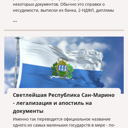
некоторых документов. Обычно это справки о
несудимости, выписки из банка, 2-НДФЛ, дипломы
и тд. Все зависит от конкретного случая.
...
Светлейшая Республика Сан-Марино
- легализация и апостиль на
документы
Именно так переводится официальное название
одного из самых маленьких государств в мире - по-