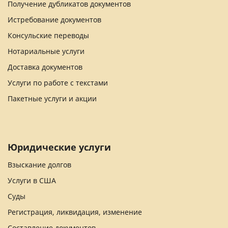
Получение дубликатов документов
Истребование документов
Консульские переводы
Нотариальные услуги
Доставка документов
Услуги по работе с текстами
Пакетные услуги и акции
Юридические услуги
Взыскание долгов
Услуги в США
Суды
Регистрация, ликвидация, изменение
Составление документов