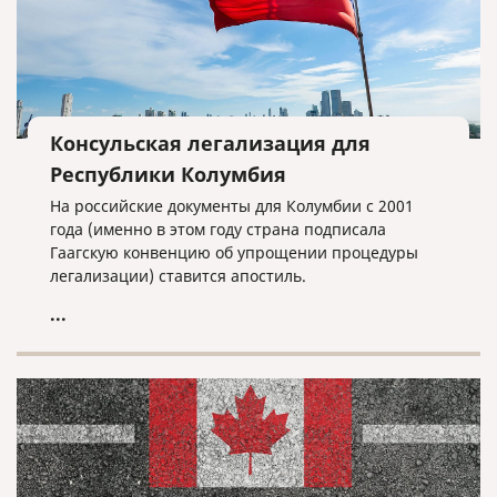
Консульская легализация для
Республики Колумбия
На российские документы для Колумбии с 2001
года (именно в этом году страна подписала
Гаагскую конвенцию об упрощении процедуры
легализации) ставится апостиль.
...