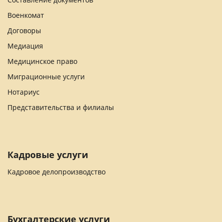
Военкомат
Договоры
Медиация
Медицинское право
Миграционные услуги
Нотариус
Представительства и филиалы
Кадровые услуги
Кадровое делопроизводство
Бухгалтерские услуги