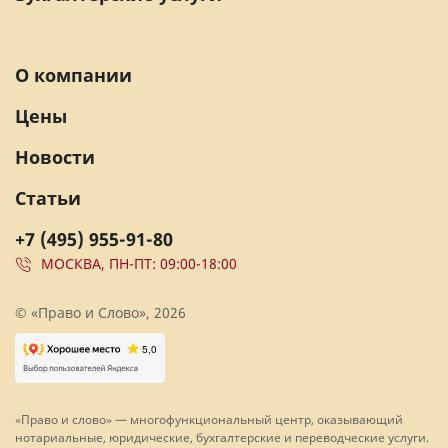
О компании
Цены
Новости
Статьи
+7 (495) 955-91-80
МОСКВА, ПН-ПТ: 09:00-18:00
© «Право и Слово», 2026
«Право и слово» — многофункциональный центр, оказывающий
нотариальные, юридические, бухгалтерские и переводческие услуги.