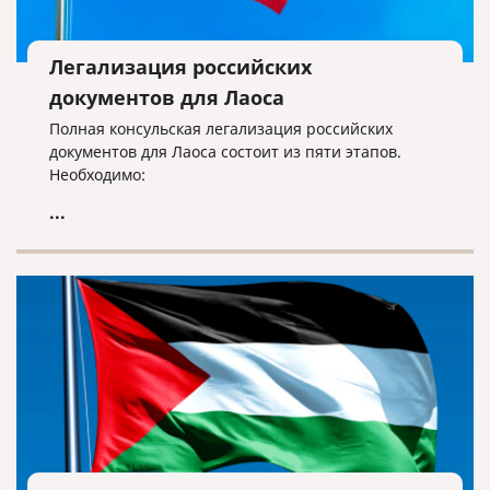
Легализация российских
документов для Лаоса
Полная консульская легализация российских
документов для Лаоса состоит из пяти этапов.
Необходимо:
...