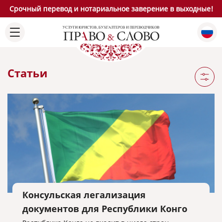
Срочный перевод и нотариальное заверение в выходные!
Статьи
Консульская легализация
документов для Республики Конго