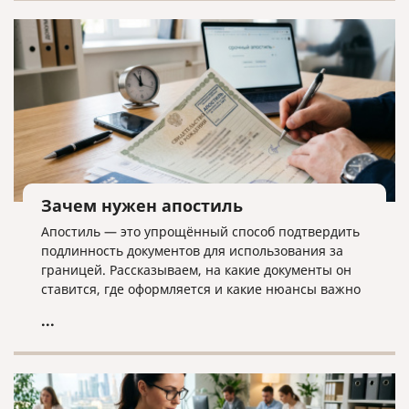
дела ликвидатору необходима команда экспертов.
Зачем нужен апостиль
Апостиль — это упрощённый способ подтвердить
подлинность документов для использования за
границей. Рассказываем, на какие документы он
ставится, где оформляется и какие нюансы важно
учитывать.
...