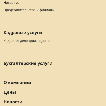
Нотариус
Представительства и филиалы
Кадровые услуги
Кадровое делопроизводство
Бухгалтерские услуги
О компании
Цены
Новости