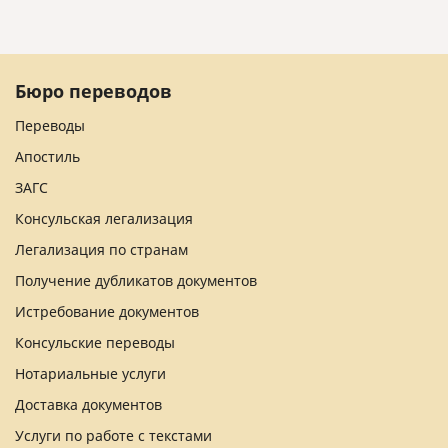
Бюро переводов
Переводы
Апостиль
ЗАГС
Консульская легализация
Легализация по странам
Получение дубликатов документов
Истребование документов
Консульские переводы
Нотариальные услуги
Доставка документов
Услуги по работе с текстами