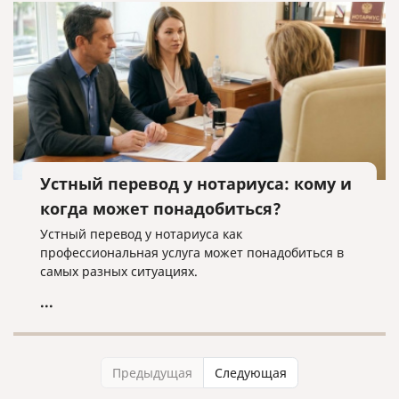
Устный перевод у нотариуса: кому и
когда может понадобиться?
Устный перевод у нотариуса как
профессиональная услуга может понадобиться в
самых разных ситуациях.
...
Предыдущая
Следующая