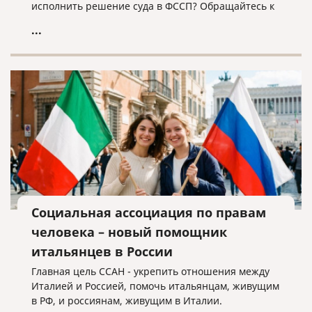
исполнить решение суда в ФССП? Обращайтесь к
нам, мы поможем!
...
Социальная ассоциация по правам
человека – новый помощник
итальянцев в России
Главная цель ССАН - укрепить отношения между
Италией и Россией, помочь итальянцам, живущим
в РФ, и россиянам, живущим в Италии.