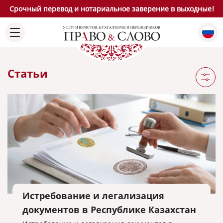
Срочный перевод и нотариальное заверение в выходные!
Статьи
Истребование и легализация
документов в Республике Казахстан