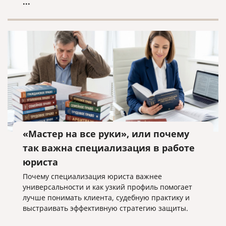
...
«Мастер на все руки», или почему
так важна специализация в работе
юриста
Почему специализация юриста важнее
универсальности и как узкий профиль помогает
лучше понимать клиента, судебную практику и
выстраивать эффективную стратегию защиты.
...