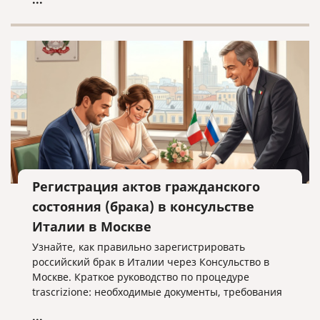
Регистрация актов гражданского
состояния (брака) в консульстве
Италии в Москве
Узнайте, как правильно зарегистрировать
российский брак в Италии через Консульство в
Москве. Краткое руководство по процедуре
trascrizione: необходимые документы, требования
к переводу и важные нюансы оформления без
...