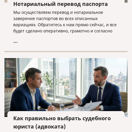
Нотариальный перевод паспорта
Мы осуществляем перевод и нотариальное
заверение паспортов во всех описанных
вариациях. Обратитесь к нам прямо сейчас, и все
будет сделано оперативно, грамотно и согласно
нужным требованиям!
...
Как правильно выбрать судебного
юриста (адвоката)