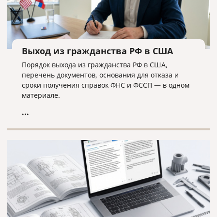
Выход из гражданства РФ в США
Порядок выхода из гражданства РФ в США,
перечень документов, основания для отказа и
сроки получения справок ФНС и ФССП — в одном
материале.
...