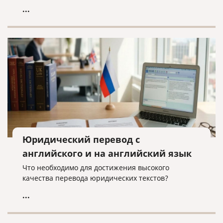
...
Юридический перевод с
английского и на английский язык
Что необходимо для достижения высокого
качества перевода юридических текстов?
...