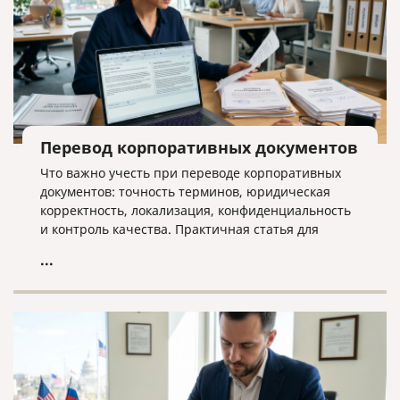
Перевод корпоративных документов
Что важно учесть при переводе корпоративных
документов: точность терминов, юридическая
корректность, локализация, конфиденциальность
и контроль качества. Практичная статья для
компаний, работающих на международном рынке.
...