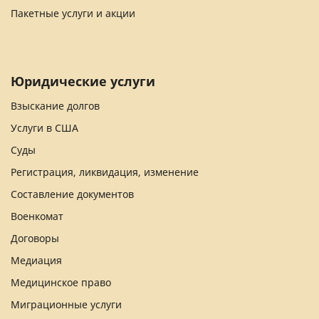
Пакетные услуги и акции
Юридические услуги
Взыскание долгов
Услуги в США
Суды
Регистрация, ликвидация, изменение
Составление документов
Военкомат
Договоры
Медиация
Медицинское право
Миграционные услуги