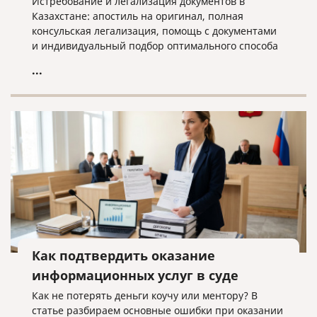
Истребование и легализация документов в
Казахстане: апостиль на оригинал, полная
консульская легализация, помощь с документами
и индивидуальный подбор оптимального способа
оформления.
...
Как подтвердить оказание
информационных услуг в суде
Как не потерять деньги коучу или ментору? В
статье разбираем основные ошибки при оказании