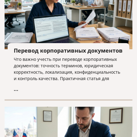
Перевод корпоративных документов
Что важно учесть при переводе корпоративных
документов: точность терминов, юридическая
корректность, локализация, конфиденциальность
и контроль качества. Практичная статья для
компаний, работающих на международном рынке.
...