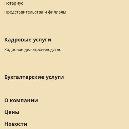
Нотариус
Представительства и филиалы
Кадровые услуги
Кадровое делопроизводство
Бухгалтерские услуги
О компании
Цены
Новости