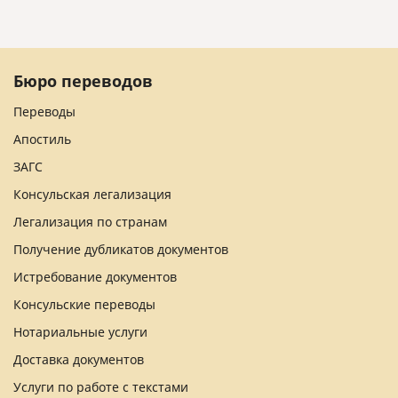
Бюро переводов
Переводы
Апостиль
ЗАГС
Консульская легализация
Легализация по странам
Получение дубликатов документов
Истребование документов
Консульские переводы
Нотариальные услуги
Доставка документов
Услуги по работе с текстами