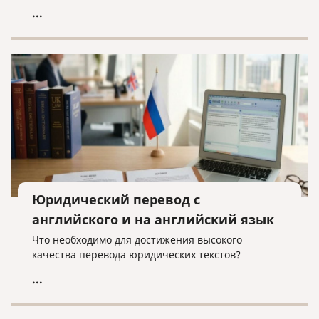
...
Юридический перевод с
английского и на английский язык
Что необходимо для достижения высокого
качества перевода юридических текстов?
...