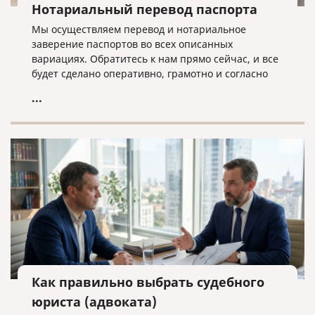
Нотариальный перевод паспорта
Мы осуществляем перевод и нотариальное
заверение паспортов во всех описанных
вариациях. Обратитесь к нам прямо сейчас, и все
будет сделано оперативно, грамотно и согласно
нужным требованиям!
...
Как правильно выбрать судебного
юриста (адвоката)