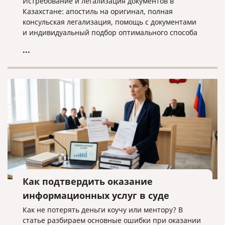
Истребование и легализация документов в
Казахстане: апостиль на оригинал, полная
консульская легализация, помощь с документами
и индивидуальный подбор оптимального способа
оформления.
...
Как подтвердить оказание
информационных услуг в суде
Как не потерять деньги коучу или ментору? В
статье разбираем основные ошибки при оказании