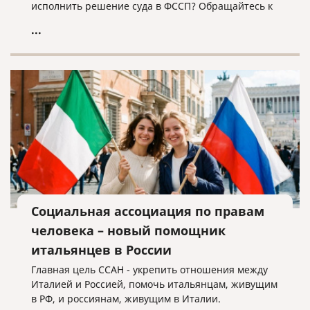
исполнить решение суда в ФССП? Обращайтесь к
нам, мы поможем!
...
Социальная ассоциация по правам
человека – новый помощник
итальянцев в России
Главная цель ССАН - укрепить отношения между
Италией и Россией, помочь итальянцам, живущим
в РФ, и россиянам, живущим в Италии.