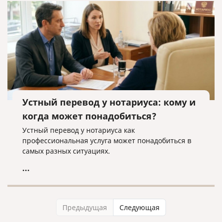
Устный перевод у нотариуса: кому и
когда может понадобиться?
Устный перевод у нотариуса как
профессиональная услуга может понадобиться в
самых разных ситуациях.
...
Предыдущая
Следующая