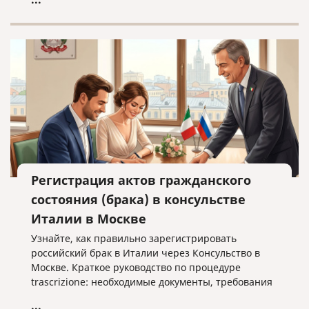
Регистрация актов гражданского
состояния (брака) в консульстве
Италии в Москве
Узнайте, как правильно зарегистрировать
российский брак в Италии через Консульство в
Москве. Краткое руководство по процедуре
trascrizione: необходимые документы, требования
к переводу и важные нюансы оформления без
...