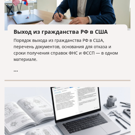
Выход из гражданства РФ в США
Порядок выхода из гражданства РФ в США,
перечень документов, основания для отказа и
сроки получения справок ФНС и ФССП — в одном
материале.
...