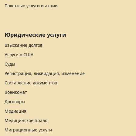
Пакетные услуги и акции
Юридические услуги
Взыскание долгов
Услуги в США
Суды
Регистрация, ликвидация, изменение
Составление документов
Военкомат
Договоры
Медиация
Медицинское право
Миграционные услуги