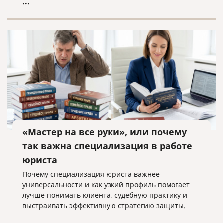
...
«Мастер на все руки», или почему
так важна специализация в работе
юриста
Почему специализация юриста важнее
универсальности и как узкий профиль помогает
лучше понимать клиента, судебную практику и
выстраивать эффективную стратегию защиты.
...