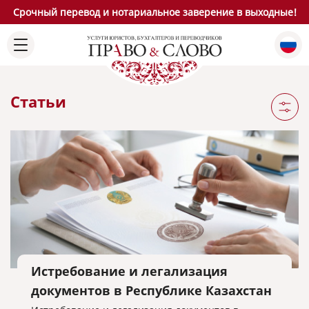
Срочный перевод и нотариальное заверение в выходные!
Статьи
Истребование и легализация
документов в Республике Казахстан