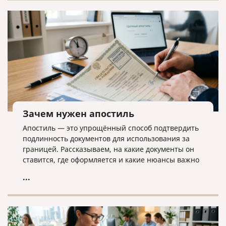
дела ликвидатору необходима команда экспертов.
Зачем нужен апостиль
Апостиль — это упрощённый способ подтвердить
подлинность документов для использования за
границей. Рассказываем, на какие документы он
ставится, где оформляется и какие нюансы важно
учитывать.
...