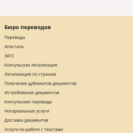
Бюро переводов
Переводы
Апостиль
ЗАГС
Консульская легализация
Легализация по странам
Получение дубликатов документов
Истребование документов
Консульские переводы
Нотариальные услуги
Доставка документов
Услуги по работе с текстами