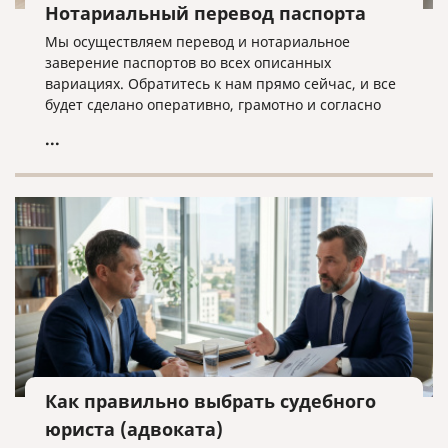
Нотариальный перевод паспорта
Мы осуществляем перевод и нотариальное
заверение паспортов во всех описанных
вариациях. Обратитесь к нам прямо сейчас, и все
будет сделано оперативно, грамотно и согласно
нужным требованиям!
...
Как правильно выбрать судебного
юриста (адвоката)