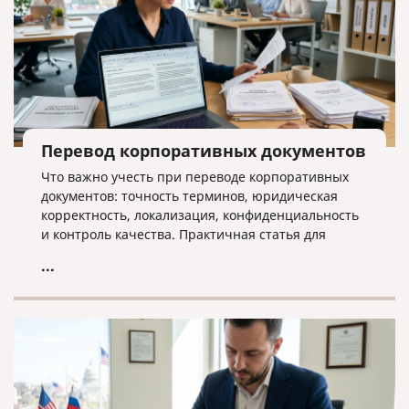
Перевод корпоративных документов
Что важно учесть при переводе корпоративных
документов: точность терминов, юридическая
корректность, локализация, конфиденциальность
и контроль качества. Практичная статья для
компаний, работающих на международном рынке.
...