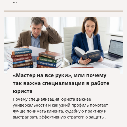
...
«Мастер на все руки», или почему
так важна специализация в работе
юриста
Почему специализация юриста важнее
универсальности и как узкий профиль помогает
лучше понимать клиента, судебную практику и
выстраивать эффективную стратегию защиты.
...