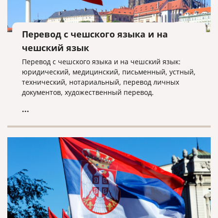
Перевод с чешского языка и на
чешский язык
Перевод с чешского языка и на чешский язык:
юридический, медицинский, письменный, устный,
технический, нотариальный, перевод личных
документов, художественный перевод.
...