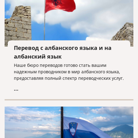
Перевод с албанского языка и на
албанский язык
Наше бюро переводов готово стать вашим
надежным проводником в мир албанского языка,
предоставляя полный спектр переводческих услуг.
...