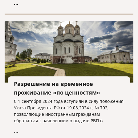
...
Разрешение на временное
проживание «по ценностям»
С 1 сентября 2024 года вступили в силу положения
Указа Президента РФ от 19.08.2024 г. № 702,
позволяющие иностранным гражданам
обратиться с заявлением о выдаче РВП в
упрощенном порядке при соблюдении
...
определенных условий.