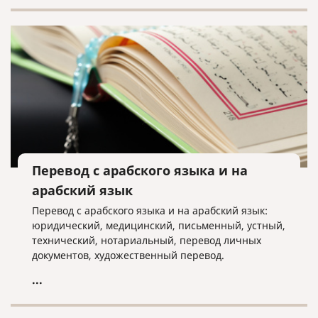
Перевод с арабского языка и на
арабский язык
Перевод с арабского языка и на арабский язык:
юридический, медицинский, письменный, устный,
технический, нотариальный, перевод личных
документов, художественный перевод.
...