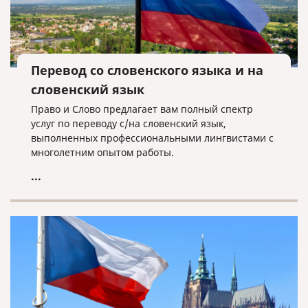
Перевод со словенского языка и на
словенский язык
Право и Слово предлагает вам полный спектр
услуг по переводу с/на словенский язык,
выполненных профессиональными лингвистами с
многолетним опытом работы.
...