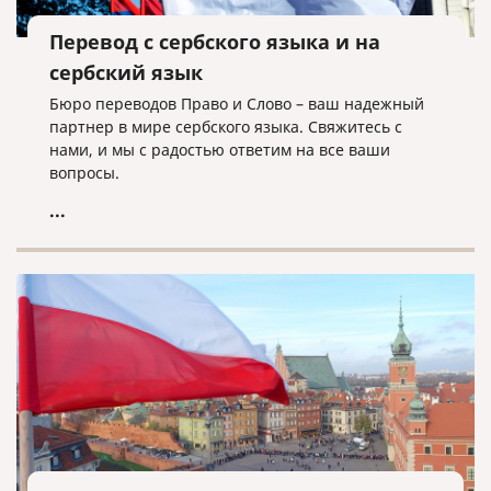
Перевод с сербского языка и на
сербский язык
Бюро переводов Право и Слово – ваш надежный
партнер в мире сербского языка. Свяжитесь с
нами, и мы с радостью ответим на все ваши
вопросы.
...