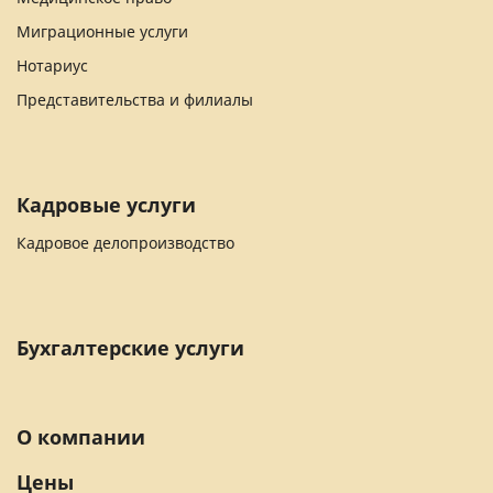
Миграционные услуги
Нотариус
Представительства и филиалы
Кадровые услуги
Кадровое делопроизводство
Бухгалтерские услуги
О компании
Цены