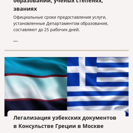
образовании, ученых степенях,
званиях
Официальные сроки предоставления услуги,
установленные Департаментом образования,
составляют до 25 рабочих дней.
...
Легализация узбекских документов
в Консульстве Греции в Москве