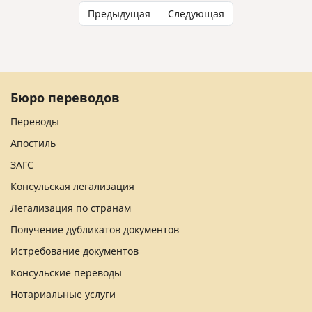
Предыдущая
Следующая
Бюро переводов
Переводы
Апостиль
ЗАГС
Консульская легализация
Легализация по странам
Получение дубликатов документов
Истребование документов
Консульские переводы
Нотариальные услуги