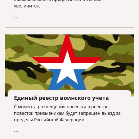
увеличится.
...
Единый реестр воинского учета
С момента размещения повестки в реестре
повесток призывникам будет запрещен выезд за
пределы Российской Федерации.
...