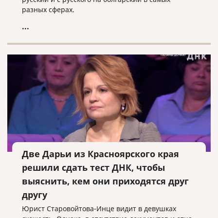
разных сферах.
...
Две Дарьи из Красноярского края
решили сдать тест ДНК, чтобы
выяснить, кем они приходятся друг
другу
Юрист Старовойтова-Инце видит в девушках