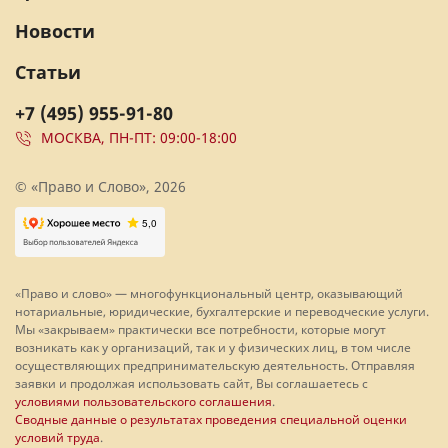
Новости
Статьи
+7 (495) 955-91-80
МОСКВА, ПН-ПТ: 09:00-18:00
© «Право и Слово», 2026
«Право и слово» — многофункциональный центр, оказывающий
нотариальные, юридические, бухгалтерские и переводческие услуги.
Мы «закрываем» практически все потребности, которые могут
возникать как у организаций, так и у физических лиц, в том числе
осуществляющих предпринимательскую деятельность. Отправляя
заявки и продолжая использовать сайт, Вы соглашаетесь с
условиями пользовательского соглашения
.
Сводные данные о результатах проведения специальной оценки
условий труда
.