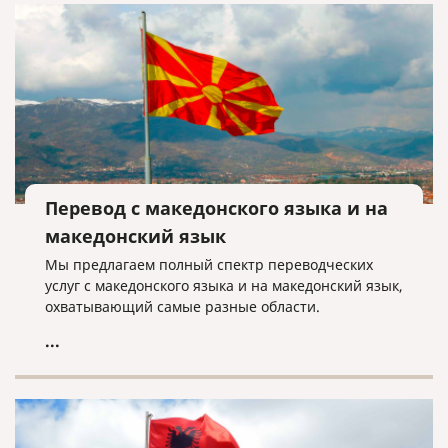
Перевод с македонского языка и на
македонский язык
Мы предлагаем полный спектр переводческих
услуг с македонского языка и на македонский язык,
охватывающий самые разные области.
...