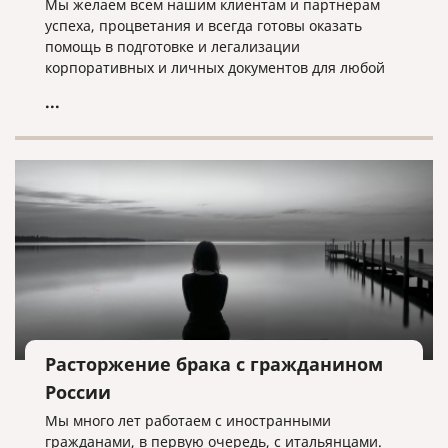
Мы желаем всем нашим клиентам и партнерам
успеха, процветания и всегда готовы оказать
помощь в подготовке и легализации
корпоративных и личных документов для любой
страны мира!
...
Расторжение брака с гражданином
России
Мы много лет работаем с иностранными
гражданами, в первую очередь, с итальянцами.