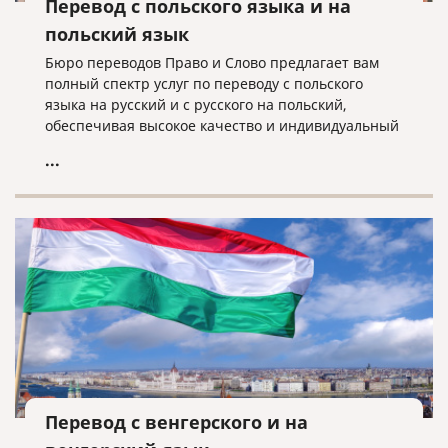
Перевод с польского языка и на
польский язык
Бюро переводов Право и Слово предлагает вам
полный спектр услуг по переводу с польского
языка на русский и с русского на польский,
обеспечивая высокое качество и индивидуальный
подход к каждому клиенту.
...
Перевод с венгерского и на