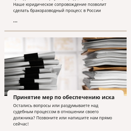
Наше юридическое сопровождение позволит
сделать бракоразводный процесс в России
максимально быстрым и безболезненным.
...
Принятие мер по обеспечению иска
Остались вопросы или раздумываете над
судебным процессом в отношении своего
должника? Позвоните или напишите нам прямо
сейчас!