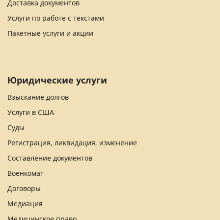
Доставка документов
Услуги по работе с текстами
Пакетные услуги и акции
Юридические услуги
Взыскание долгов
Услуги в США
Суды
Регистрация, ликвидация, изменение
Составление документов
Военкомат
Договоры
Медиация
Медицинское право