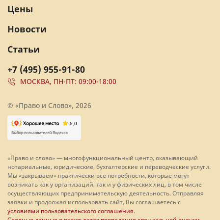
Цены
Новости
Статьи
+7 (495) 955-91-80
МОСКВА, ПН-ПТ: 09:00-18:00
© «Право и Слово», 2026
«Право и слово» — многофункциональный центр, оказывающий
нотариальные, юридические, бухгалтерские и переводческие услуги.
Мы «закрываем» практически все потребности, которые могут
возникать как у организаций, так и у физических лиц, в том числе
осуществляющих предпринимательскую деятельность. Отправляя
заявки и продолжая использовать сайт, Вы соглашаетесь с
условиями пользовательского соглашения
.
Сводные данные о результатах проведения специальной оценки