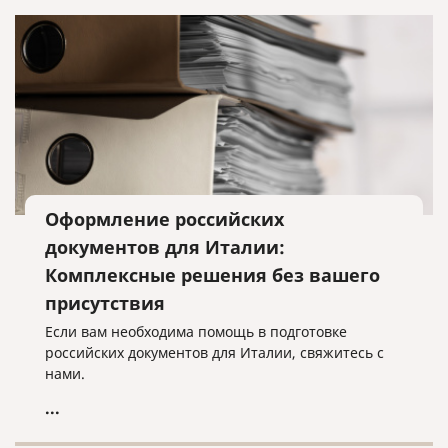
Оформление российских
документов для Италии:
Комплексные решения без вашего
присутствия
Если вам необходима помощь в подготовке
российских документов для Италии, свяжитесь с
нами.
...