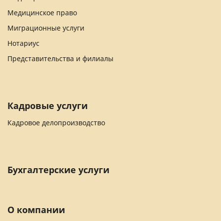
Медицинское право
Миграционные услуги
Нотариус
Представительства и филиалы
Кадровые услуги
Кадровое делопроизводство
Бухгалтерские услуги
О компании