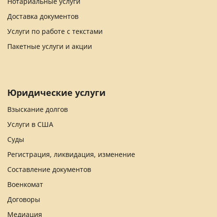
Нотариальные услуги
Доставка документов
Услуги по работе с текстами
Пакетные услуги и акции
Юридические услуги
Взыскание долгов
Услуги в США
Суды
Регистрация, ликвидация, изменение
Составление документов
Военкомат
Договоры
Медиация