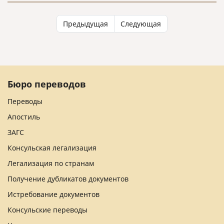
Предыдущая
Следующая
Бюро переводов
Переводы
Апостиль
ЗАГС
Консульская легализация
Легализация по странам
Получение дубликатов документов
Истребование документов
Консульские переводы