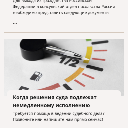
Для выхода из гражданства Российской
Федерации в консульский отдел посольства России
необходимо представить следующие документы:
...
Когда решения суда подлежат
немедленному исполнению
Требуется помощь в ведении судебного дела?
Позвоните или напишите нам прямо сейчас!