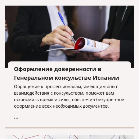
Оформление доверенности в
Генеральном консульстве Испании
Обращение к профессионалам, имеющим опыт
взаимодействия с консульством, поможет вам
сэкономить время и силы, обеспечив безупречное
оформление всех необходимых документов.
...