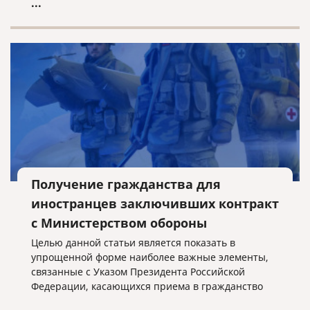
...
Получение гражданства для
иностранцев заключивших контракт
с Министерством обороны
Целью данной статьи является показать в
упрощенной форме наиболее важные элементы,
связанные с Указом Президента Российской
Федерации, касающихся приема в гражданство
Российской Федерации иностранных граждан,