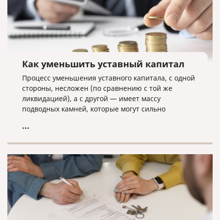
Как уменьшить уставный капитал
Процесс уменьшения уставного капитала, с одной
стороны, несложен (по сравнению с той же
ликвидацией), а с другой — имеет массу
подводных камней, которые могут сильно
усложнить данную процедуру.
...