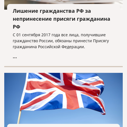
Лишение гражданства РФ за
непринесение присяги гражданина
РФ
С 01 сентября 2017 года все лица, получившие
гражданство России, обязаны принести Присягу
гражданина Российской Федерации.
...