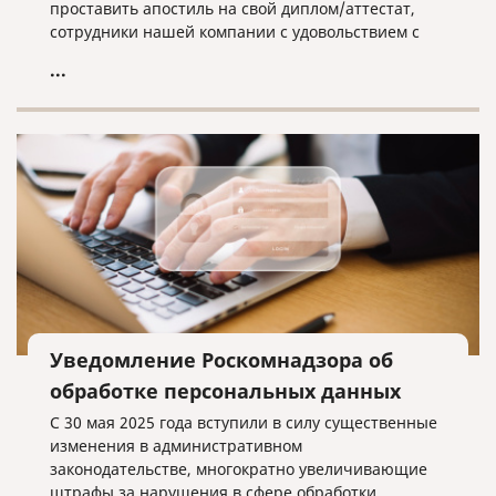
проставить апостиль на свой диплом/аттестат,
сотрудники нашей компании с удовольствием с
этим помогут.
...
Уведомление Роскомнадзора об
обработке персональных данных
С 30 мая 2025 года вступили в силу существенные
изменения в административном
законодательстве, многократно увеличивающие
штрафы за нарушения в сфере обработки