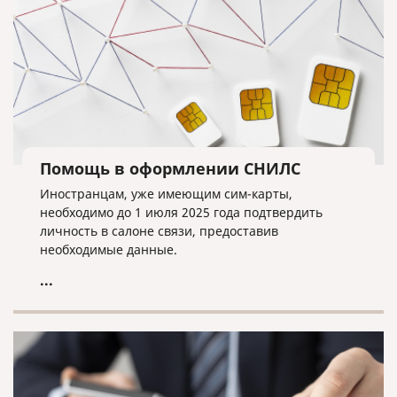
Помощь в оформлении СНИЛС
Иностранцам, уже имеющим сим-карты,
необходимо до 1 июля 2025 года подтвердить
личность в салоне связи, предоставив
необходимые данные.
...