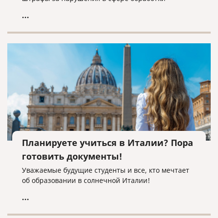
персональных данных.
...
Планируете учиться в Италии? Пора
готовить документы!
Уважаемые будущие студенты и все, кто мечтает
об образовании в солнечной Италии!
...