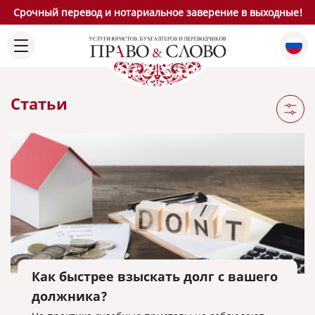
Срочный перевод и нотариальное заверение в выходные!
Статьи
Как быстрее взыскать долг с вашего
должника?