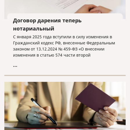
Договор дарения теперь
нотариальный
С января 2025 года вступили в силу изменения в
Гражданский кодекс РФ, внесенные Федеральным
законом от 13.12.2024 № 459-ФЗ «О внесении
изменения в статью 574 части второй
Гражданского кодекса Российской Федерации».
...