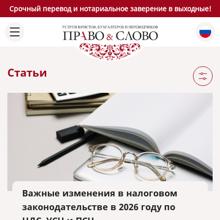
Срочный перевод и нотариальное заверение в выходные!
Статьи
Важные изменения в налоговом
законодательстве в 2026 году по