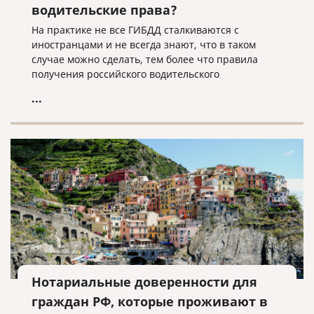
водительские права?
На практике не все ГИБДД сталкиваются с
иностранцами и не всегда знают, что в таком
случае можно сделать, тем более что правила
получения российского водительского
удостоверения могут отличаться для граждан
...
разных стран.
Нотариальные доверенности для
граждан РФ, которые проживают в