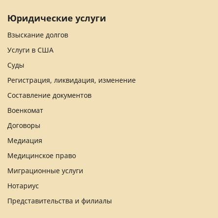
Юридические услуги
Взыскание долгов
Услуги в США
Суды
Регистрация, ликвидация, изменение
Составление документов
Военкомат
Договоры
Медиация
Медицинское право
Миграционные услуги
Нотариус
Представительства и филиалы