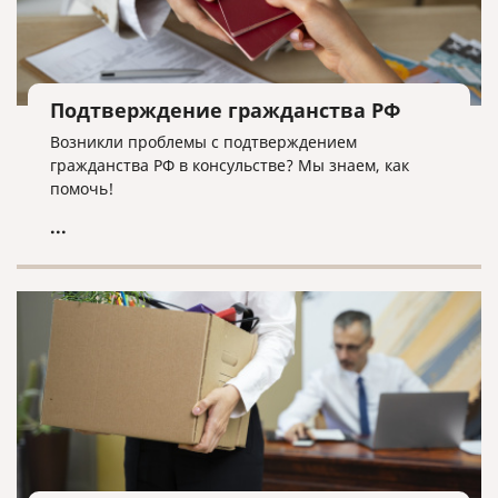
Подтверждение гражданства РФ
Возникли проблемы с подтверждением
гражданства РФ в консульстве? Мы знаем, как
помочь!
...