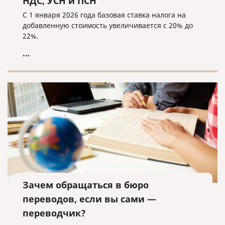
НДС, УСН и ПСН
С 1 января 2026 года базовая ставка налога на
добавленную стоимость увеличивается с 20% до
22%.
...
Зачем обращаться в бюро
переводов, если вы сами —
переводчик?