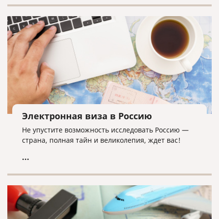
Электронная виза в Россию
Не упустите возможность исследовать Россию —
страна, полная тайн и великолепия, ждет вас!
...