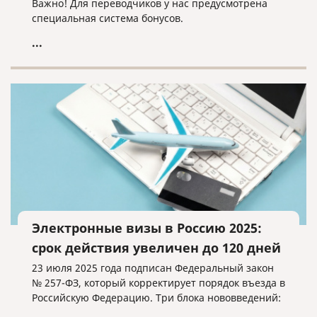
Важно! Для переводчиков у нас предусмотрена
специальная система бонусов.
...
Электронные визы в Россию 2025:
срок действия увеличен до 120 дней
23 июля 2025 года подписан Федеральный закон
№ 257-ФЗ, который корректирует порядок въезда в
Российскую Федерацию. Три блока нововведений: