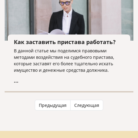
Как заставить пристава работать?
В данной статье мы поделимся правовыми
методами воздействия на судебного пристава,
которые заставят его более тщательно искать
имущество и денежные средства должника.
...
Предыдущая
Следующая