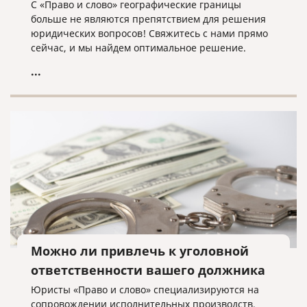
С «Право и слово» географические границы
больше не являются препятствием для решения
юридических вопросов! Свяжитесь с нами прямо
сейчас, и мы найдем оптимальное решение.
...
Можно ли привлечь к уголовной
ответственности вашего должника
Юристы «Право и слово» специализируются на
сопровождении исполнительных производств.