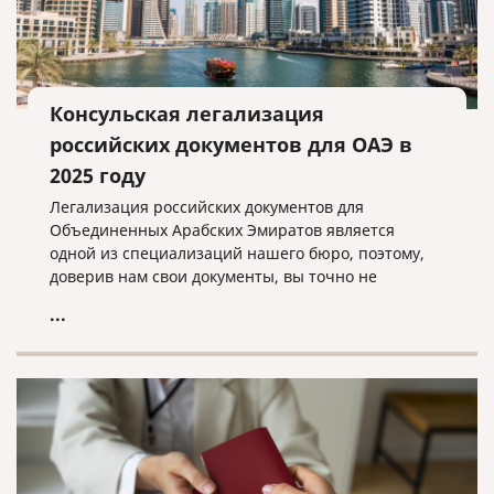
Консульская легализация
российских документов для ОАЭ в
2025 году
Легализация российских документов для
Объединенных Арабских Эмиратов является
одной из специализаций нашего бюро, поэтому,
доверив нам свои документы, вы точно не
прогадаете!
...