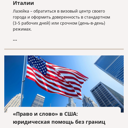
Италии
Лазейка – обратиться в визовый центр своего
города и оформить доверенность в стандартном
(3-5 рабочих дней) или срочном (день-в-день)
режимах.
...
«Право и слово» в США:
юридическая помощь без границ