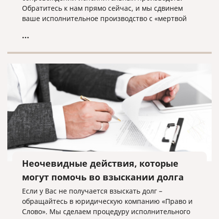
Обратитесь к нам прямо сейчас, и мы сдвинем
ваше исполнительное производство с «мертвой
точки»!
...
Неочевидные действия, которые
могут помочь во взыскании долга
Если у Вас не получается взыскать долг –
обращайтесь в юридическую компанию «Право и
Слово». Мы сделаем процедуру исполнительного