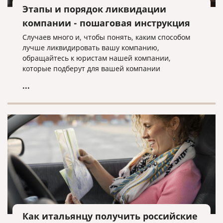
Этапы и порядок ликвидации
компании - пошаговая инструкция
Случаев много и, чтобы понять, каким способом
лучше ликвидировать вашу компанию,
обращайтесь к юристам нашей компании,
которые подберут для вашей компании
оптимальный вариант ее ликвидации.
...
Как итальянцу получить российские