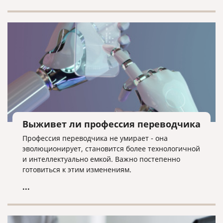
Выживет ли профессия переводчика
Профессия переводчика не умирает - она
эволюционирует, становится более технологичной
и интеллектуально емкой. Важно постепенно
готовиться к этим изменениям.
...