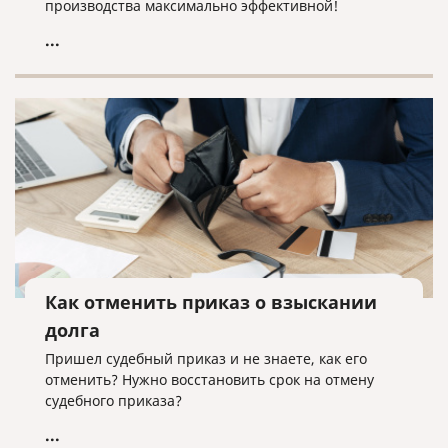
производства максимально эффективной!
...
Как отменить приказ о взыскании
долга
Пришел судебный приказ и не знаете, как его
отменить? Нужно восстановить срок на отмену
судебного приказа?
...