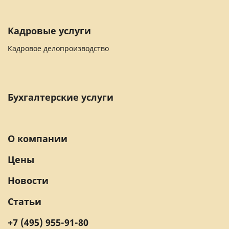
Кадровые услуги
Кадровое делопроизводство
Бухгалтерские услуги
О компании
Цены
Новости
Статьи
+7 (495) 955-91-80