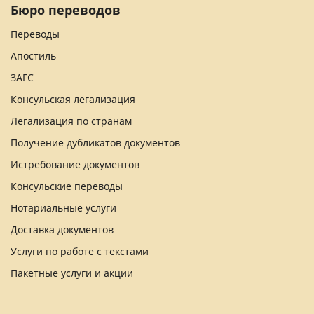
Бюро переводов
Переводы
Апостиль
ЗАГС
Консульская легализация
Легализация по странам
Получение дубликатов документов
Истребование документов
Консульские переводы
Нотариальные услуги
Доставка документов
Услуги по работе с текстами
Пакетные услуги и акции