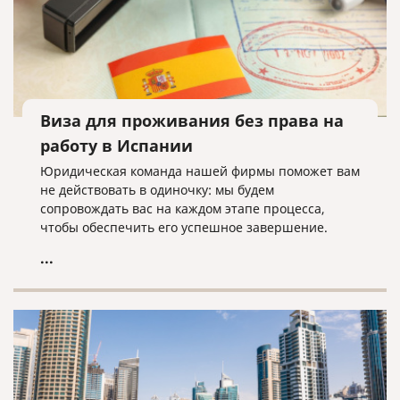
Виза для проживания без права на
работу в Испании
Юридическая команда нашей фирмы поможет вам
не действовать в одиночку: мы будем
сопровождать вас на каждом этапе процесса,
чтобы обеспечить его успешное завершение.
...