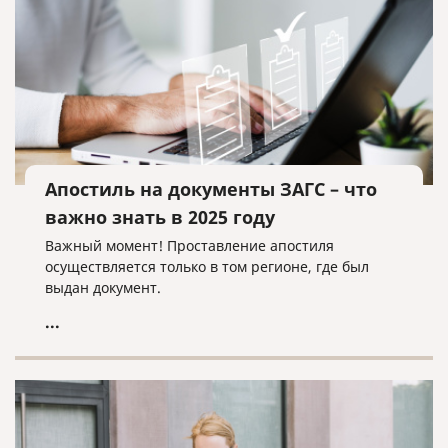
Апостиль на документы ЗАГС – что
важно знать в 2025 году
Важный момент! Проставление апостиля
осуществляется только в том регионе, где был
выдан документ.
...