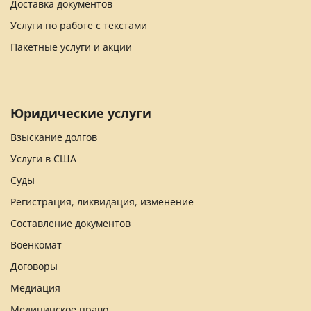
Доставка документов
Услуги по работе с текстами
Пакетные услуги и акции
Юридические услуги
Взыскание долгов
Услуги в США
Суды
Регистрация, ликвидация, изменение
Составление документов
Военкомат
Договоры
Медиация
Медицинское право