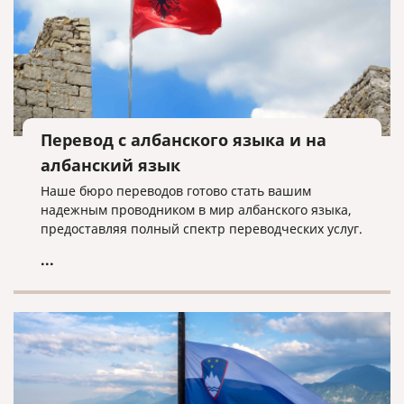
Перевод с албанского языка и на
албанский язык
Наше бюро переводов готово стать вашим
надежным проводником в мир албанского языка,
предоставляя полный спектр переводческих услуг.
...