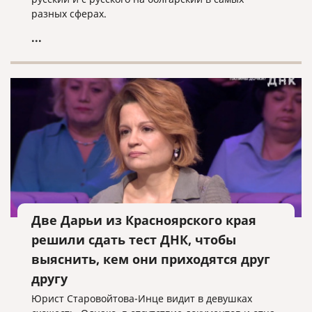
разных сферах.
...
Две Дарьи из Красноярского края
решили сдать тест ДНК, чтобы
выяснить, кем они приходятся друг
другу
Юрист Старовойтова-Инце видит в девушках