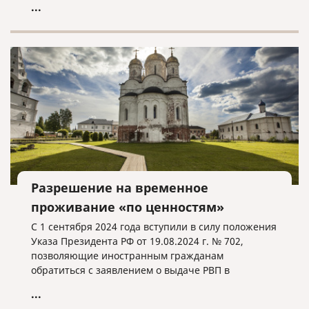
...
Разрешение на временное
проживание «по ценностям»
С 1 сентября 2024 года вступили в силу положения
Указа Президента РФ от 19.08.2024 г. № 702,
позволяющие иностранным гражданам
обратиться с заявлением о выдаче РВП в
упрощенном порядке при соблюдении
...
определенных условий.