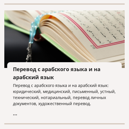
Перевод с арабского языка и на
арабский язык
Перевод с арабского языка и на арабский язык:
юридический, медицинский, письменный, устный,
технический, нотариальный, перевод личных
документов, художественный перевод.
...