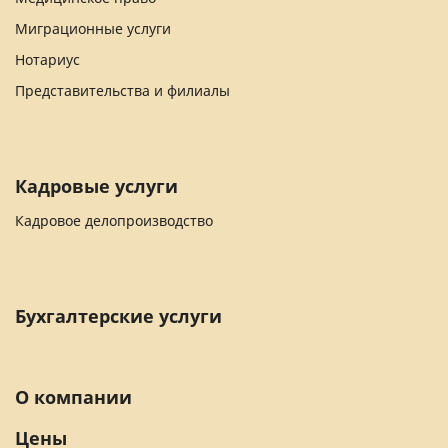
Миграционные услуги
Нотариус
Представительства и филиалы
Кадровые услуги
Кадровое делопроизводство
Бухгалтерские услуги
О компании
Цены