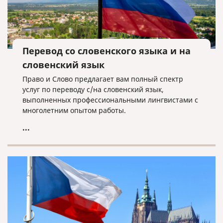
Перевод со словенского языка и на
словенский язык
Право и Слово предлагает вам полный спектр
услуг по переводу с/на словенский язык,
выполненных профессиональными лингвистами с
многолетним опытом работы.
...