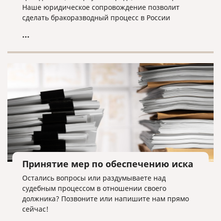
Наше юридическое сопровождение позволит
сделать бракоразводный процесс в России
максимально быстрым и безболезненным.
...
Принятие мер по обеспечению иска
Остались вопросы или раздумываете над
судебным процессом в отношении своего
должника? Позвоните или напишите нам прямо
сейчас!