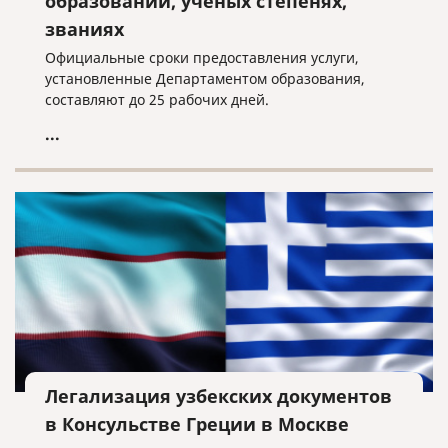
образовании, ученых степенях,
званиях
Официальные сроки предоставления услуги,
установленные Департаментом образования,
составляют до 25 рабочих дней.
...
Легализация узбекских документов
в Консульстве Греции в Москве