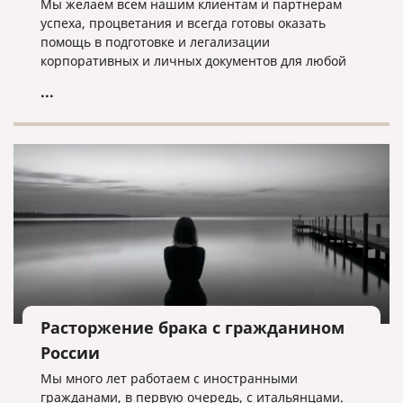
Мы желаем всем нашим клиентам и партнерам
успеха, процветания и всегда готовы оказать
помощь в подготовке и легализации
корпоративных и личных документов для любой
страны мира!
...
Расторжение брака с гражданином
России
Мы много лет работаем с иностранными
гражданами, в первую очередь, с итальянцами.