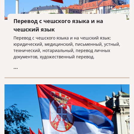
Перевод с чешского языка и на
чешский язык
Перевод с чешского языка и на чешский язык:
юридический, медицинский, письменный, устный,
технический, нотариальный, перевод личных
документов, художественный перевод.
...