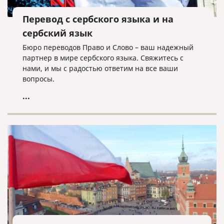
Перевод с сербского языка и на
сербский язык
Бюро переводов Право и Слово – ваш надежный
партнер в мире сербского языка. Свяжитесь с
нами, и мы с радостью ответим на все ваши
вопросы.
...