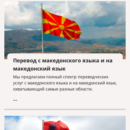
Перевод с македонского языка и на
македонский язык
Мы предлагаем полный спектр переводческих
услуг с македонского языка и на македонский язык,
охватывающий самые разные области.
...