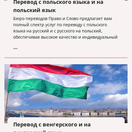
Перевод с польского языка и на
польский язык
Бюро переводов Право и Слово предлагает вам
полный спектр услуг по переводу с польского
языка на русский и с русского на польский,
обеспечивая высокое качество и индивидуальный
подход к каждому клиенту.
...
Перевод с венгерского и на