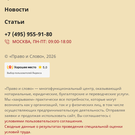
Новости
Статьи
+7 (495) 955-91-80
МОСКВА, ПН-ПТ: 09:00-18:00
© «Право и Слово», 2026
«Право и слово» — многофункциональный центр, оказывающий
нотариальные, юридические, бухгалтерские и переводческие услуги.
Мы «закрываем» практически все потребности, которые могут
возникать как у организаций, так и у физических лиц, в том числе
осуществляющих предпринимательскую деятельность. Отправляя
заявки и продолжая использовать сайт, Вы соглашаетесь с
условиями пользовательского соглашения
.
Сводные данные о результатах проведения специальной оценки
условий труда
.