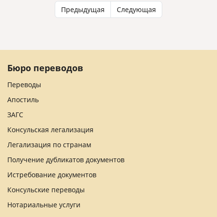
Предыдущая
Следующая
Бюро переводов
Переводы
Апостиль
ЗАГС
Консульская легализация
Легализация по странам
Получение дубликатов документов
Истребование документов
Консульские переводы
Нотариальные услуги