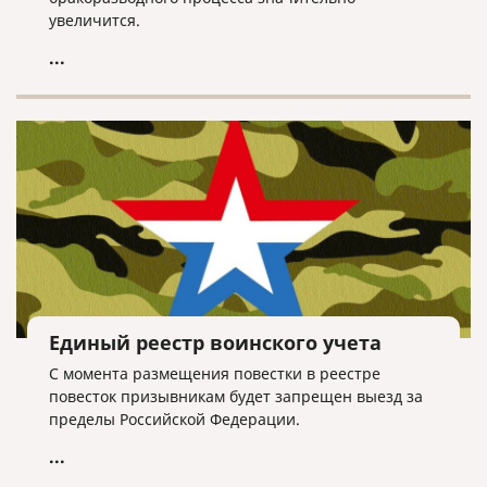
увеличится.
...
Единый реестр воинского учета
С момента размещения повестки в реестре
повесток призывникам будет запрещен выезд за
пределы Российской Федерации.
...