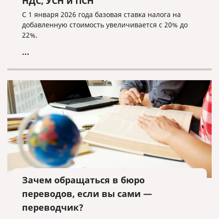
НДС, УСН и ПСН
С 1 января 2026 года базовая ставка налога на
добавленную стоимость увеличивается с 20% до
22%.
...
Зачем обращаться в бюро
переводов, если вы сами —
переводчик?