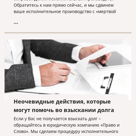
Обратитесь к нам прямо сейчас, и мы сдвинем
ваше исполнительное производство с «мертвой
точки»!
...
Неочевидные действия, которые
могут помочь во взыскании долга
Если у Вас не получается взыскать долг –
обращайтесь в юридическую компанию «Право и
Слово». Мы сделаем процедуру исполнительного