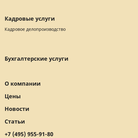
Кадровые услуги
Кадровое делопроизводство
Бухгалтерские услуги
О компании
Цены
Новости
Статьи
+7 (495) 955-91-80