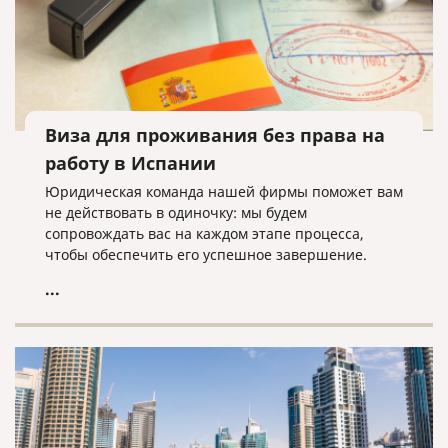
Виза для проживания без права на
работу в Испании
Юридическая команда нашей фирмы поможет вам
не действовать в одиночку: мы будем
сопровождать вас на каждом этапе процесса,
чтобы обеспечить его успешное завершение.
...