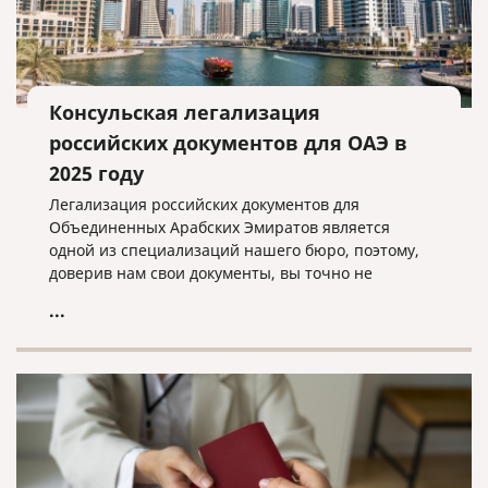
Консульская легализация
российских документов для ОАЭ в
2025 году
Легализация российских документов для
Объединенных Арабских Эмиратов является
одной из специализаций нашего бюро, поэтому,
доверив нам свои документы, вы точно не
прогадаете!
...