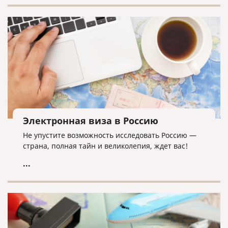
Электронная виза в Россию
Не упустите возможность исследовать Россию —
страна, полная тайн и великолепия, ждет вас!
...