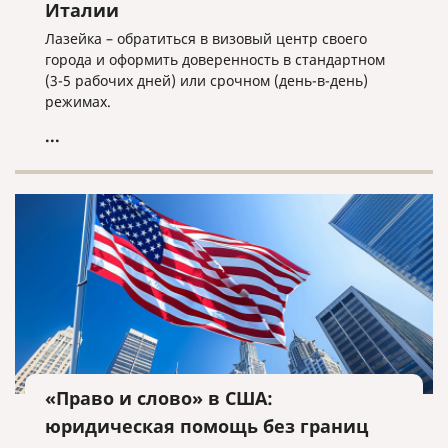
Италии
Лазейка – обратиться в визовый центр своего
города и оформить доверенность в стандартном
(3-5 рабочих дней) или срочном (день-в-день)
режимах.
...
«Право и слово» в США:
юридическая помощь без границ