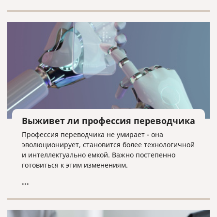
Выживет ли профессия переводчика
Профессия переводчика не умирает - она
эволюционирует, становится более технологичной
и интеллектуально емкой. Важно постепенно
готовиться к этим изменениям.
...