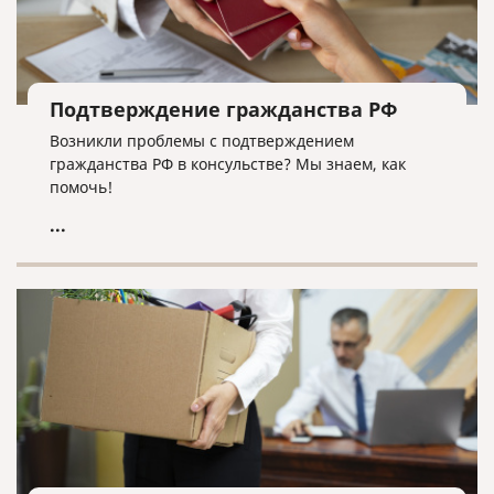
Подтверждение гражданства РФ
Возникли проблемы с подтверждением
гражданства РФ в консульстве? Мы знаем, как
помочь!
...