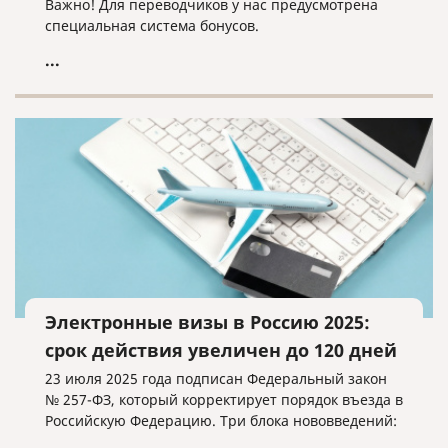
Важно! Для переводчиков у нас предусмотрена
специальная система бонусов.
...
Электронные визы в Россию 2025:
срок действия увеличен до 120 дней
23 июля 2025 года подписан Федеральный закон
№ 257-ФЗ, который корректирует порядок въезда в
Российскую Федерацию. Три блока нововведений: