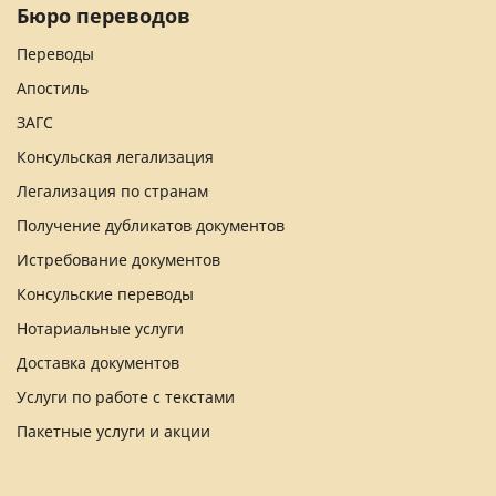
Бюро переводов
Переводы
Апостиль
ЗАГС
Консульская легализация
Легализация по странам
Получение дубликатов документов
Истребование документов
Консульские переводы
Нотариальные услуги
Доставка документов
Услуги по работе с текстами
Пакетные услуги и акции