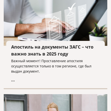
Апостиль на документы ЗАГС – что
важно знать в 2025 году
Важный момент! Проставление апостиля
осуществляется только в том регионе, где был
выдан документ.
...