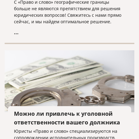
С «Право и слово» географические границы
больше не являются препятствием для решения
юридических вопросов! Свяжитесь с нами прямо
сейчас, и мы найдем оптимальное решение.
...
Можно ли привлечь к уголовной
ответственности вашего должника
Юристы «Право и слово» специализируются на
сопровождении исполнительных производств.