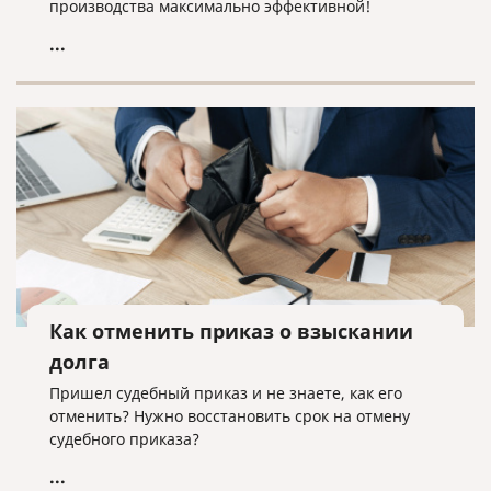
производства максимально эффективной!
...
Как отменить приказ о взыскании
долга
Пришел судебный приказ и не знаете, как его
отменить? Нужно восстановить срок на отмену
судебного приказа?
...