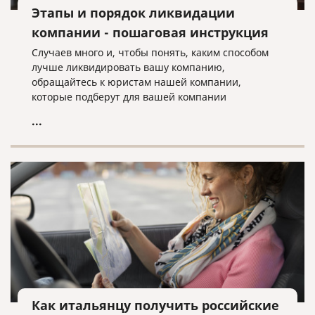
Этапы и порядок ликвидации
компании - пошаговая инструкция
Случаев много и, чтобы понять, каким способом
лучше ликвидировать вашу компанию,
обращайтесь к юристам нашей компании,
которые подберут для вашей компании
оптимальный вариант ее ликвидации.
...
Как итальянцу получить российские