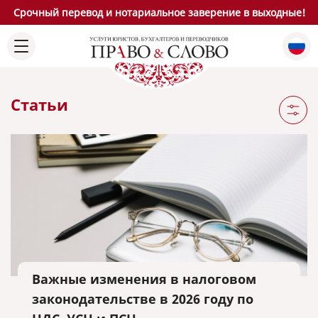
Срочный перевод и нотариальное заверение в выходные!
Статьи
Важные изменения в налоговом
законодательстве в 2026 году по