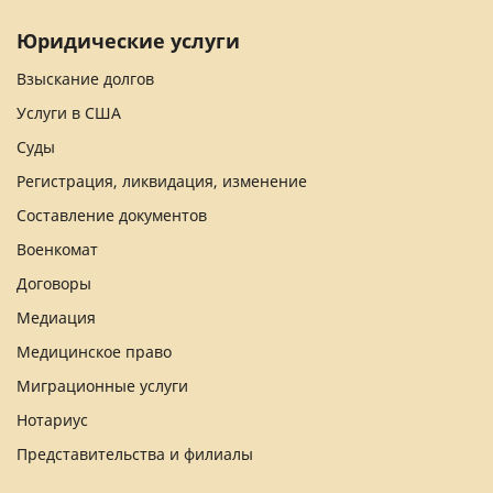
Юридические услуги
Взыскание долгов
Услуги в США
Суды
Регистрация, ликвидация, изменение
Составление документов
Военкомат
Договоры
Медиация
Медицинское право
Миграционные услуги
Нотариус
Представительства и филиалы