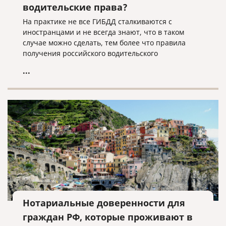
водительские права?
На практике не все ГИБДД сталкиваются с
иностранцами и не всегда знают, что в таком
случае можно сделать, тем более что правила
получения российского водительского
удостоверения могут отличаться для граждан
...
разных стран.
Нотариальные доверенности для
граждан РФ, которые проживают в