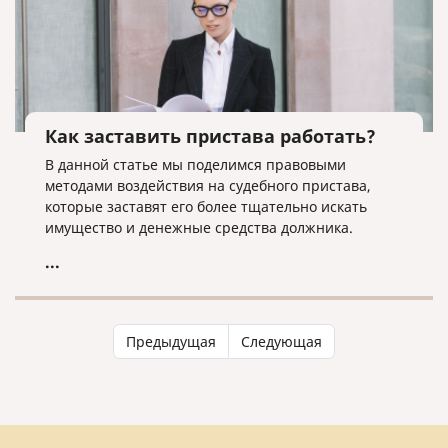
Как заставить пристава работать?
В данной статье мы поделимся правовыми
методами воздействия на судебного пристава,
которые заставят его более тщательно искать
имущество и денежные средства должника.
...
Предыдущая
Следующая