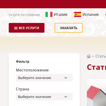
Италия
Испания
Услуги по странам:
ВСЕ УСЛУГИ
ЗАКАЗАТЬ
Стат
Фильтр
Стат
Местоположение
Страна