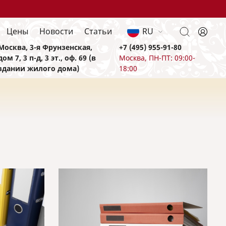
Цены
Новости
Статьи
RU
Москва, 3-я Фрунзенская,
+7 (495) 955-91-80
дом 7, 3 п-д, 3 эт., оф. 69 (в
Москва, ПН-ПТ: 09:00-
здании жилого дома)
18:00