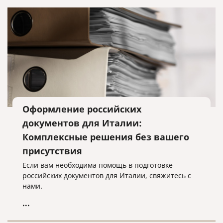
Оформление российских
документов для Италии:
Комплексные решения без вашего
присутствия
Если вам необходима помощь в подготовке
российских документов для Италии, свяжитесь с
нами.
...