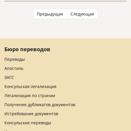
Предыдущая
Следующая
Бюро переводов
Переводы
Апостиль
ЗАГС
Консульская легализация
Легализация по странам
Получение дубликатов документов
Истребование документов
Консульские переводы