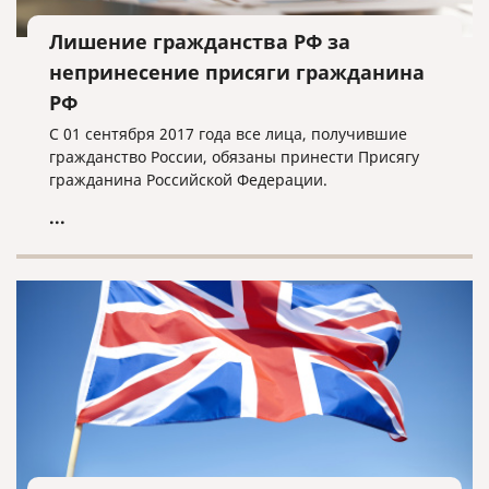
Лишение гражданства РФ за
непринесение присяги гражданина
РФ
С 01 сентября 2017 года все лица, получившие
гражданство России, обязаны принести Присягу
гражданина Российской Федерации.
...