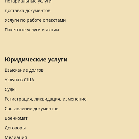
Нотариальные услуги
Доставка документов
Услуги по работе с текстами
Пакетные услуги и акции
Юридические услуги
Взыскание долгов
Услуги в США
Суды
Регистрация, ликвидация, изменение
Составление документов
Военкомат
Договоры
Медиация