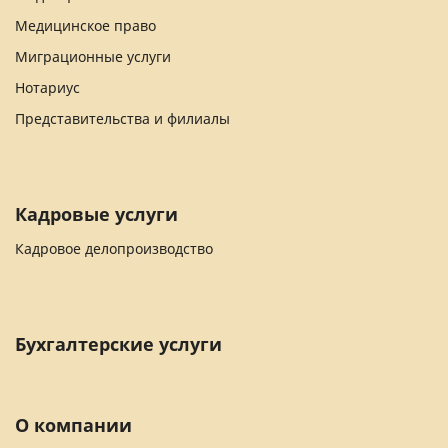
Медицинское право
Миграционные услуги
Нотариус
Представительства и филиалы
Кадровые услуги
Кадровое делопроизводство
Бухгалтерские услуги
О компании