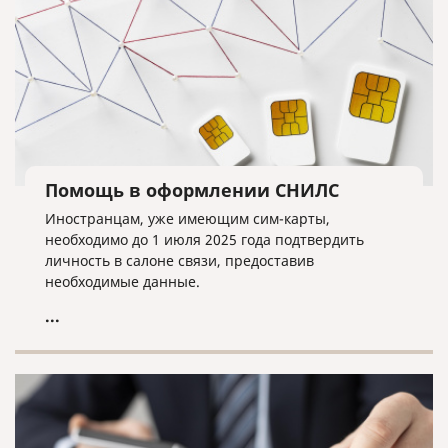
Помощь в оформлении СНИЛС
Иностранцам, уже имеющим сим-карты,
необходимо до 1 июля 2025 года подтвердить
личность в салоне связи, предоставив
необходимые данные.
...