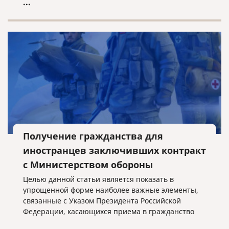
...
Получение гражданства для
иностранцев заключивших контракт
с Министерством обороны
Целью данной статьи является показать в
упрощенной форме наиболее важные элементы,
связанные с Указом Президента Российской
Федерации, касающихся приема в гражданство
Российской Федерации иностранных граждан,