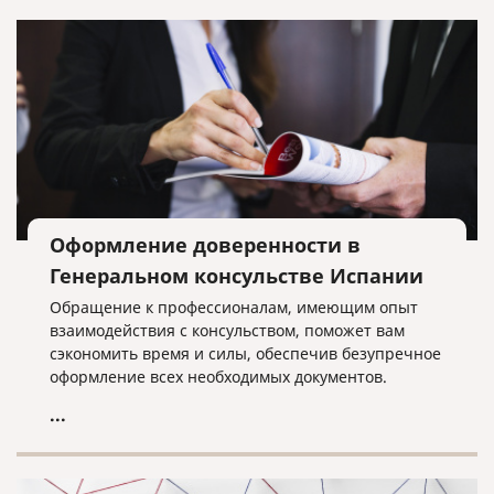
Оформление доверенности в
Генеральном консульстве Испании
Обращение к профессионалам, имеющим опыт
взаимодействия с консульством, поможет вам
сэкономить время и силы, обеспечив безупречное
оформление всех необходимых документов.
...