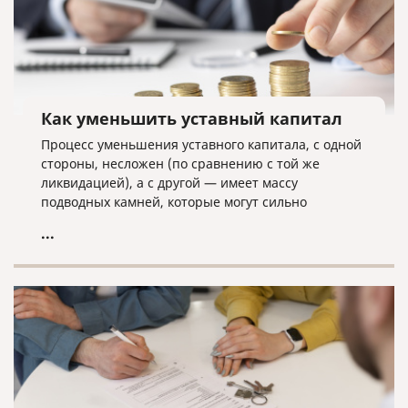
Как уменьшить уставный капитал
Процесс уменьшения уставного капитала, с одной
стороны, несложен (по сравнению с той же
ликвидацией), а с другой — имеет массу
подводных камней, которые могут сильно
усложнить данную процедуру.
...