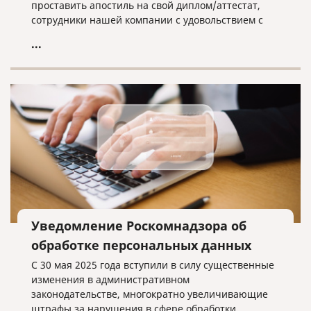
проставить апостиль на свой диплом/аттестат,
сотрудники нашей компании с удовольствием с
этим помогут.
...
Уведомление Роскомнадзора об
обработке персональных данных
С 30 мая 2025 года вступили в силу существенные
изменения в административном
законодательстве, многократно увеличивающие
штрафы за нарушения в сфере обработки