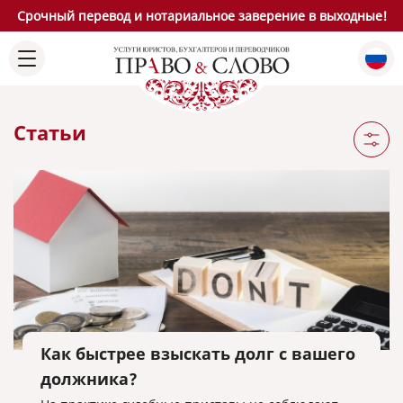
Срочный перевод и нотариальное заверение в выходные!
Статьи
Как быстрее взыскать долг с вашего
должника?