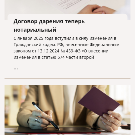
Договор дарения теперь
нотариальный
С января 2025 года вступили в силу изменения в
Гражданский кодекс РФ, внесенные Федеральным
законом от 13.12.2024 № 459-ФЗ «О внесении
изменения в статью 574 части второй
Гражданского кодекса Российской Федерации».
...