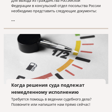
Для выхода из гражданства Российской
Федерации в консульский отдел посольства России
необходимо представить следующие документы:
...
Когда решения суда подлежат
немедленному исполнению
Требуется помощь в ведении судебного дела?
Позвоните или напишите нам прямо сейчас!