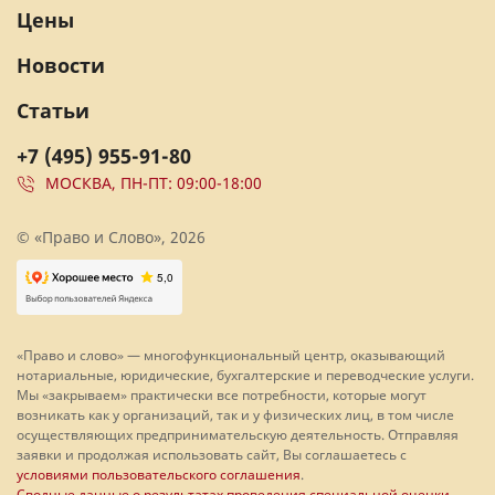
Цены
Новости
Статьи
+7 (495) 955-91-80
МОСКВА, ПН-ПТ: 09:00-18:00
© «Право и Слово», 2026
«Право и слово» — многофункциональный центр, оказывающий
нотариальные, юридические, бухгалтерские и переводческие услуги.
Мы «закрываем» практически все потребности, которые могут
возникать как у организаций, так и у физических лиц, в том числе
осуществляющих предпринимательскую деятельность. Отправляя
заявки и продолжая использовать сайт, Вы соглашаетесь с
условиями пользовательского соглашения
.
Сводные данные о результатах проведения специальной оценки