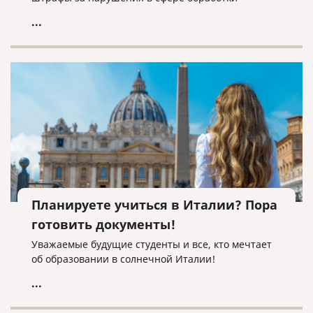
персональных данных.
...
Планируете учиться в Италии? Пора
готовить документы!
Уважаемые будущие студенты и все, кто мечтает
об образовании в солнечной Италии!
...