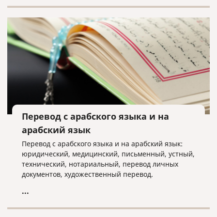
Перевод с арабского языка и на
арабский язык
Перевод с арабского языка и на арабский язык:
юридический, медицинский, письменный, устный,
технический, нотариальный, перевод личных
документов, художественный перевод.
...