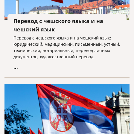
Перевод с чешского языка и на
чешский язык
Перевод с чешского языка и на чешский язык:
юридический, медицинский, письменный, устный,
технический, нотариальный, перевод личных
документов, художественный перевод.
...