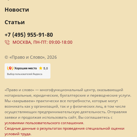
Новости
Статьи
+7 (495) 955-91-80
МОСКВА, ПН-ПТ: 09:00-18:00
© «Право и Слово», 2026
«Право и слово» — многофункциональный центр, оказывающий
нотариальные, юридические, бухгалтерские и переводческие услуги.
Мы «закрываем» практически все потребности, которые могут
возникать как у организаций, так и у физических лиц, в том числе
осуществляющих предпринимательскую деятельность. Отправляя
заявки и продолжая использовать сайт, Вы соглашаетесь с
условиями пользовательского соглашения
.
Сводные данные о результатах проведения специальной оценки
условий труда
.