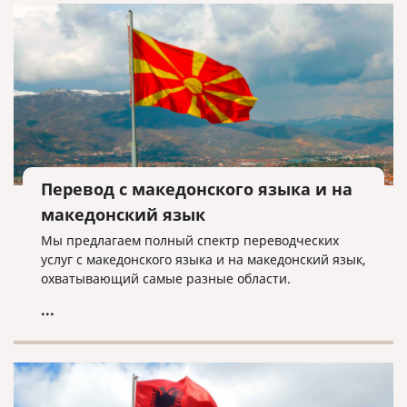
Перевод с македонского языка и на
македонский язык
Мы предлагаем полный спектр переводческих
услуг с македонского языка и на македонский язык,
охватывающий самые разные области.
...