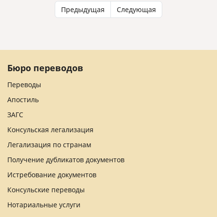
Предыдущая
Следующая
Бюро переводов
Переводы
Апостиль
ЗАГС
Консульская легализация
Легализация по странам
Получение дубликатов документов
Истребование документов
Консульские переводы
Нотариальные услуги