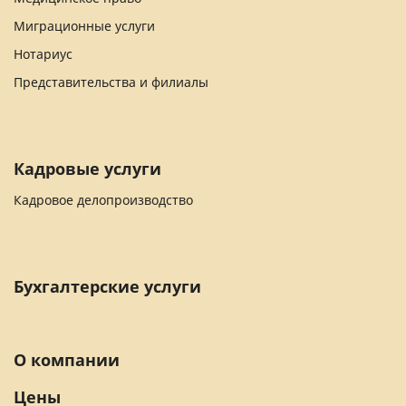
Миграционные услуги
Нотариус
Представительства и филиалы
Кадровые услуги
Кадровое делопроизводство
Бухгалтерские услуги
О компании
Цены