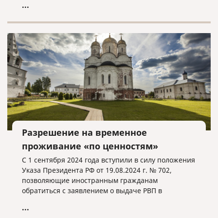
...
Разрешение на временное
проживание «по ценностям»
С 1 сентября 2024 года вступили в силу положения
Указа Президента РФ от 19.08.2024 г. № 702,
позволяющие иностранным гражданам
обратиться с заявлением о выдаче РВП в
упрощенном порядке при соблюдении
...
определенных условий.