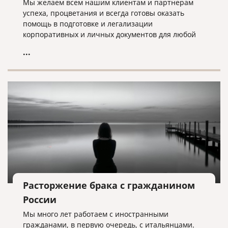
Мы желаем всем нашим клиентам и партнерам
успеха, процветания и всегда готовы оказать
помощь в подготовке и легализации
корпоративных и личных документов для любой
страны мира!
...
Расторжение брака с гражданином
России
Мы много лет работаем с иностранными
гражданами, в первую очередь, с итальянцами.