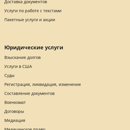
Доставка документов
Услуги по работе с текстами
Пакетные услуги и акции
Юридические услуги
Взыскание долгов
Услуги в США
Суды
Регистрация, ликвидация, изменение
Составление документов
Военкомат
Договоры
Медиация
Медицинское право