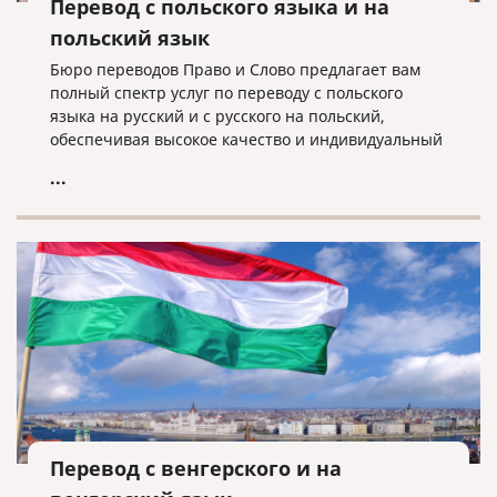
Перевод с польского языка и на
польский язык
Бюро переводов Право и Слово предлагает вам
полный спектр услуг по переводу с польского
языка на русский и с русского на польский,
обеспечивая высокое качество и индивидуальный
подход к каждому клиенту.
...
Перевод с венгерского и на