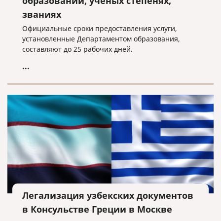
образовании, ученых степенях,
званиях
Официальные сроки предоставления услуги,
установленные Департаментом образования,
составляют до 25 рабочих дней.
...
Легализация узбекских документов
в Консульстве Греции в Москве