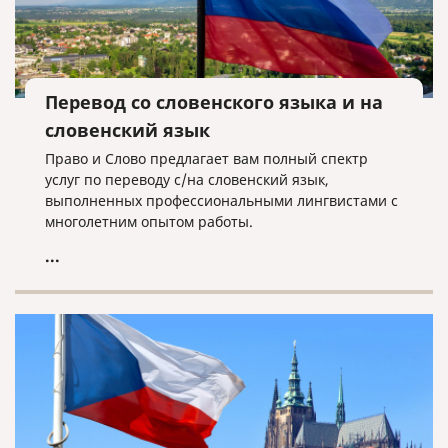
Перевод со словенского языка и на
словенский язык
Право и Слово предлагает вам полный спектр
услуг по переводу с/на словенский язык,
выполненных профессиональными лингвистами с
многолетним опытом работы.
...