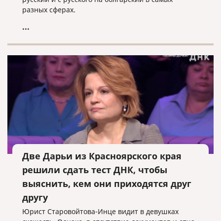
разных сферах.
...
Две Дарьи из Красноярского края
решили сдать тест ДНК, чтобы
выяснить, кем они приходятся друг
другу
Юрист Старовойтова-Инце видит в девушках