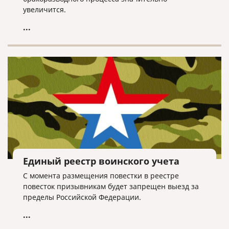
увеличится.
...
Единый реестр воинского учета
С момента размещения повестки в реестре
повесток призывникам будет запрещен выезд за
пределы Российской Федерации.
...