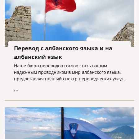
Перевод с албанского языка и на
албанский язык
Наше бюро переводов готово стать вашим
надежным проводником в мир албанского языка,
предоставляя полный спектр переводческих услуг.
...