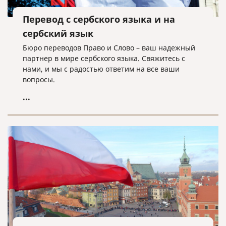
Перевод с сербского языка и на
сербский язык
Бюро переводов Право и Слово – ваш надежный
партнер в мире сербского языка. Свяжитесь с
нами, и мы с радостью ответим на все ваши
вопросы.
...