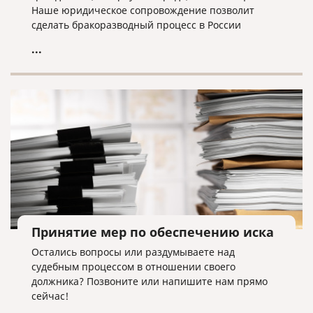
Наше юридическое сопровождение позволит
сделать бракоразводный процесс в России
максимально быстрым и безболезненным.
...
Принятие мер по обеспечению иска
Остались вопросы или раздумываете над
судебным процессом в отношении своего
должника? Позвоните или напишите нам прямо
сейчас!