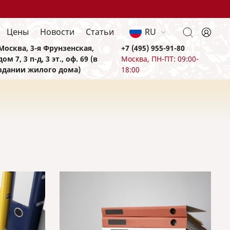
Цены
Новости
Статьи
RU
Москва, 3-я Фрунзенская,
+7 (495) 955-91-80
дом 7, 3 п-д, 3 эт., оф. 69 (в
Москва, ПН-ПТ: 09:00-
здании жилого дома)
18:00