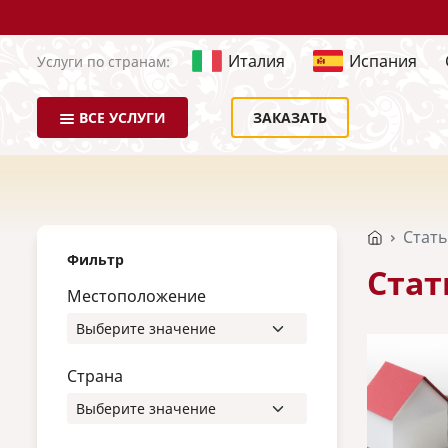
Италия
Испания
Услуги по странам:
ВСЕ УСЛУГИ
ЗАКАЗАТЬ
Стат
Фильтр
Стат
Местоположение
Страна