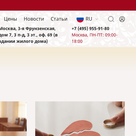
Цены
Новости
Статьи
RU
Москва, 3-я Фрунзенская,
+7 (495) 955-91-80
дом 7, 3 п-д, 3 эт., оф. 69 (в
Москва, ПН-ПТ: 09:00-
здании жилого дома)
18:00