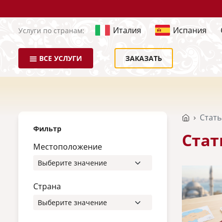
Италия
Испания
Услуги по странам:
ВСЕ УСЛУГИ
ЗАКАЗАТЬ
Стат
Фильтр
Стат
Местоположение
Страна