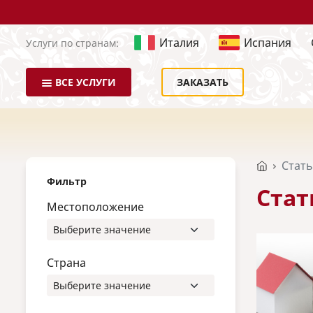
Италия
Испания
Услуги по странам:
ВСЕ УСЛУГИ
ЗАКАЗАТЬ
Стат
Фильтр
Стат
Местоположение
Страна