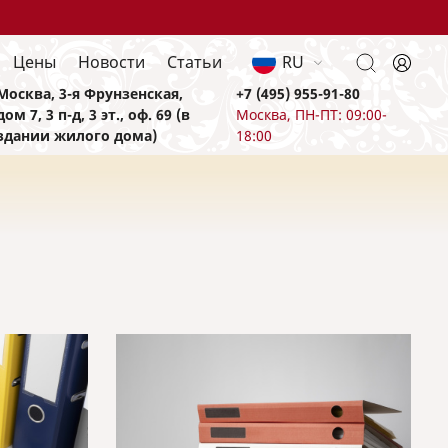
Цены
Новости
Статьи
RU
Москва, 3-я Фрунзенская,
+7 (495) 955-91-80
дом 7, 3 п-д, 3 эт., оф. 69 (в
Москва, ПН-ПТ: 09:00-
здании жилого дома)
18:00