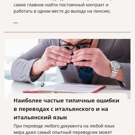
самое главное-найти постоянный контракт и
работать в одном месте до выхода на пенсию,
чтобы жить спокойно.
...
Наиболее частые типичные ошибки
в переводах с итальянского и на
итальянский язык
При переводе любого документа на любой язык
мира даже самый опытный переводчик может