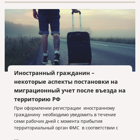
Иностранный гражданин –
некоторые аспекты постановки на
миграционный учет после въезда на
территорию РФ
При оформлении регистрации иностранному
гражданину необходимо уведомить в течение
семи рабочих дней с момента прибытия
территориальный орган ФМС в соответствии с
миграционным законодательством РФ.
...