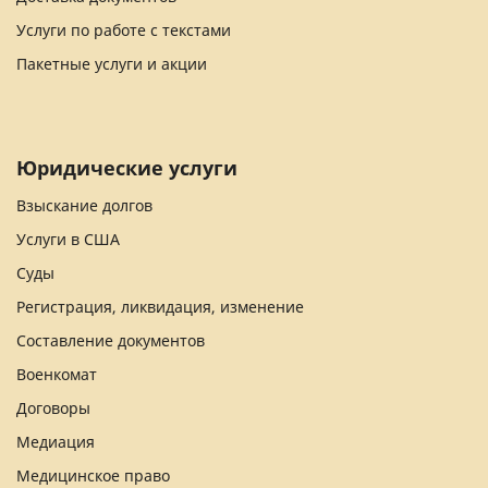
Услуги по работе с текстами
Пакетные услуги и акции
Юридические услуги
Взыскание долгов
Услуги в США
Суды
Регистрация, ликвидация, изменение
Составление документов
Военкомат
Договоры
Медиация
Медицинское право