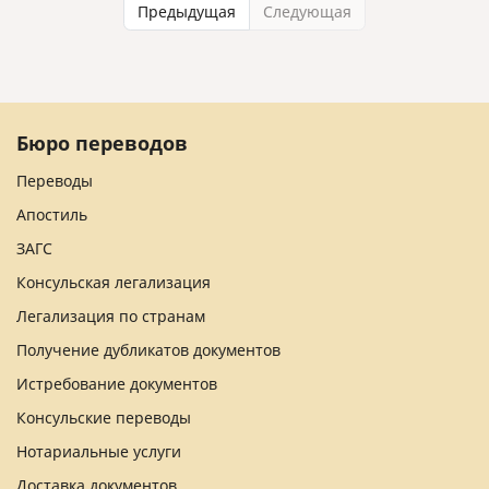
Предыдущая
Следующая
Бюро переводов
Переводы
Апостиль
ЗАГС
Консульская легализация
Легализация по странам
Получение дубликатов документов
Истребование документов
Консульские переводы
Нотариальные услуги
Доставка документов