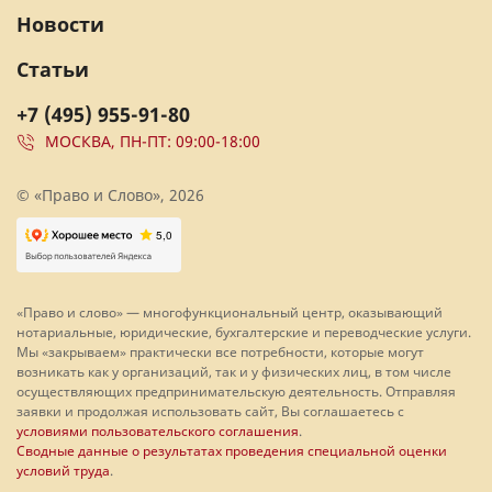
Новости
Статьи
+7 (495) 955-91-80
МОСКВА, ПН-ПТ: 09:00-18:00
© «Право и Слово», 2026
«Право и слово» — многофункциональный центр, оказывающий
нотариальные, юридические, бухгалтерские и переводческие услуги.
Мы «закрываем» практически все потребности, которые могут
возникать как у организаций, так и у физических лиц, в том числе
осуществляющих предпринимательскую деятельность. Отправляя
заявки и продолжая использовать сайт, Вы соглашаетесь с
условиями пользовательского соглашения
.
Сводные данные о результатах проведения специальной оценки
условий труда
.