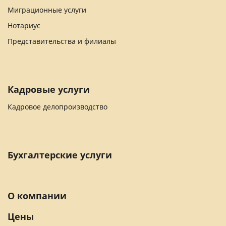
Миграционные услуги
Нотариус
Представительства и филиалы
Кадровые услуги
Кадровое делопроизводство
Бухгалтерские услуги
О компании
Цены