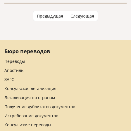
культуры.
Предыдущая
Следующая
Бюро переводов
Переводы
Апостиль
ЗАГС
Консульская легализация
Легализация по странам
Получение дубликатов документов
Истребование документов
Консульские переводы