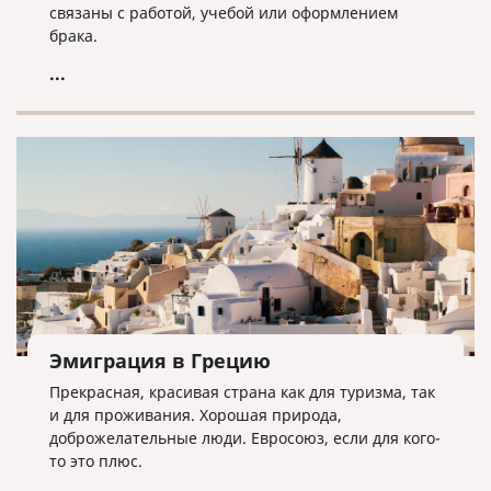
связаны с работой, учебой или оформлением
брака.
...
Эмиграция в Грецию
Прекрасная, красивая страна как для туризма, так
и для проживания. Хорошая природа,
доброжелательные люди. Евросоюз, если для кого-
то это плюс.