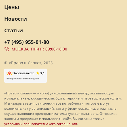
Цены
Новости
Статьи
+7 (495) 955-91-80
МОСКВА, ПН-ПТ: 09:00-18:00
© «Право и Слово», 2026
«Право и слово» — многофункциональный центр, оказывающий
нотариальные, юридические, бухгалтерские и переводческие услуги.
Мы «закрываем» практически все потребности, которые могут
возникать как у организаций, так и у физических лиц, в том числе
осуществляющих предпринимательскую деятельность. Отправляя
заявки и продолжая использовать сайт, Вы соглашаетесь с
условиями пользовательского соглашения
.