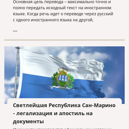
Основная цель перевода – максимально точно и
полно передать исходный текст на иностранном
языке. Когда речь идет о переводе через русский
с одного иностранного языка на другой,
неточностей избежать почти невозможно.
...
Светлейшая Республика Сан-Марино
- легализация и апостиль на
документы