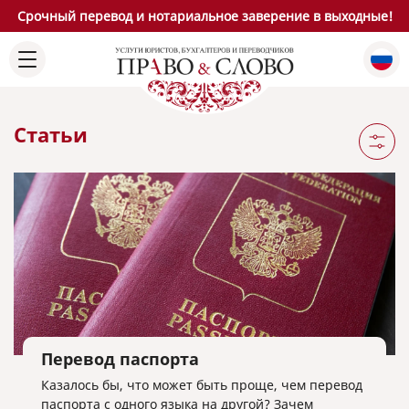
Срочный перевод и нотариальное заверение в выходные!
Статьи
Перевод паспорта
Казалось бы, что может быть проще, чем перевод
паспорта с одного языка на другой? Зачем