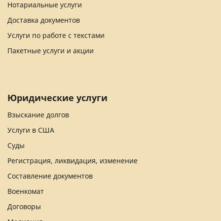
Нотариальные услуги
Доставка документов
Услуги по работе с текстами
Пакетные услуги и акции
Юридические услуги
Взыскание долгов
Услуги в США
Суды
Регистрация, ликвидация, изменение
Составление документов
Военкомат
Договоры