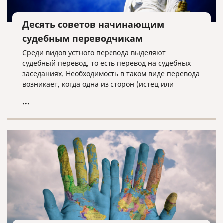
Десять советов начинающим
судебным переводчикам
Среди видов устного перевода выделяют
судебный перевод, то есть перевод на судебных
заседаниях. Необходимость в таком виде перевода
возникает, когда одна из сторон (истец или
ответчик) не владеет русским языком.
...