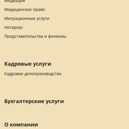
Медиация
Медицинское право
Миграционные услуги
Нотариус
Представительства и филиалы
Кадровые услуги
Кадровое делопроизводство
Бухгалтерские услуги
О компании