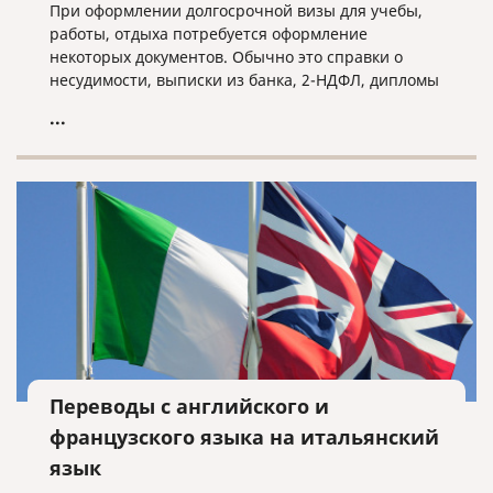
При оформлении долгосрочной визы для учебы,
работы, отдыха потребуется оформление
некоторых документов. Обычно это справки о
несудимости, выписки из банка, 2-НДФЛ, дипломы
и тд. Все зависит от конкретного случая.
...
Переводы с английского и
французского языка на итальянский
язык