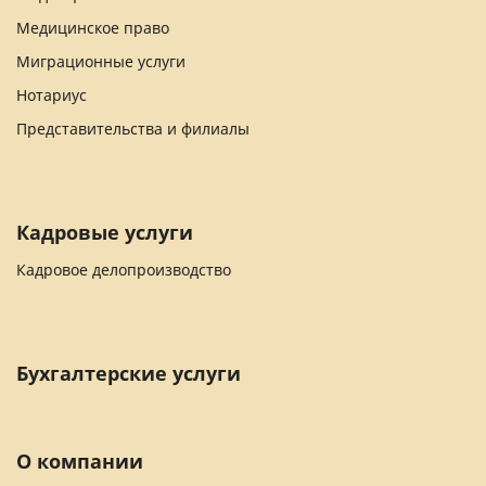
Медицинское право
Миграционные услуги
Нотариус
Представительства и филиалы
Кадровые услуги
Кадровое делопроизводство
Бухгалтерские услуги
О компании