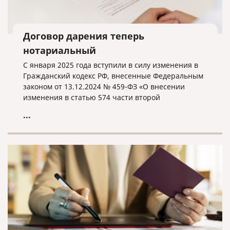
Договор дарения теперь
нотариальный
С января 2025 года вступили в силу изменения в
Гражданский кодекс РФ, внесенные Федеральным
законом от 13.12.2024 № 459-ФЗ «О внесении
изменения в статью 574 части второй
Гражданского кодекса Российской Федерации».
...