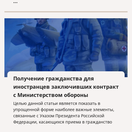
...
Получение гражданства для
иностранцев заключивших контракт
с Министерством обороны
Целью данной статьи является показать в
упрощенной форме наиболее важные элементы,
связанные с Указом Президента Российской
Федерации, касающихся приема в гражданство
Российской Федерации иностранных граждан,