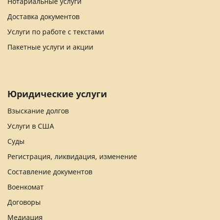
Нотариальные услуги
Доставка документов
Услуги по работе с текстами
Пакетные услуги и акции
Юридические услуги
Взыскание долгов
Услуги в США
Суды
Регистрация, ликвидация, изменение
Составление документов
Военкомат
Договоры
Медиация