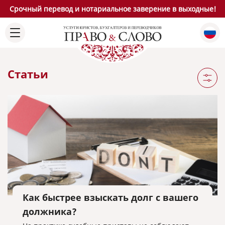
Срочный перевод и нотариальное заверение в выходные!
Статьи
Как быстрее взыскать долг с вашего
должника?