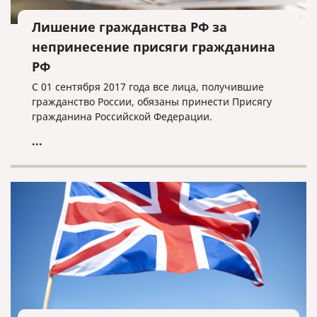
Лишение гражданства РФ за
непринесение присяги гражданина
РФ
С 01 сентября 2017 года все лица, получившие
гражданство России, обязаны принести Присягу
гражданина Российской Федерации.
...