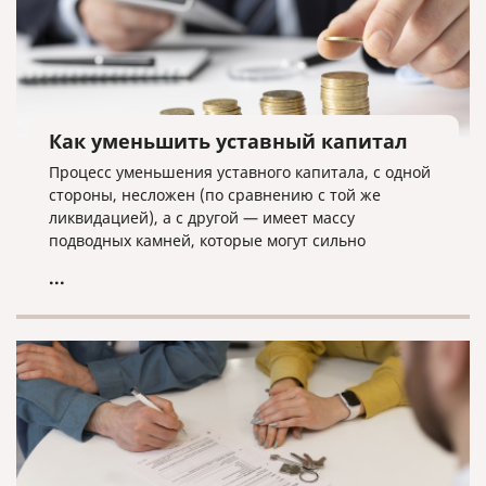
Как уменьшить уставный капитал
Процесс уменьшения уставного капитала, с одной
стороны, несложен (по сравнению с той же
ликвидацией), а с другой — имеет массу
подводных камней, которые могут сильно
усложнить данную процедуру.
...