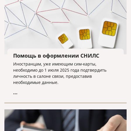
Помощь в оформлении СНИЛС
Иностранцам, уже имеющим сим-карты,
необходимо до 1 июля 2025 года подтвердить
личность в салоне связи, предоставив
необходимые данные.
...