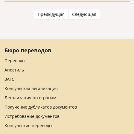
Предыдущая
Следующая
Бюро переводов
Переводы
Апостиль
ЗАГС
Консульская легализация
Легализация по странам
Получение дубликатов документов
Истребование документов
Консульские переводы