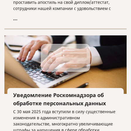
проставить апостиль на свой диплом/аттестат,
сотрудники нашей компании с удовольствием с
этим помогут.
...
Уведомление Роскомнадзора об
обработке персональных данных
С 30 мая 2025 года вступили в силу существенные
изменения в административном
законодательстве, многократно увеличивающие
штрафы за нарушения в сфере обработки