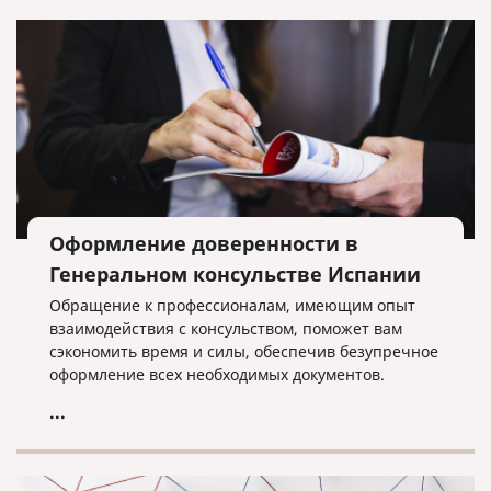
Оформление доверенности в
Генеральном консульстве Испании
Обращение к профессионалам, имеющим опыт
взаимодействия с консульством, поможет вам
сэкономить время и силы, обеспечив безупречное
оформление всех необходимых документов.
...