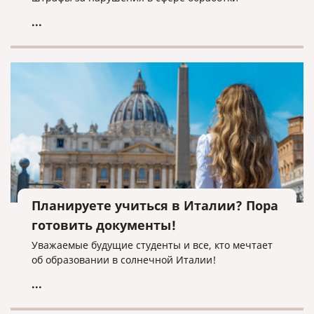
персональных данных.
...
Планируете учиться в Италии? Пора
готовить документы!
Уважаемые будущие студенты и все, кто мечтает
об образовании в солнечной Италии!
...