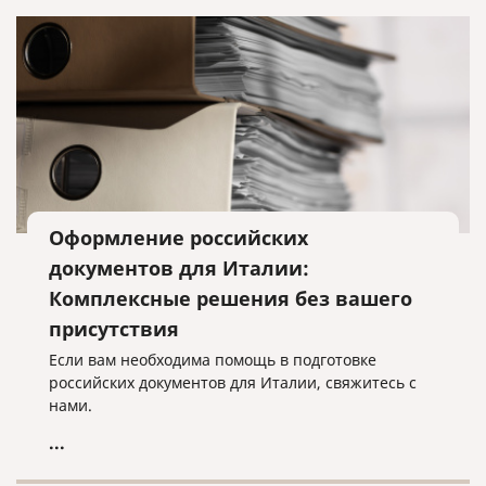
Оформление российских
документов для Италии:
Комплексные решения без вашего
присутствия
Если вам необходима помощь в подготовке
российских документов для Италии, свяжитесь с
нами.
...