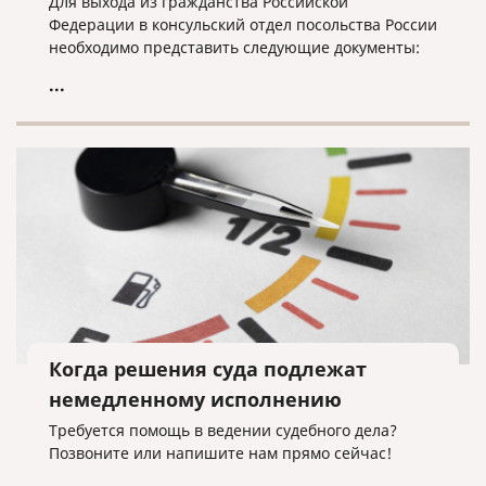
Для выхода из гражданства Российской
Федерации в консульский отдел посольства России
необходимо представить следующие документы:
...
Когда решения суда подлежат
немедленному исполнению
Требуется помощь в ведении судебного дела?
Позвоните или напишите нам прямо сейчас!