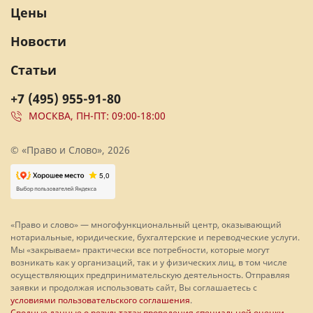
Цены
Новости
Статьи
+7 (495) 955-91-80
МОСКВА, ПН-ПТ: 09:00-18:00
© «Право и Слово», 2026
«Право и слово» — многофункциональный центр, оказывающий
нотариальные, юридические, бухгалтерские и переводческие услуги.
Мы «закрываем» практически все потребности, которые могут
возникать как у организаций, так и у физических лиц, в том числе
осуществляющих предпринимательскую деятельность. Отправляя
заявки и продолжая использовать сайт, Вы соглашаетесь с
условиями пользовательского соглашения
.
Сводные данные о результатах проведения специальной оценки