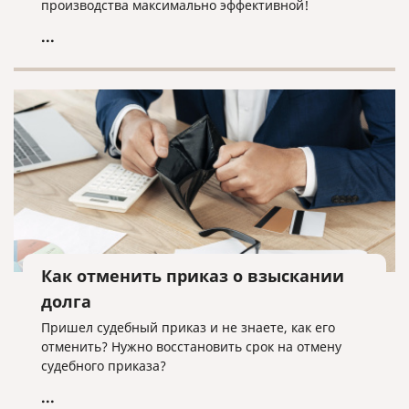
производства максимально эффективной!
...
Как отменить приказ о взыскании
долга
Пришел судебный приказ и не знаете, как его
отменить? Нужно восстановить срок на отмену
судебного приказа?
...