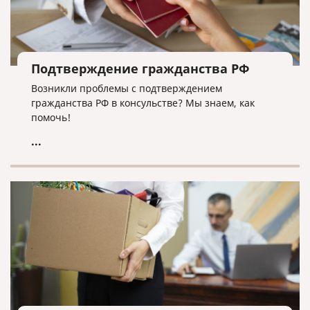
Подтверждение гражданства РФ
Возникли проблемы с подтверждением
гражданства РФ в консульстве? Мы знаем, как
помочь!
...