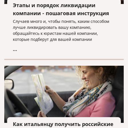
Этапы и порядок ликвидации
компании - пошаговая инструкция
Случаев много и, чтобы понять, каким способом
лучше ликвидировать вашу компанию,
обращайтесь к юристам нашей компании,
которые подберут для вашей компании
оптимальный вариант ее ликвидации.
...
Как итальянцу получить российские