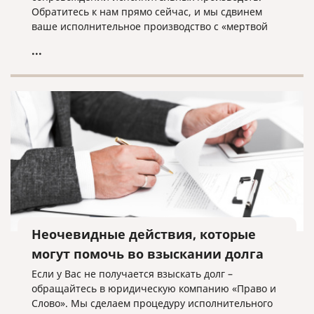
Обратитесь к нам прямо сейчас, и мы сдвинем
ваше исполнительное производство с «мертвой
точки»!
...
Неочевидные действия, которые
могут помочь во взыскании долга
Если у Вас не получается взыскать долг –
обращайтесь в юридическую компанию «Право и
Слово». Мы сделаем процедуру исполнительного