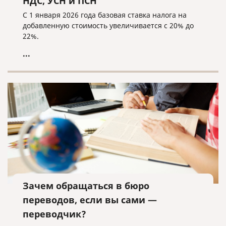
НДС, УСН и ПСН
С 1 января 2026 года базовая ставка налога на
добавленную стоимость увеличивается с 20% до
22%.
...
Зачем обращаться в бюро
переводов, если вы сами —
переводчик?