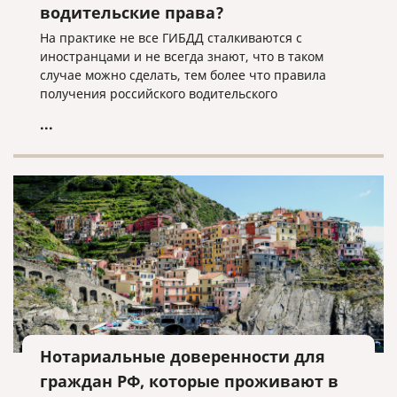
водительские права?
На практике не все ГИБДД сталкиваются с
иностранцами и не всегда знают, что в таком
случае можно сделать, тем более что правила
получения российского водительского
удостоверения могут отличаться для граждан
...
разных стран.
Нотариальные доверенности для
граждан РФ, которые проживают в