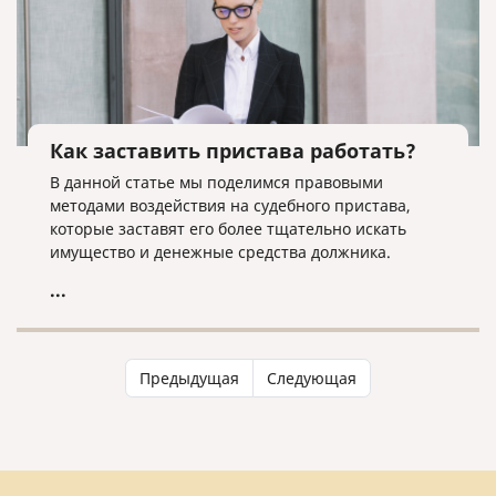
Как заставить пристава работать?
В данной статье мы поделимся правовыми
методами воздействия на судебного пристава,
которые заставят его более тщательно искать
имущество и денежные средства должника.
...
Предыдущая
Следующая