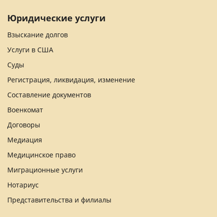
Юридические услуги
Взыскание долгов
Услуги в США
Суды
Регистрация, ликвидация, изменение
Составление документов
Военкомат
Договоры
Медиация
Медицинское право
Миграционные услуги
Нотариус
Представительства и филиалы