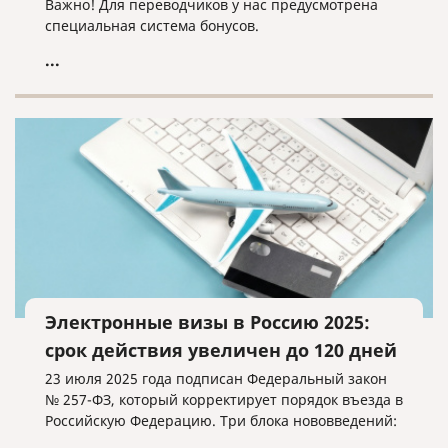
Важно! Для переводчиков у нас предусмотрена
специальная система бонусов.
...
Электронные визы в Россию 2025:
срок действия увеличен до 120 дней
23 июля 2025 года подписан Федеральный закон
№ 257-ФЗ, который корректирует порядок въезда в
Российскую Федерацию. Три блока нововведений: