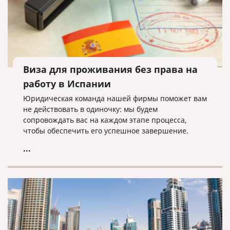
Виза для проживания без права на
работу в Испании
Юридическая команда нашей фирмы поможет вам
не действовать в одиночку: мы будем
сопровождать вас на каждом этапе процесса,
чтобы обеспечить его успешное завершение.
...