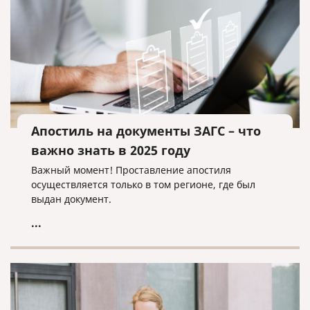
Апостиль на документы ЗАГС – что
важно знать в 2025 году
Важный момент! Проставление апостиля
осуществляется только в том регионе, где был
выдан документ.
...