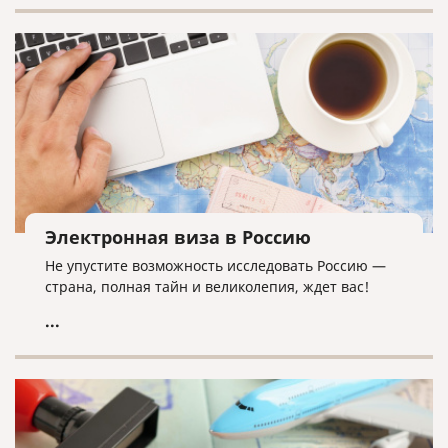
Электронная виза в Россию
Не упустите возможность исследовать Россию —
страна, полная тайн и великолепия, ждет вас!
...