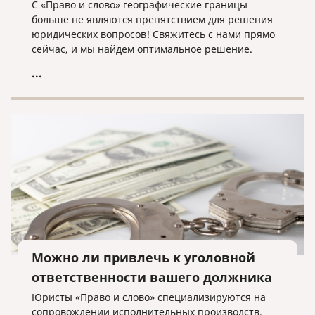
С «Право и слово» географические границы
больше не являются препятствием для решения
юридических вопросов! Свяжитесь с нами прямо
сейчас, и мы найдем оптимальное решение.
...
Можно ли привлечь к уголовной
ответственности вашего должника
Юристы «Право и слово» специализируются на
сопровождении исполнительных производств.