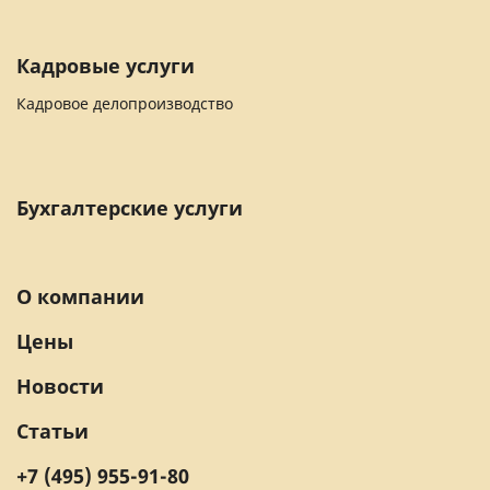
Кадровые услуги
Кадровое делопроизводство
Бухгалтерские услуги
О компании
Цены
Новости
Статьи
+7 (495) 955-91-80