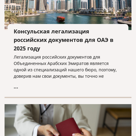
Консульская легализация
российских документов для ОАЭ в
2025 году
Легализация российских документов для
Объединенных Арабских Эмиратов является
одной из специализаций нашего бюро, поэтому,
доверив нам свои документы, вы точно не
прогадаете!
...