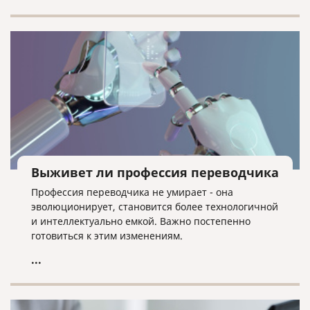
Выживет ли профессия переводчика
Профессия переводчика не умирает - она
эволюционирует, становится более технологичной
и интеллектуально емкой. Важно постепенно
готовиться к этим изменениям.
...