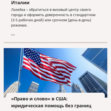
Италии
Лазейка – обратиться в визовый центр своего
города и оформить доверенность в стандартном
(3-5 рабочих дней) или срочном (день-в-день)
режимах.
...
«Право и слово» в США:
юридическая помощь без границ