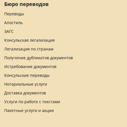
Бюро переводов
Переводы
Апостиль
ЗАГС
Консульская легализация
Легализация по странам
Получение дубликатов документов
Истребование документов
Консульские переводы
Нотариальные услуги
Доставка документов
Услуги по работе с текстами
Пакетные услуги и акции