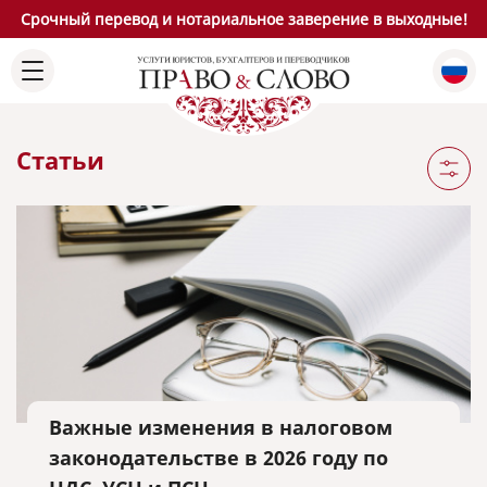
Срочный перевод и нотариальное заверение в выходные!
Статьи
Важные изменения в налоговом
законодательстве в 2026 году по