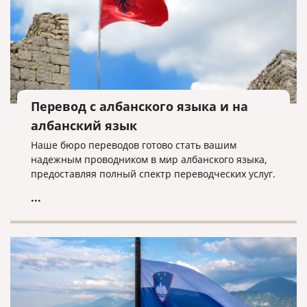
Перевод с албанского языка и на
албанский язык
Наше бюро переводов готово стать вашим
надежным проводником в мир албанского языка,
предоставляя полный спектр переводческих услуг.
...