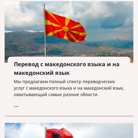
Перевод с македонского языка и на
македонский язык
Мы предлагаем полный спектр переводческих
услуг с македонского языка и на македонский язык,
охватывающий самые разные области.
...