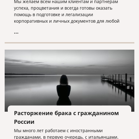
Мы желаем всем нашим клиентам и партнерам
успеха, процветания и всегда готовы оказать
помощь в подготовке и легализации
корпоративных и личных документов для любой
страны мира!
...
Расторжение брака с гражданином
России
Мы много лет работаем с иностранными
гражданами, в первую очередь, с итальянцами.