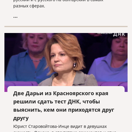
разных сферах.
...
Две Дарьи из Красноярского края
решили сдать тест ДНК, чтобы
выяснить, кем они приходятся друг
другу
Юрист Старовойтова-Инце видит в девушках