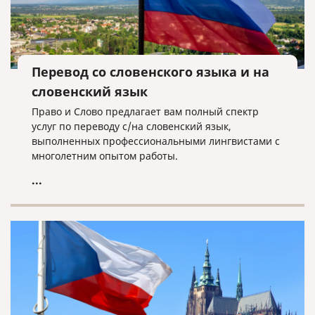
Перевод со словенского языка и на
словенский язык
Право и Слово предлагает вам полный спектр
услуг по переводу с/на словенский язык,
выполненных профессиональными лингвистами с
многолетним опытом работы.
...