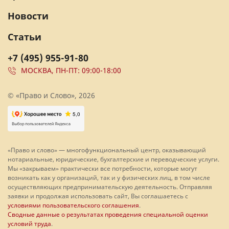
Новости
Статьи
+7 (495) 955-91-80
МОСКВА, ПН-ПТ: 09:00-18:00
© «Право и Слово», 2026
«Право и слово» — многофункциональный центр, оказывающий
нотариальные, юридические, бухгалтерские и переводческие услуги.
Мы «закрываем» практически все потребности, которые могут
возникать как у организаций, так и у физических лиц, в том числе
осуществляющих предпринимательскую деятельность. Отправляя
заявки и продолжая использовать сайт, Вы соглашаетесь с
условиями пользовательского соглашения
.
Сводные данные о результатах проведения специальной оценки
условий труда
.