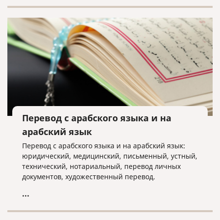
Перевод с арабского языка и на
арабский язык
Перевод с арабского языка и на арабский язык:
юридический, медицинский, письменный, устный,
технический, нотариальный, перевод личных
документов, художественный перевод.
...