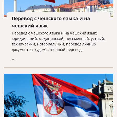
Перевод с чешского языка и на
чешский язык
Перевод с чешского языка и на чешский язык:
юридический, медицинский, письменный, устный,
технический, нотариальный, перевод личных
документов, художественный перевод.
...