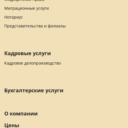
Миграционные услуги
Нотариус
Представительства и филиалы
Кадровые услуги
Кадровое делопроизводство
Бухгалтерские услуги
О компании
Цены