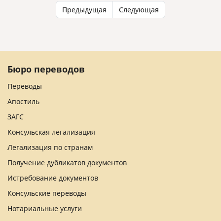
Предыдущая
Следующая
Бюро переводов
Переводы
Апостиль
ЗАГС
Консульская легализация
Легализация по странам
Получение дубликатов документов
Истребование документов
Консульские переводы
Нотариальные услуги