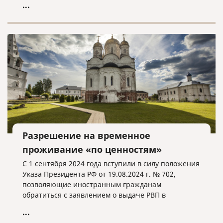
...
Разрешение на временное
проживание «по ценностям»
С 1 сентября 2024 года вступили в силу положения
Указа Президента РФ от 19.08.2024 г. № 702,
позволяющие иностранным гражданам
обратиться с заявлением о выдаче РВП в
упрощенном порядке при соблюдении
...
определенных условий.