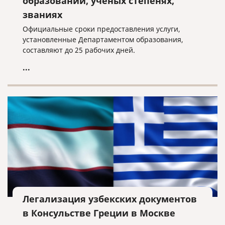
образовании, ученых степенях,
званиях
Официальные сроки предоставления услуги,
установленные Департаментом образования,
составляют до 25 рабочих дней.
...
Легализация узбекских документов
в Консульстве Греции в Москве