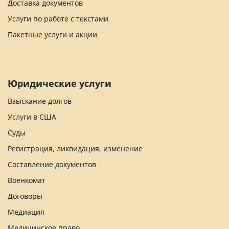
Доставка документов
Услуги по работе с текстами
Пакетные услуги и акции
Юридические услуги
Взыскание долгов
Услуги в США
Суды
Регистрация, ликвидация, изменение
Составление документов
Военкомат
Договоры
Медиация
Медицинское право