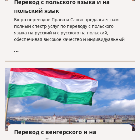
Перевод с польского языка и на
польский язык
Бюро переводов Право и Слово предлагает вам
полный спектр услуг по переводу с польского
языка на русский и с русского на польский,
обеспечивая высокое качество и индивидуальный
подход к каждому клиенту.
...
Перевод с венгерского и на