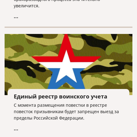
увеличится.
...
Единый реестр воинского учета
С момента размещения повестки в реестре
повесток призывникам будет запрещен выезд за
пределы Российской Федерации.
...