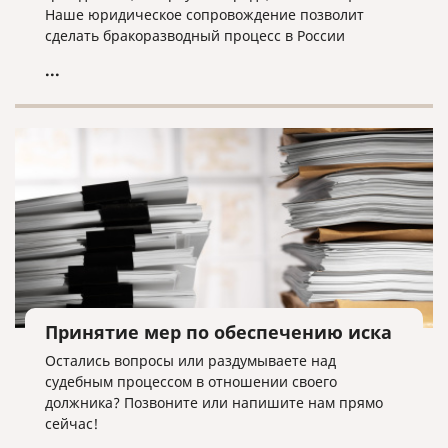
Наше юридическое сопровождение позволит
сделать бракоразводный процесс в России
максимально быстрым и безболезненным.
...
Принятие мер по обеспечению иска
Остались вопросы или раздумываете над
судебным процессом в отношении своего
должника? Позвоните или напишите нам прямо
сейчас!