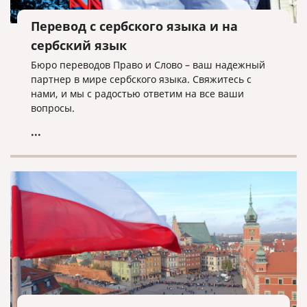
Перевод с сербского языка и на
сербский язык
Бюро переводов Право и Слово – ваш надежный
партнер в мире сербского языка. Свяжитесь с
нами, и мы с радостью ответим на все ваши
вопросы.
...