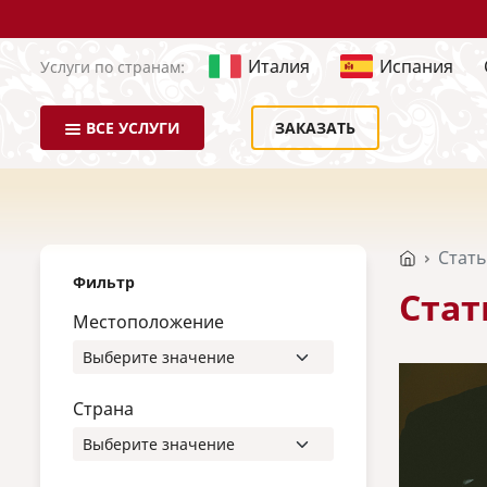
Италия
Испания
Услуги по странам:
ВСЕ УСЛУГИ
ЗАКАЗАТЬ
Стат
Фильтр
Стат
Местоположение
Страна