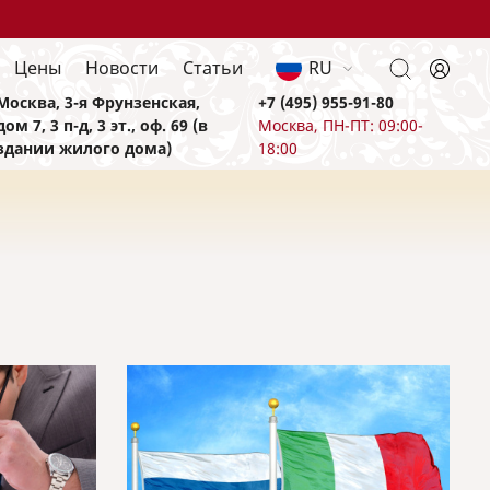
Цены
Новости
Статьи
RU
Москва, 3-я Фрунзенская,
+7 (495) 955-91-80
дом 7, 3 п-д, 3 эт., оф. 69 (в
Москва, ПН-ПТ: 09:00-
здании жилого дома)
18:00