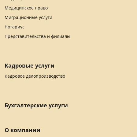
Медицинское право
Миграционные услуги
Нотариус
Представительства и филиалы
Кадровые услуги
Кадровое делопроизводство
Бухгалтерские услуги
О компании