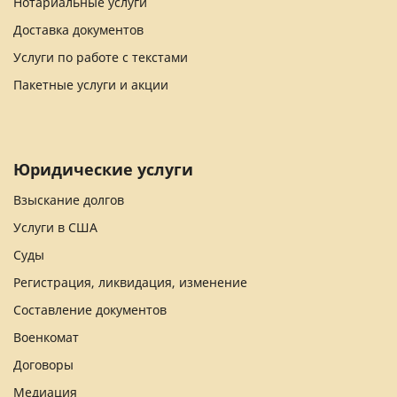
Нотариальные услуги
Доставка документов
Услуги по работе с текстами
Пакетные услуги и акции
Юридические услуги
Взыскание долгов
Услуги в США
Суды
Регистрация, ликвидация, изменение
Составление документов
Военкомат
Договоры
Медиация