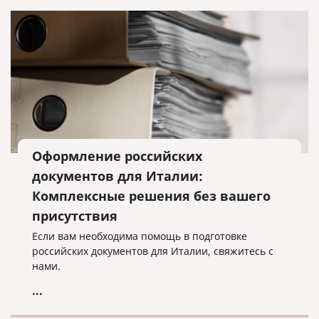
Оформление российских
документов для Италии:
Комплексные решения без вашего
присутствия
Если вам необходима помощь в подготовке
российских документов для Италии, свяжитесь с
нами.
...