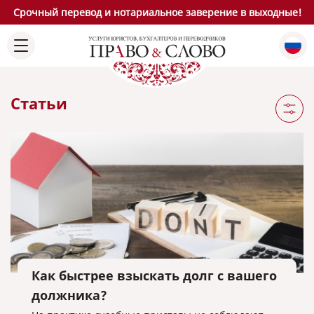
Срочный перевод и нотариальное заверение в выходные!
Статьи
Как быстрее взыскать долг с вашего
должника?