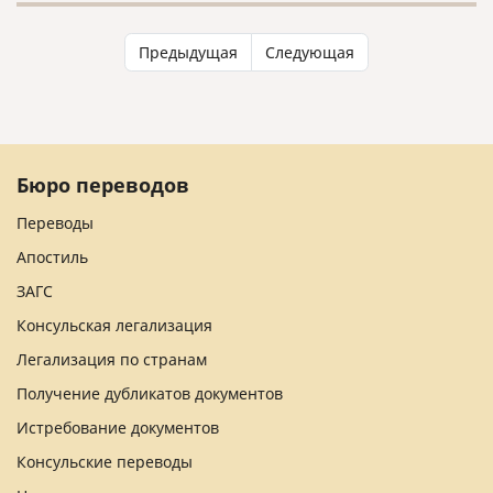
Предыдущая
Следующая
Бюро переводов
Переводы
Апостиль
ЗАГС
Консульская легализация
Легализация по странам
Получение дубликатов документов
Истребование документов
Консульские переводы