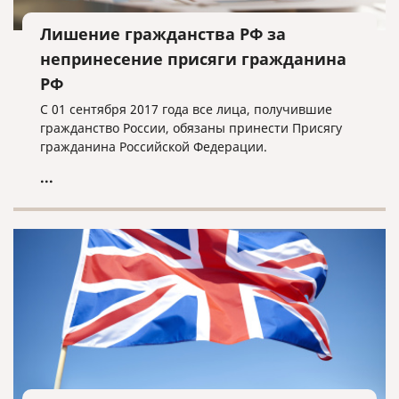
Лишение гражданства РФ за
непринесение присяги гражданина
РФ
С 01 сентября 2017 года все лица, получившие
гражданство России, обязаны принести Присягу
гражданина Российской Федерации.
...