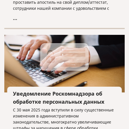
проставить апостиль на свой диплом/аттестат,
сотрудники нашей компании с удовольствием с
этим помогут.
...
Уведомление Роскомнадзора об
обработке персональных данных
С 30 мая 2025 года вступили в силу существенные
изменения в административном
законодательстве, многократно увеличивающие
штрафы за нарушения в сфере обработки