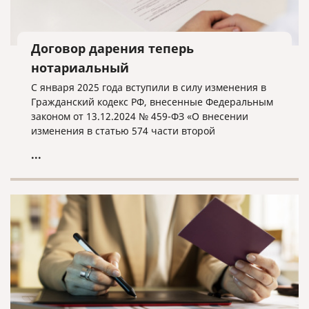
Договор дарения теперь
нотариальный
С января 2025 года вступили в силу изменения в
Гражданский кодекс РФ, внесенные Федеральным
законом от 13.12.2024 № 459-ФЗ «О внесении
изменения в статью 574 части второй
Гражданского кодекса Российской Федерации».
...