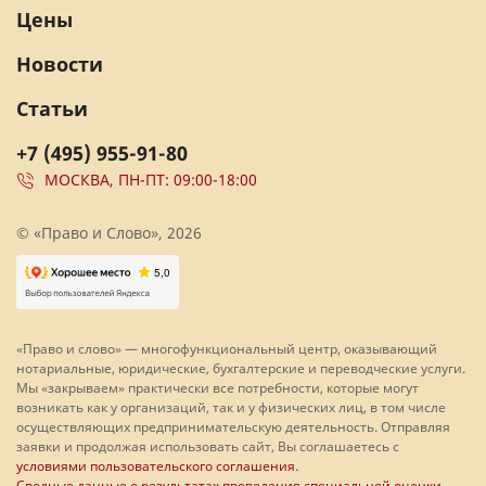
Цены
Новости
Статьи
+7 (495) 955-91-80
МОСКВА, ПН-ПТ: 09:00-18:00
© «Право и Слово», 2026
«Право и слово» — многофункциональный центр, оказывающий
нотариальные, юридические, бухгалтерские и переводческие услуги.
Мы «закрываем» практически все потребности, которые могут
возникать как у организаций, так и у физических лиц, в том числе
осуществляющих предпринимательскую деятельность. Отправляя
заявки и продолжая использовать сайт, Вы соглашаетесь с
условиями пользовательского соглашения
.
Сводные данные о результатах проведения специальной оценки