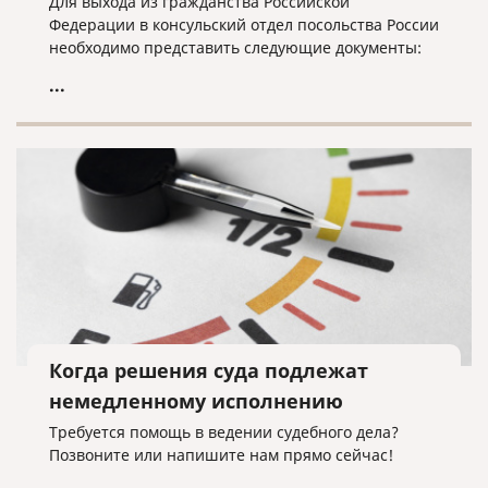
Для выхода из гражданства Российской
Федерации в консульский отдел посольства России
необходимо представить следующие документы:
...
Когда решения суда подлежат
немедленному исполнению
Требуется помощь в ведении судебного дела?
Позвоните или напишите нам прямо сейчас!