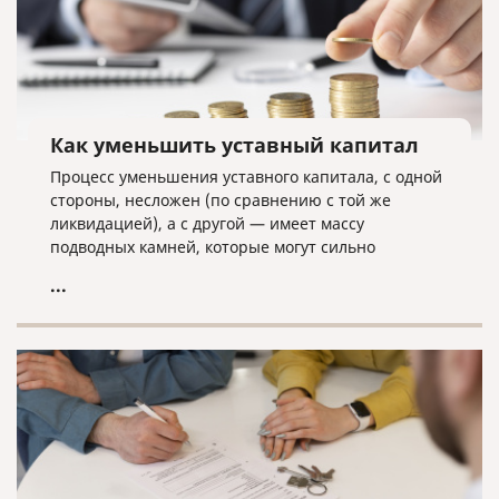
Как уменьшить уставный капитал
Процесс уменьшения уставного капитала, с одной
стороны, несложен (по сравнению с той же
ликвидацией), а с другой — имеет массу
подводных камней, которые могут сильно
усложнить данную процедуру.
...