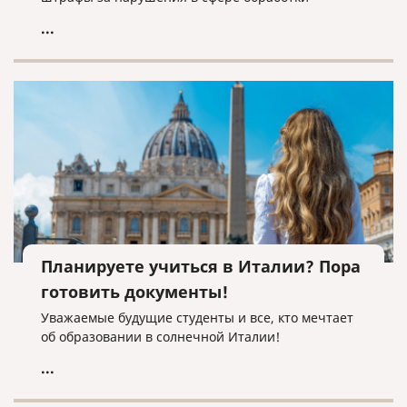
персональных данных.
...
Планируете учиться в Италии? Пора
готовить документы!
Уважаемые будущие студенты и все, кто мечтает
об образовании в солнечной Италии!
...