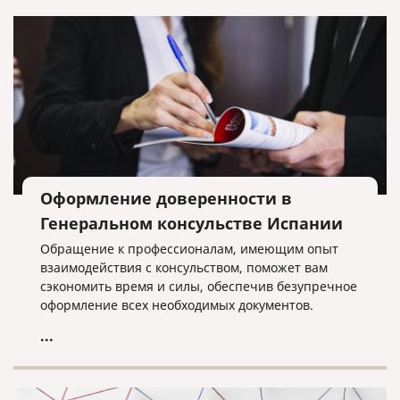
Оформление доверенности в
Генеральном консульстве Испании
Обращение к профессионалам, имеющим опыт
взаимодействия с консульством, поможет вам
сэкономить время и силы, обеспечив безупречное
оформление всех необходимых документов.
...