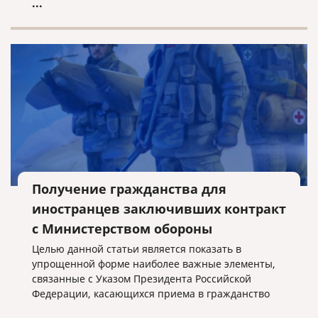
...
Получение гражданства для
иностранцев заключивших контракт
с Министерством обороны
Целью данной статьи является показать в
упрощенной форме наиболее важные элементы,
связанные с Указом Президента Российской
Федерации, касающихся приема в гражданство
Российской Федерации иностранных граждан,