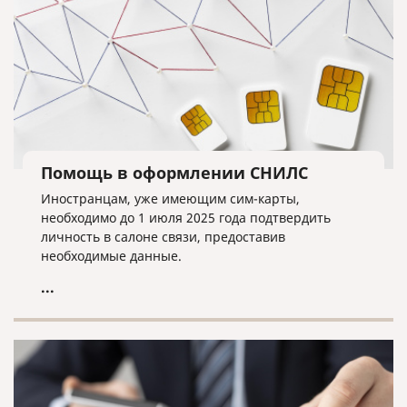
Помощь в оформлении СНИЛС
Иностранцам, уже имеющим сим-карты,
необходимо до 1 июля 2025 года подтвердить
личность в салоне связи, предоставив
необходимые данные.
...